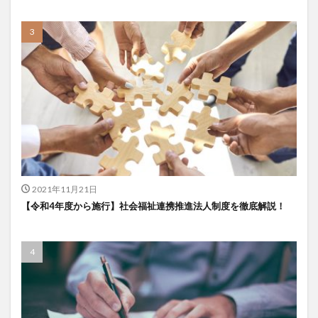
2021年11月21日
【令和4年度から施行】社会福祉連携推進法人制度を徹底解説！