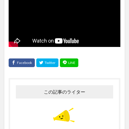
この記事のライター