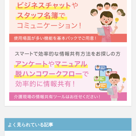
よく見られている記事