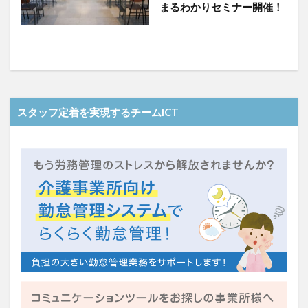
まるわかりセミナー開催！
スタッフ定着を実現するチームICT