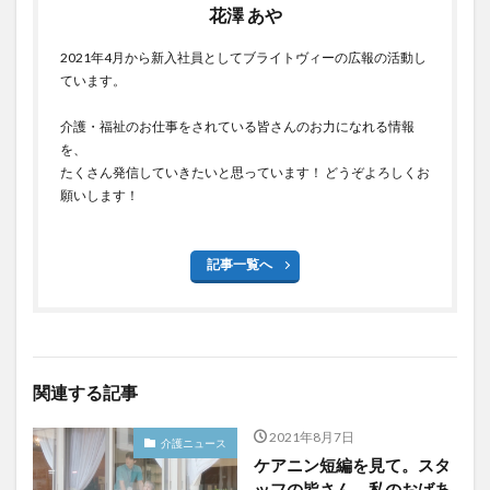
花澤 あや
2021年4月から新入社員としてブライトヴィーの広報の活動し
ています。
介護・福祉のお仕事をされている皆さんのお力になれる情報
を、
たくさん発信していきたいと思っています！ どうぞよろしくお
願いします！
記事一覧へ
関連する記事
2021年8月7日
介護ニュース
ケアニン短編を見て。スタ
ッフの皆さん、私のおばあ