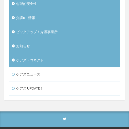
心理的安全性
介護ICT情報
ピックアップ！介護事業所
お知らせ
ケアズ・コネクト
ケアズニュース
ケアズ UPDATE！