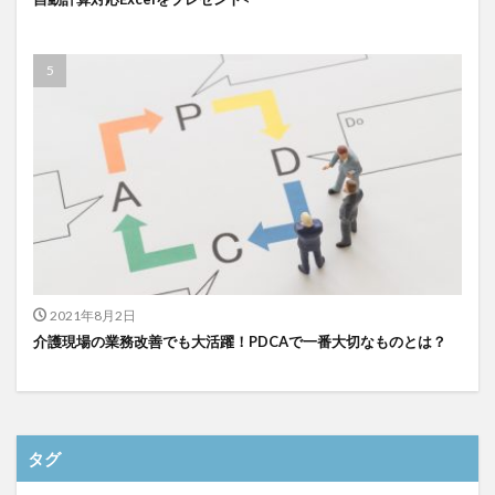
2021年8月2日
介護現場の業務改善でも大活躍！PDCAで一番大切なものとは？
タグ