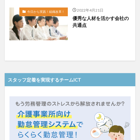
2022年4月21日
今日から実践！組織改革！
優秀な人材を活かす会社の
共通点
スタッフ定着を実現するチームICT