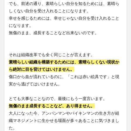
でも、前述の通り、素晴らしい自分を知るためには、素晴ら
しくない自分を受け入れることになります。
幸せを感じるためには、幸せじゃない自分を受け入れること
になります。
無傷のまま、成長することなど出来ないのです。
それは組織改革でも全く同じことが言えます。
素晴らしい組織を構築するためには、素晴らしくない現状か
ら絶対に目を背けてはいけません。
傷口から血が流れているのに、「これは赤い絵具です」と現
実から逃げてはいけません。
とても大事なことなので、最後にもう一度言います。
無傷のまま成長することなど、あり得ません。
大人になった今、アンパンマンやバイキンマンの生き方が組
織マネジメントに生かせる場面が多々あることに気づきまし
た。