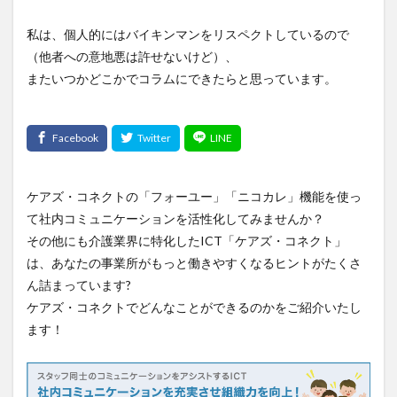
私は、個人的にはバイキンマンをリスペクトしているので
（他者への意地悪は許せないけど）、
またいつかどこかでコラムにできたらと思っています。
ケアズ・コネクトの「フォーユー」「ニコカレ」機能を使っ
て社内コミュニケーションを活性化してみませんか？
その他にも介護業界に特化したICT「ケアズ・コネクト」
は、あなたの事業所がもっと働きやすくなるヒントがたくさ
ん詰まっています?
ケアズ・コネクトでどんなことができるのかをご紹介いたし
ます！