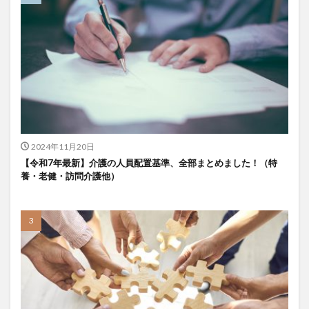
2024年11月20日
【令和7年最新】介護の人員配置基準、全部まとめました！（特
養・老健・訪問介護他）