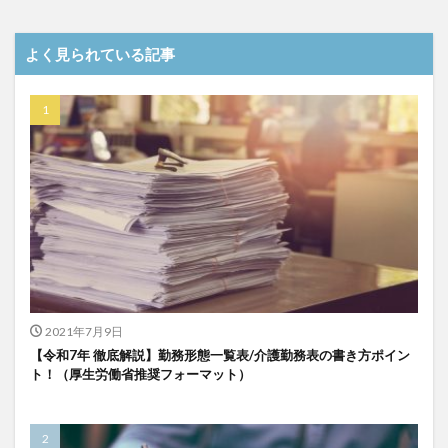
よく見られている記事
2021年7月9日
【令和7年 徹底解説】勤務形態一覧表/介護勤務表の書き方ポイン
ト！（厚生労働省推奨フォーマット）