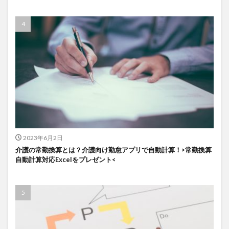
2023年6月2日
介護の常勤換算とは？介護向け勤怠アプリで自動計算！>常勤換算
自動計算対応Excelをプレゼント<