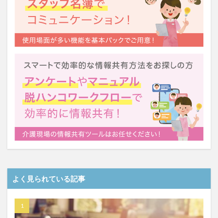
検索
よく見られている記事