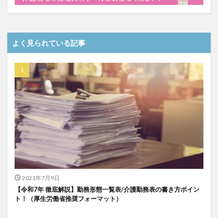
よく見られている記事
2021年7月9日
【令和7年 徹底解説】勤務形態一覧表/介護勤務表の書き方ポイン
ト！（厚生労働省推奨フォーマット）