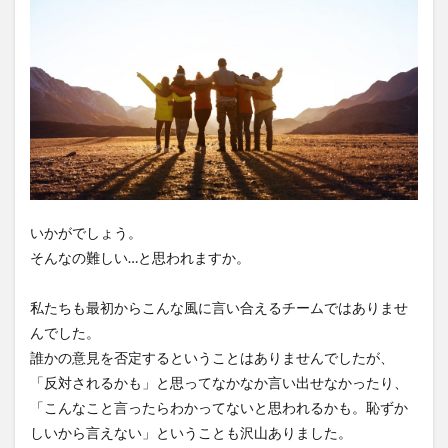
いかがでしょう。
そんなの難しい…と思われますか。
私たちも最初からこんな風に言い合えるチームではありませ
んでした。
誰かの意見を否定するということはありませんでしたが、
「反対されるかも」と思ってなかなか言い出せなかったり、
「こんなこと言ったらわかってないと思われるかも。恥ずか
しいから言えない」ということも沢山ありました。