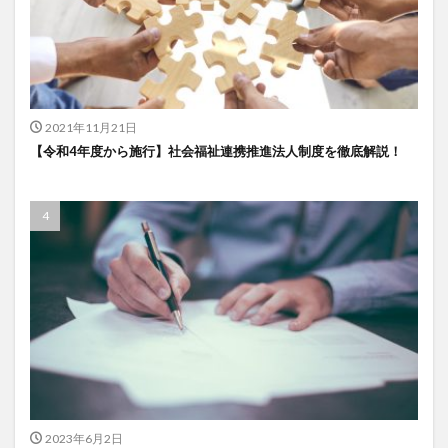
2021年11月21日
【令和4年度から施行】社会福祉連携推進法人制度を徹底解説！
2023年6月2日