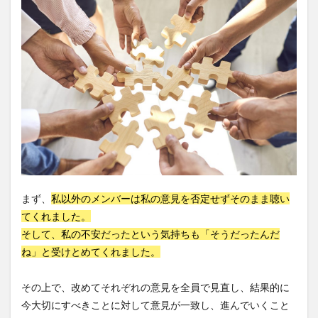
検索
まず、
私以外のメンバーは私の意見を否定せずそのまま聴い
てくれました。
そして、私の不安だったという気持ちも「そうだったんだ
ね」と受けとめてくれました。
その上で、改めてそれぞれの意見を全員で見直し、結果的に
今大切にすべきことに対して意見が一致し、進んでいくこと