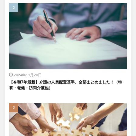
2024年11月20日
【令和7年最新】介護の人員配置基準、全部まとめました！（特
養・老健・訪問介護他）