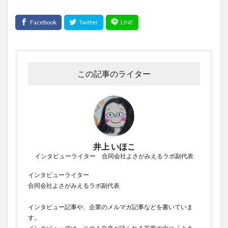
この記事のライター
井上 いほこ
インタビューライター 合同会社よさがみえるラボ副代表
インタビューライター
合同会社よさがみえるラボ副代表
インタビュー記事や、企業のメルマガ記事などを書いていま
す。