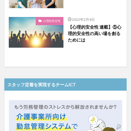
2022年2月4日
心理的安全性
【心理的安全性 連載】⑤心
理的安全性の高い場を創る
ためには
スタッフ定着を実現するチームICT