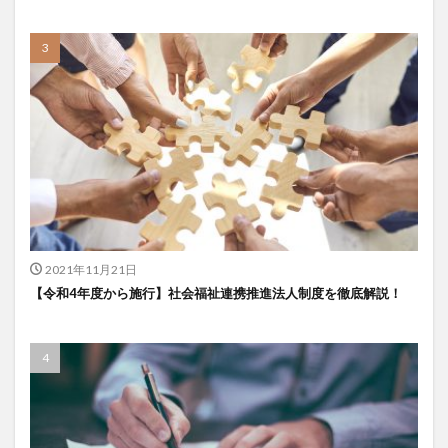
2021年11月21日
【令和4年度から施行】社会福祉連携推進法人制度を徹底解説！