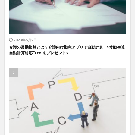
2023年6月2日
介護の常勤換算とは？介護向け勤怠アプリで自動計算！>常勤換算
自動計算対応Excelをプレゼント<