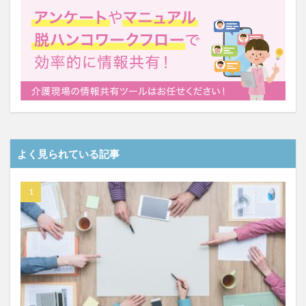
よく見られている記事