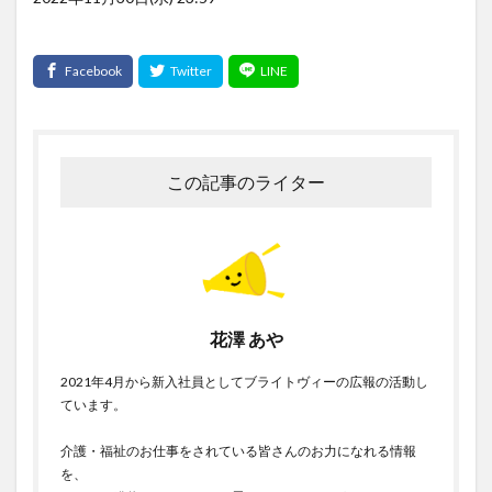
この記事のライター
花澤 あや
2021年4月から新入社員としてブライトヴィーの広報の活動し
ています。
介護・福祉のお仕事をされている皆さんのお力になれる情報
を、