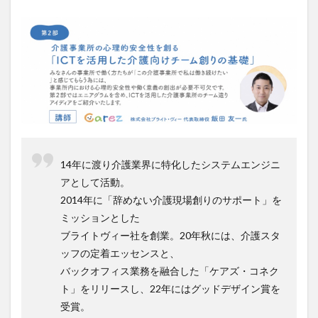
14年に渡り介護業界に特化したシステムエンジニ
アとして活動。
2014年に「辞めない介護現場創りのサポート」を
ミッションとした
ブライトヴィー社を創業。20年秋には、介護スタ
ッフの定着エッセンスと、
バックオフィス業務を融合した「ケアズ・コネク
ト」をリリースし、22年にはグッドデザイン賞を
受賞。