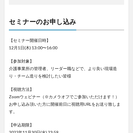
セミナーのお申し込み
【セミナー開催日時】
12月1日(木) 13:00〜16:00
【参加対象】
介護事業所の管理者、リーダー職などで、より良い現場造
り・チーム造りを検討したい皆様
【視聴方法】
Zoomウェビナー（※カメラオフでご参加いただけます！）
お申し込み頂いた方に開催前日に視聴用URLをお送り致しま
す。
【申込期限】
2022年11月30日(水) 23:59