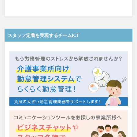
スタッフ定着を実現するチームICT