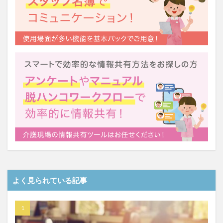
よく見られている記事