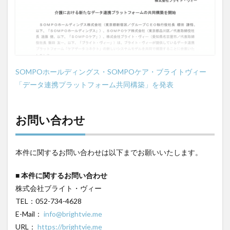
SOMPOホールディングス・SOMPOケア・ブライトヴィー
「データ連携プラットフォーム共同構築」を発表
お問い合わせ
本件に関するお問い合わせは以下までお願いいたします。
■ 本件に関するお問い合わせ
株式会社ブライト・ヴィー
TEL：052-734-4628
E-Mail：
info@brightvie.me
URL
：
https://brightvie.me