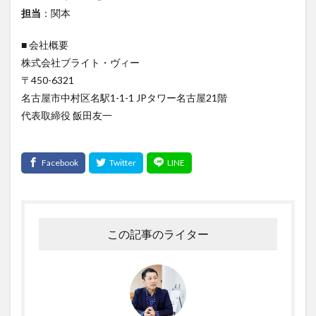
担当
：関本
■ 会社概要
株式会社ブライト・ヴィー
〒450-6321
名古屋市中村区名駅1-1-1 JPタワー名古屋21階
代表取締役 飯田友一
この記事のライター