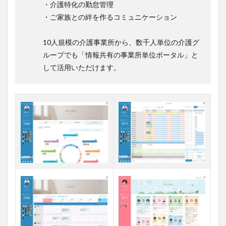
・介護特化の勤怠管理
・ご家族との絆を作るコミュニケーション
10人規模の介護事業所から、数千人単位の介護グ
ループでも「情報共有の事業所単位ポータル」と
して活用いただけます。