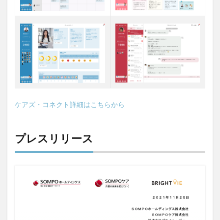
ケアズ・コネクト詳細はこちらから
プレスリリース