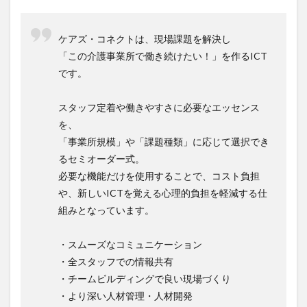
ケアズ・コネクトは、現場課題を解決し
「この介護事業所で働き続けたい！」を作るICT
です。
スタッフ定着や働きやすさに必要なエッセンス
を、
「事業所規模」や「課題種類」に応じて選択でき
るセミオーダー式。
必要な機能だけを使用することで、コスト負担
や、新しいICTを覚える心理的負担を軽減する仕
組みとなっています。
・スムーズなコミュニケーション
・全スタッフでの情報共有
・チームビルディングで良い現場づくり
・より深い人材管理・人材開発