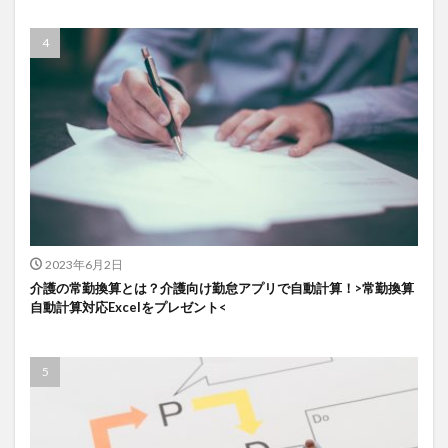
2023年6月2日
介護の常勤換算とは？介護向け勤怠アプリで自動計算！>常勤換算
自動計算対応Excelをプレゼント<