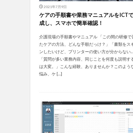
2021年7月9日
ケアの手順書や業務マニュアルをICT
成し、スマホで簡単確認！
介護現場の手順書やマニュアル 「この間の研修で
たケアの方法、どんな手順だっけ？」「書類をス
ンしたいけど、プリンターの使い方が分からない
「質問が多い業務内容、同じことを何度も説明す
は大変。」こんな経験、ありませんか？このよう
悩み、ケ […]