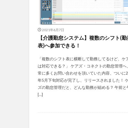
2021年6月7日
【介護勤怠システム】複数のシフト(勤
表)へ参加できる！
「複数のシフト表に横断して勤務してるけど、ケ
は対応できる？」 ケアズ・コネクトの勤怠管理へ
常に多くお問い合わせを頂いていた内容、ついに20
年5月下旬対応が完了し、リリースされました！ 
ズの勤怠管理だと、どんな勤務が組める？ 午前と
[…]