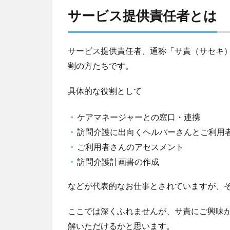
サービス提供責任者とは
サービス提供責任者、通称「サ責（サセキ
割の方たちです。
具体的な役割として
ケアマネージャーとの窓口・連携
訪問介護に出向くヘルパーさんとご利用
ご利用者さんのアセスメント
訪問介護計画書の作成
などが代表的なお仕事とされていますが、
ここでは深くふれませんが、サ責にご興味
解いただけるかと思います。