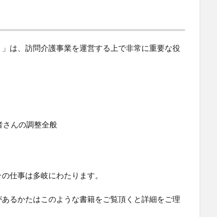
）」は、訪問介護事業を運営する上で非常に重要な役
者さんの調整全般
その仕事は多岐にわたります。
があるかたはこのような書籍をご覧頂くと詳細をご理