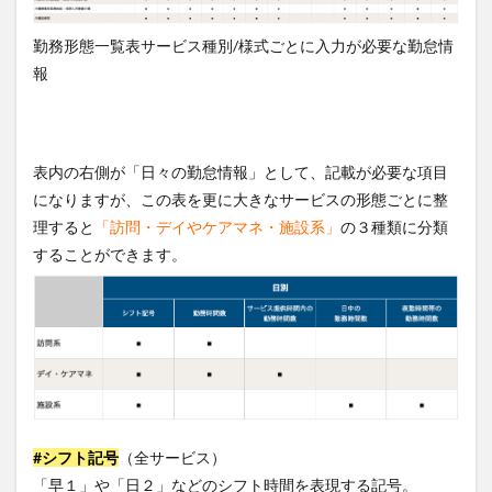
勤務形態一覧表サービス種別/様式ごとに入力が必要な勤怠情
報
表内の右側が「日々の勤怠情報」として、記載が必要な項目
になりますが、この表を更に大きなサービスの形態ごとに整
理すると
「訪問・デイやケアマネ・施設系」
の３種類に分類
することができます。
#シフト記号
（全サービス）
「早１」や「日２」などのシフト時間を表現する記号。