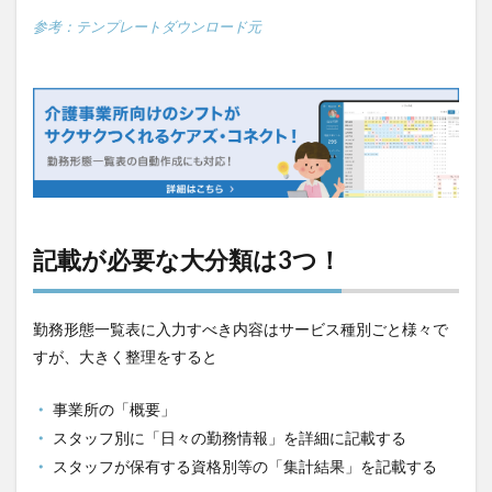
参考：テンプレートダウンロード元
記載が必要な大分類は3つ！
勤務形態一覧表に入力すべき内容はサービス種別ごと様々で
すが、大きく整理をすると
事業所の「概要」
スタッフ別に「日々の勤務情報」を詳細に記載する
スタッフが保有する資格別等の「集計結果」を記載する