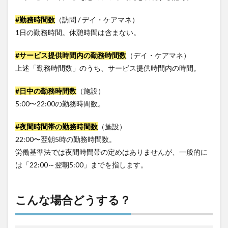
#勤務時間数
（訪問 / デイ・ケアマネ）
1日の勤務時間。休憩時間は含まない。
#サービス提供時間内の勤務時間数
（デイ・ケアマネ）
上述「勤務時間数」のうち、サービス提供時間内の時間。
#日中の勤務時間数
（施設）
5:00〜22:00の勤務時間数。
#夜間時間帯の勤務時間数
（施設）
22:00〜翌朝5時の勤務時間数。
労働基準法では夜間時間帯の定めはありませんが、一般的に
は「22:00～翌朝5:00」までを指します。
こんな場合どうする？