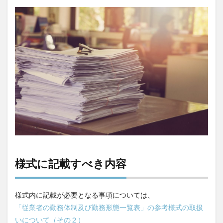
様式に記載すべき内容
様式内に記載が必要となる事項については、
「従業者の勤務体制及び勤務形態一覧表」の参考様式の取扱
いについて（その２）