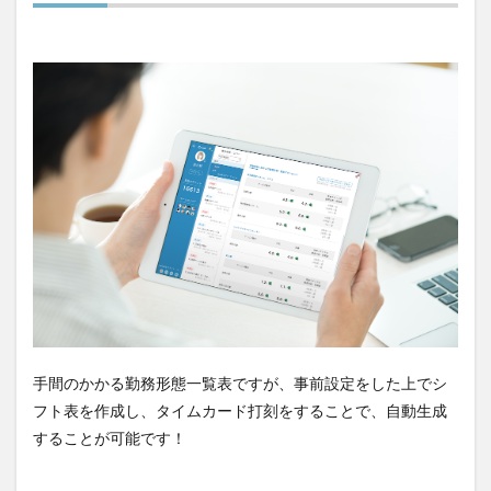
手間のかかる勤務形態一覧表ですが、事前設定をした上でシ
フト表を作成し、タイムカード打刻をすることで、自動生成
することが可能です！