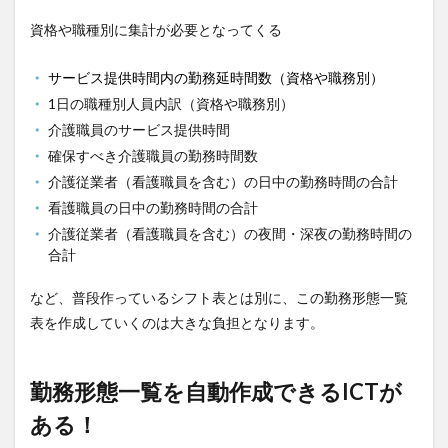
資格や職種別に集計が必要となってくる
サービス提供時間内の勤務延時間数（資格や職務別）
1日の職種別人員内訳（資格や職務別）
介護職員のサービス提供時間
確保すべき介護職員の勤務時間数
介護従業者（看護職員を含む）の日中の勤務時間の合計
看護職員の日中の勤務時間の合計
介護従業者（看護職員を含む）の夜間・深夜の勤務時間の
合計
など、普段作っているシフト表とは別に、この勤務形態一覧
表を作成していくのは大きな負担となります。
勤務形態一覧を自動作成できるICTが
ある！