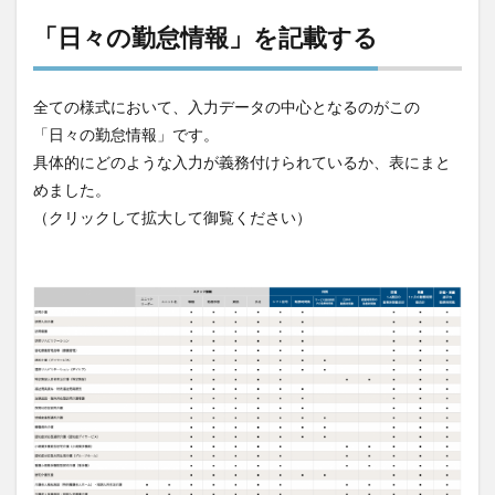
「日々の勤怠情報」を記載する
全ての様式において、入力データの中心となるのがこの
「日々の勤怠情報」です。
具体的にどのような入力が義務付けられているか、表にまと
めました。
（クリックして拡大して御覧ください）