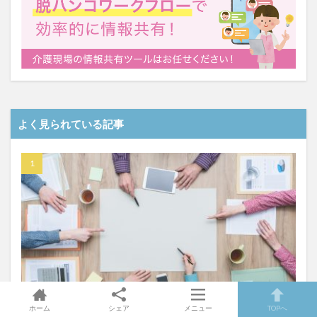
よく見られている記事
ホーム
シェア
メニュー
TOPへ