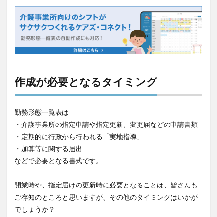
検索
作成が必要となるタイミング
勤務形態一覧表は
・介護事業所の指定申請や指定更新、変更届などの申請書類
・定期的に行政から行われる「実地指導」
・加算等に関する届出
などで必要となる書式です。
開業時や、指定届けの更新時に必要となることは、皆さんも
ご存知のところと思いますが、その他のタイミングはいかが
でしょうか？