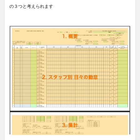
の３つと考えられます