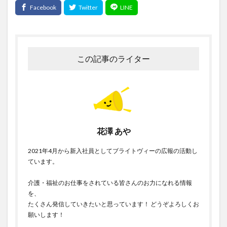
この記事のライター
花澤 あや
2021年4月から新入社員としてブライトヴィーの広報の活動し
ています。
介護・福祉のお仕事をされている皆さんのお力になれる情報
を、
たくさん発信していきたいと思っています！ どうぞよろしくお
願いします！