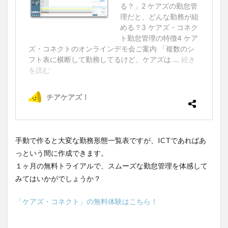
手動で作ると大変な勤務形態一覧表ですが、ICTであればあ
っという間に作成できます。
１ヶ月の無料トライアルで、スムーズな勤怠管理を体感して
みてはいかがでしょうか？
「ケアズ・コネクト」の無料体験はこちら！