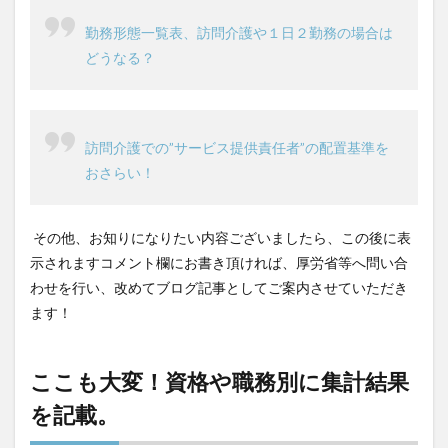
勤務形態一覧表、訪問介護や１日２勤務の場合は
どうなる？
訪問介護での”サービス提供責任者”の配置基準を
おさらい！
その他、お知りになりたい内容ございましたら、この後に表
示されますコメント欄にお書き頂ければ、厚労省等へ問い合
わせを行い、改めてブログ記事としてご案内させていただき
ます！
ここも大変！資格や職務別に集計結果
を記載。