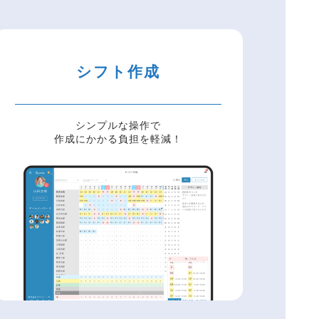
シフト作成
シンプルな操作で
作成にかかる負担を軽減！