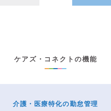
ケアズ・コネクトの機能
介護・医療特化の勤怠管理