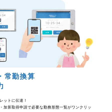
・常勤換算
力
レットに伝達！
・加算取得申請で必要な勤務形態一覧がワンクリッ