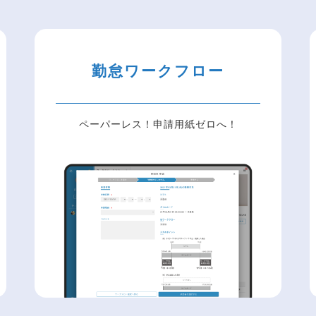
勤怠ワークフロー
ペーパーレス！申請用紙ゼロへ！