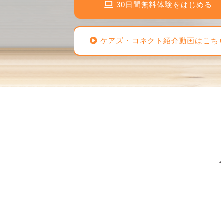
30日間無料体験をはじめる
ケアズ・コネクト紹介動画はこち