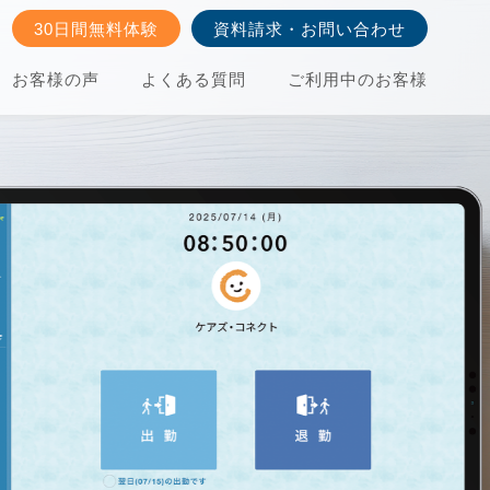
30日間無料体験
資料請求・お問い合わせ
お客様の声
よくある質問
ご利用中のお客様