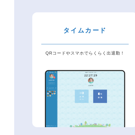
タイムカード
QRコードやスマホでらくらく出退勤！