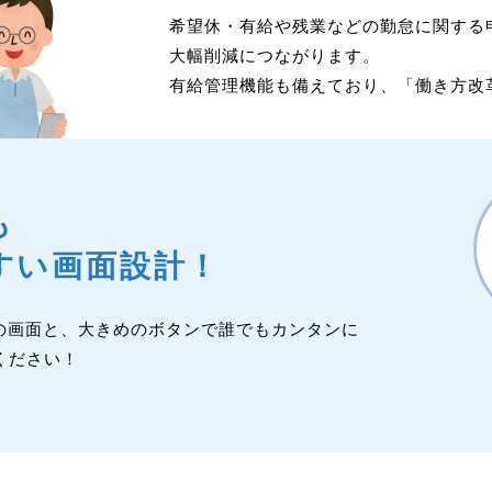
希望休・有給や残業などの勤怠に関する
大幅削減につながります。
有給管理機能も備えており、「働き方改
も
すい画面設計！
の画面と、大きめのボタンで誰でもカンタンに
ください！