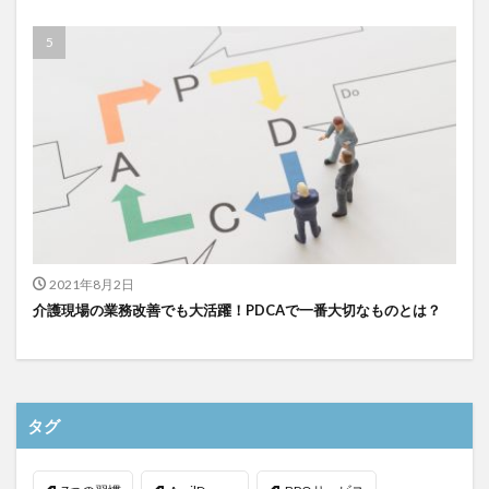
検索
2021年8月2日
介護現場の業務改善でも大活躍！PDCAで一番大切なものとは？
タグ