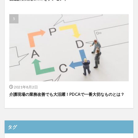
検索
2021年8月2日
介護現場の業務改善でも大活躍！PDCAで一番大切なものとは？
タグ