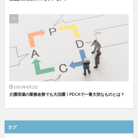
検索
2021年8月2日
介護現場の業務改善でも大活躍！PDCAで一番大切なものとは？
タグ