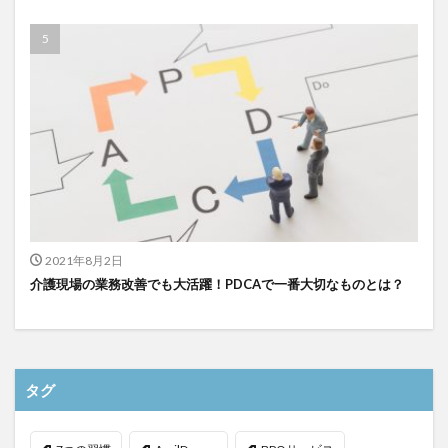
検索
2021年8月2日
介護現場の業務改善でも大活躍！PDCAで一番大切なものとは？
タグ