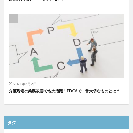
検索
2021年8月2日
介護現場の業務改善でも大活躍！PDCAで一番大切なものとは？
タグ