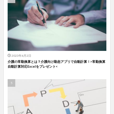
検索
2023年6月2日
介護の常勤換算とは？介護向け勤怠アプリで自動計算！>常勤換算
自動計算対応Excelをプレゼント<