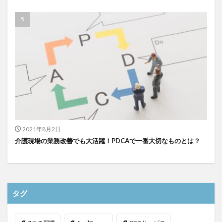
検索
2021年8月2日
介護現場の業務改善でも大活躍！PDCAで一番大切なものとは？
タグ