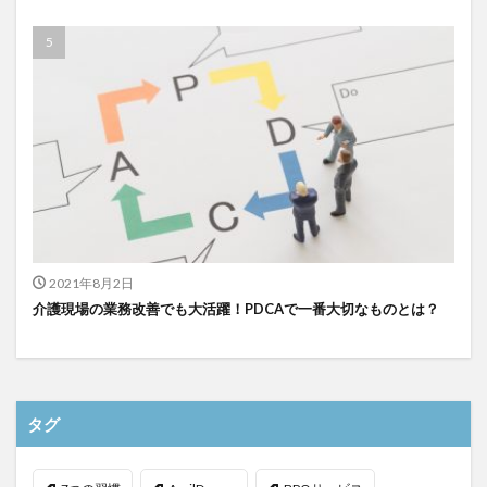
検索
2021年8月2日
介護現場の業務改善でも大活躍！PDCAで一番大切なものとは？
タグ