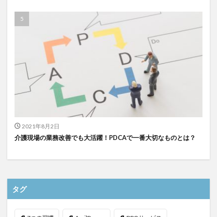
検索
2021年8月2日
介護現場の業務改善でも大活躍！PDCAで一番大切なものとは？
タグ