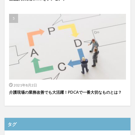
検索
2021年8月2日
介護現場の業務改善でも大活躍！PDCAで一番大切なものとは？
タグ