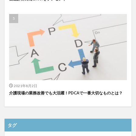
検索
2021年8月2日
介護現場の業務改善でも大活躍！PDCAで一番大切なものとは？
タグ