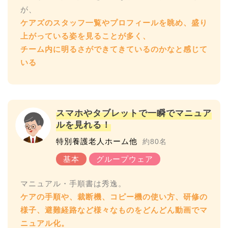
ケアズのスタッフ一覧やプロフィールを眺め、盛り
上がっている姿を見ることが多く、
チーム内に明るさができてきているのかなと感じて
いる
スマホやタブレットで一瞬でマニュア
ルを見れる！
特別養護老人ホーム他
約80名
ケアの手順や、裁断機、コピー機の使い方、研修の
様子、避難経路など様々なものをどんどん動画でマ
ニュアル化。