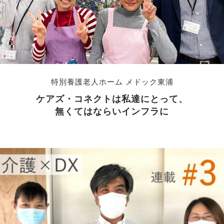
特別養護老人ホーム メドック東浦
ケアズ・コネクトは私達にとって、
無くてはならいインフラに