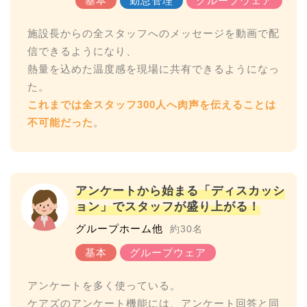
施設長からの全スタッフへのメッセージを動画で配
信できるようになり、
熱量を込めた温度感を現場に共有できるようになっ
これまでは全スタッフ300人へ肉声を伝えることは
不可能だった
アンケートから始まる「ディスカッシ
ョン」でスタッフが盛り上がる！
グループホーム他
約30名
アンケートを多く使っている。
ケアズのアンケート機能には、アンケート回答と同