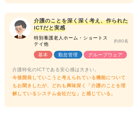
介護のことを深く深く考え、作られた
ICTだと実感
特別養護老人ホーム・ショートス
約80名
テイ他
今後開発していこうと考えられている機能について
もお聞きしたが、どれも興味深く「介護のことを理
解しているシステム会社だな」と感じている。