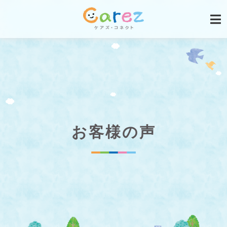
お客様の声