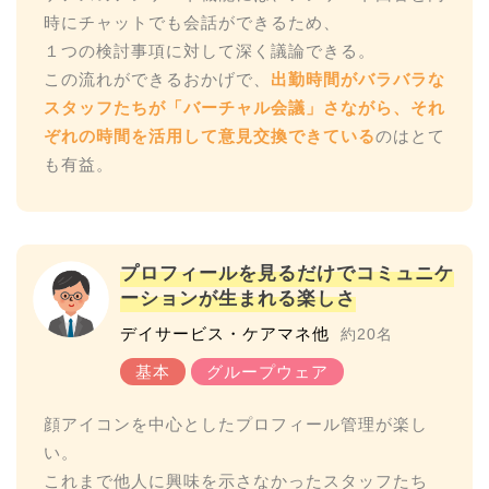
時にチャットでも会話ができるため、
１つの検討事項に対して深く議論できる。
この流れができるおかげで、
出勤時間がバラバラな
スタッフたちが「バーチャル会議」さながら、それ
ぞれの時間を活用して意見交換できている
のはとて
プロフィールを見るだけでコミュニケ
ーションが生まれる楽しさ
デイサービス・ケアマネ他
約20名
顔アイコンを中心としたプロフィール管理が楽し
い。
これまで他人に興味を示さなかったスタッフたち