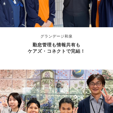
グランデージ和泉
勤怠管理も情報共有も
ケアズ・コネクトで完結！