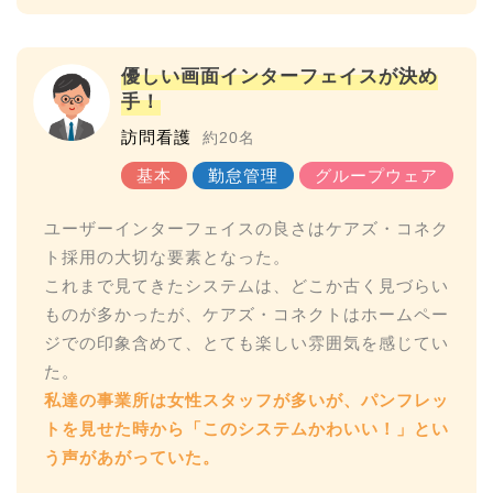
優しい画面インターフェイスが決め
手！
訪問看護
約20名
ユーザーインターフェイスの良さはケアズ・コネク
ト採用の大切な要素となった。
これまで見てきたシステムは、どこか古く見づらい
ものが多かったが、ケアズ・コネクトはホームペー
ジでの印象含めて、とても楽しい雰囲気を感じてい
私達の事業所は女性スタッフが多いが、パンフレッ
トを見せた時から「このシステムかわいい！」とい
う声があがっていた。