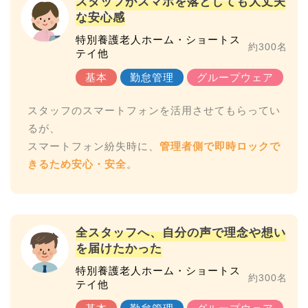
スタッフがスマホを落としても大丈夫
な安心感
特別養護老人ホーム・ショートス
約300名
テイ他
スタッフのスマートフォンを活用させてもらってい
るが、
スマートフォン紛失時に、
管理者側で即時ロックで
きるため安心・安全
全スタッフへ、自分の声で理念や想い
を届けたかった
特別養護老人ホーム・ショートス
約300名
テイ他