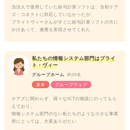
当法人で使用していた給与計算ソフトは、当初ケア
ズ・コネクトに対応していなかったが、
ブライトヴィーさんがすぐに給与計算ソフトの方に
私たちの情報システム部門はブライ
ト・ヴィー
グループホーム
約20名
ケアズに関わらず、様々なICTの相談にのってもら
えており、
情報システム部門のない私たちのような小さな事業