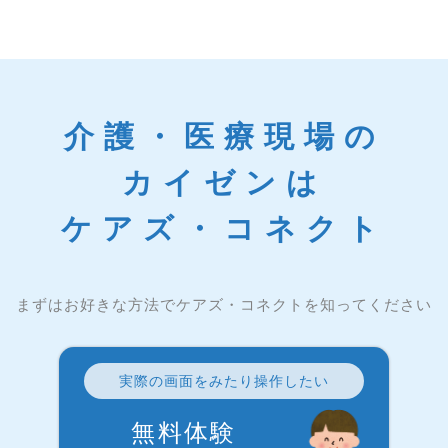
介護・医療現場の
カイゼンは
ケアズ・コネクト
まずはお好きな方法でケアズ・コネクトを知ってください
実際の画面をみたり操作したい
無料体験