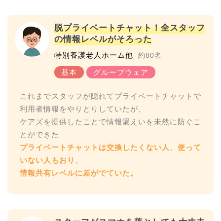
脱プライベートチャット！全スタッフ
の情報レベルがそろった
特別養護老人ホーム他
約80名
これまでスタッフが隠れてプライベートチャットで
利用者情報をやりとりしていたが、
ケアズを提供したことで情報漏えいを未然に防ぐこ
プライベートチャットは交換したくない人、使って
いない人もおり、
情報共有レベルに差がでていた。