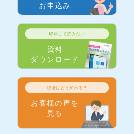
お申込み
印刷して読みたい
資料
ダウンロード
現場はどう変わる？
お客様の声を
見る