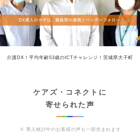
介護DX！平均年齢53歳のICTチャレンジ！茨城県大子町
ケアズ・コネクトに
寄せられた声
※ 導入検討中のお客様の声も一部含まれます