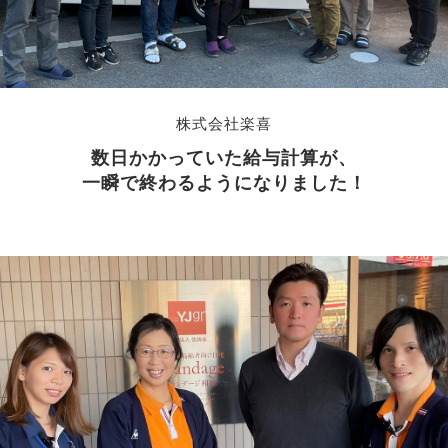
株式会社楽喜
数日かかっていた給与計算が、
一瞬で終わるようになりました！