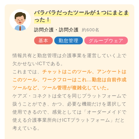
バラバラだったツールが１つにまとま
った！
訪問介護・訪問介護
約600名
情報共有と勤怠管理は介護事業を運営していく上で
欠かせないICTである。
これまでは、
チャットはこのツール、アンケートは
このツール、ワークフローはこれ…勤怠は自前作成
ツールなど、ツール管理が複雑化していた。
ケアズ・コネクトは全てを同じプラットフォームで
扱うことができ、かつ、必要な機能だけを選択して
使用できるので、感覚としては「オーダーメイドで
使える介護事業所向けICTプラットフォーム」だと