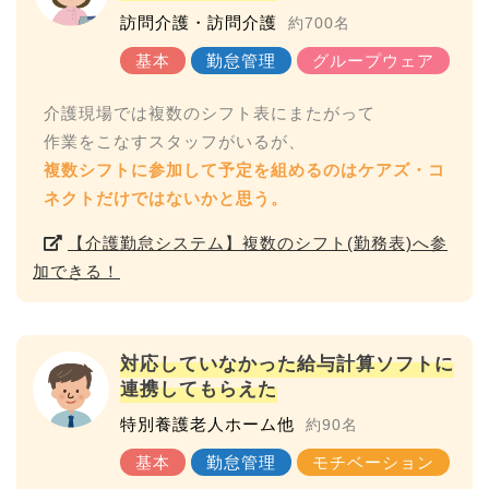
訪問介護・訪問介護
約700名
介護現場では複数のシフト表にまたがって
複数シフトに参加して予定を組めるのはケアズ・コ
ネクトだけではないかと思う。
【介護勤怠システム】複数のシフト(勤務表)へ参
加できる！
対応していなかった給与計算ソフトに
連携してもらえた
特別養護老人ホーム他
約90名