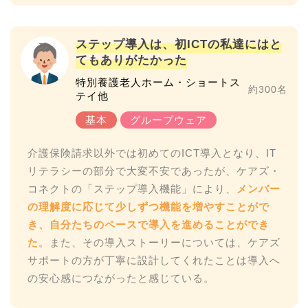
ステップ導入は、初ICTの私達にはと
てもありがたかった
特別養護老人ホーム・ショートス
約300名
テイ他
介護保険請求以外では初めてのICT導入となり、IT
リテラシーの部分で大変不安であったが、ケアズ・
コネクトの「ステップ導入機能」により、
メンバー
の理解度に応じて少しずつ機能を増やすことがで
き、自分たちのペースで導入を進めることができ
た
。また、その導入ストーリーについては、ケアズ
サポートの方が丁寧に設計してくれたことは導入へ
の安心感につながったと感じている。