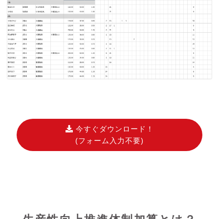
今すぐダウンロード！
(フォーム入力不要)