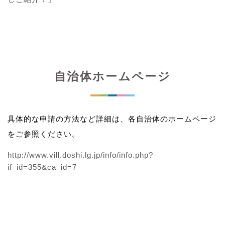
自治体ホームページ
具体的な申請の方法など詳細は、各自治体のホームページ
をご参照ください。
http://www.vill.doshi.lg.jp/info/info.php?
if_id=355&ca_id=7