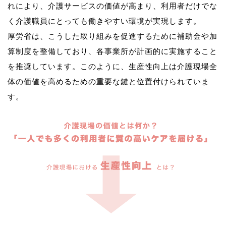
れにより、介護サービスの価値が高まり、利用者だけでな
く介護職員にとっても働きやすい環境が実現します。
厚労省は、こうした取り組みを促進するために補助金や加
算制度を整備しており、各事業所が計画的に実施すること
を推奨しています。このように、生産性向上は介護現場全
体の価値を高めるための重要な鍵と位置付けられていま