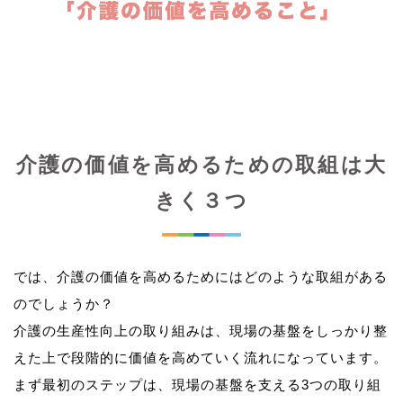
介護の価値を高めるための取組は大
きく３つ
では、介護の価値を高めるためにはどのような取組がある
のでしょうか？
介護の生産性向上の取り組みは、現場の基盤をしっかり整
えた上で段階的に価値を高めていく流れになっています。
まず最初のステップは、現場の基盤を支える3つの取り組