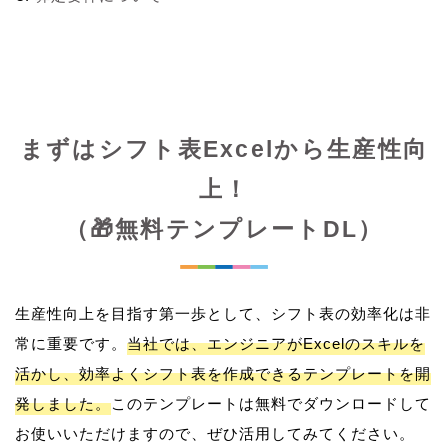
まずはシフト表Excelから生産性向
上！
（🎁無料テンプレートDL）
生産性向上を目指す第一歩として、シフト表の効率化は非
常に重要です。
当社では、エンジニアがExcelのスキルを
活かし、効率よくシフト表を作成できるテンプレートを開
発しました。
このテンプレートは無料でダウンロードして
お使いいただけますので、ぜひ活用してみてください。