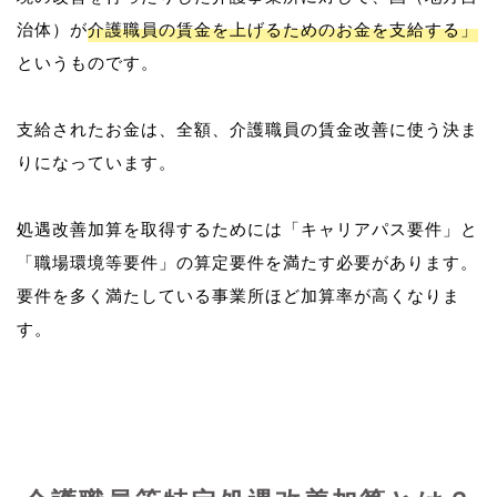
治体）が
介護職員の賃金を上げるためのお金を支給する」
というものです。
支給されたお金は、全額、介護職員の賃金改善に使う決ま
りになっています。
処遇改善加算を取得するためには「キャリアパス要件」と
「職場環境等要件」の算定要件を満たす必要があります。
要件を多く満たしている事業所ほど加算率が高くなりま
す。