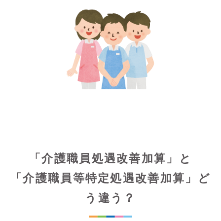
「介護職員処遇改善加算」と
「介護職員等特定処遇改善加算」ど
う違う？