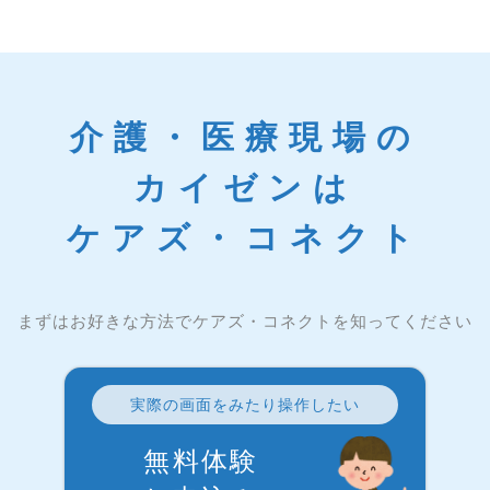
介護・医療現場の
カイゼンは
ケアズ・コネクト
まずはお好きな方法でケアズ・コネクトを知ってください
実際の画面をみたり操作したい
無料体験