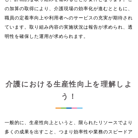
の加算の取得により、介護現場の効率化が進むとともに、
職員の定着率向上や利用者へのサービスの充実が期待され
ています。取り組み内容の実施状況は報告が求められ、透
介護における生産性向上を理解しよ
う！
一般的に、生産性向上というと、限られたリソースでより
多くの成果を出すこと、つまり効率性や業務のスピードア