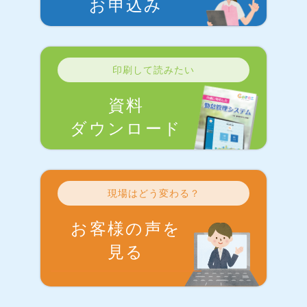
お申込み
印刷して読みたい
資料
ダウンロード
現場はどう変わる？
お客様の声を
見る