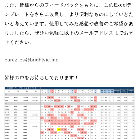
また、皆様からのフィードバックをもとに、このExcelテ
ンプレートをさらに改良し、より便利なものにしていきた
いと考えています。使用してみた感想や改善のご希望があ
りましたら、ぜひお気軽に以下のメールアドレスまでお寄
せください。
carez-cs@brightvie.me
皆様の声をお待ちしております！