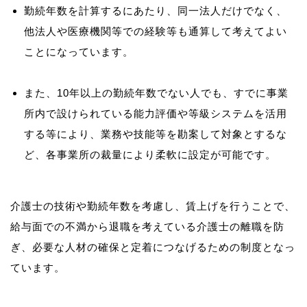
勤続年数を計算するにあたり、同一法人だけでなく、
他法人や医療機関等での経験等も通算して考えてよい
ことになっています。
また、10年以上の勤続年数でない人でも、すでに事業
所内で設けられている能力評価や等級システムを活用
する等により、業務や技能等を勘案して対象とするな
ど、各事業所の裁量により柔軟に設定が可能です。
介護士の技術や勤続年数を考慮し、賃上げを行うことで、
給与面での不満から退職を考えている介護士の離職を防
ぎ、必要な人材の確保と定着につなげるための制度となっ
ています。