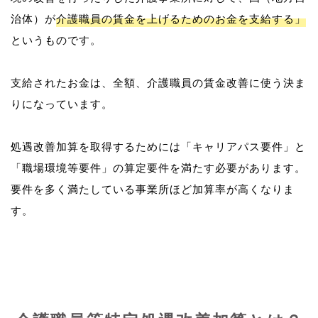
治体）が
介護職員の賃金を上げるためのお金を支給する」
というものです。
支給されたお金は、全額、介護職員の賃金改善に使う決ま
りになっています。
処遇改善加算を取得するためには「キャリアパス要件」と
「職場環境等要件」の算定要件を満たす必要があります。
要件を多く満たしている事業所ほど加算率が高くなりま
す。