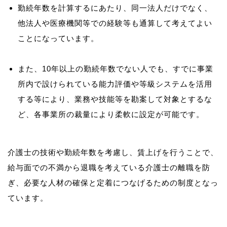
勤続年数を計算するにあたり、同一法人だけでなく、
他法人や医療機関等での経験等も通算して考えてよい
ことになっています。
また、10年以上の勤続年数でない人でも、すでに事業
所内で設けられている能力評価や等級システムを活用
する等により、業務や技能等を勘案して対象とするな
ど、各事業所の裁量により柔軟に設定が可能です。
介護士の技術や勤続年数を考慮し、賃上げを行うことで、
給与面での不満から退職を考えている介護士の離職を防
ぎ、必要な人材の確保と定着につなげるための制度となっ
ています。