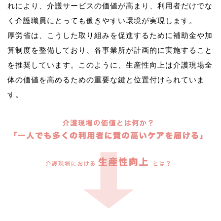
れにより、介護サービスの価値が高まり、利用者だけでな
く介護職員にとっても働きやすい環境が実現します。
厚労省は、こうした取り組みを促進するために補助金や加
算制度を整備しており、各事業所が計画的に実施すること
を推奨しています。このように、生産性向上は介護現場全
体の価値を高めるための重要な鍵と位置付けられていま