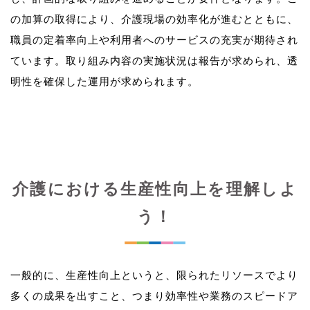
の加算の取得により、介護現場の効率化が進むとともに、
職員の定着率向上や利用者へのサービスの充実が期待され
ています。取り組み内容の実施状況は報告が求められ、透
介護における生産性向上を理解しよ
う！
一般的に、生産性向上というと、限られたリソースでより
多くの成果を出すこと、つまり効率性や業務のスピードア