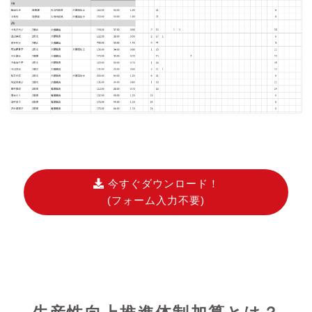
今すぐダウンロード！
(フォーム入力不要)