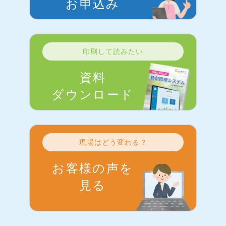
お申込み
印刷して読みたい
資料
ダウンロード
現場はどう変わる？
お客様の声を
見る