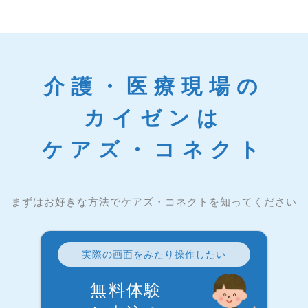
介護・医療現場の
カイゼンは
ケアズ・コネクト
まずはお好きな方法でケアズ・コネクトを知ってください
実際の画面をみたり操作したい
無料体験