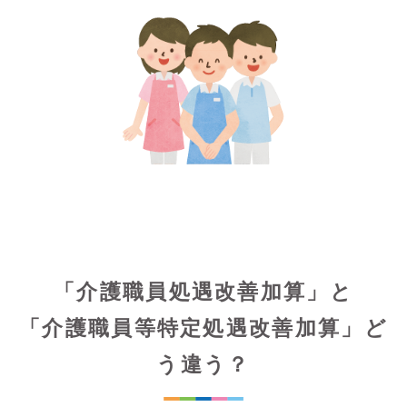
「介護職員処遇改善加算」と
「介護職員等特定処遇改善加算」ど
う違う？