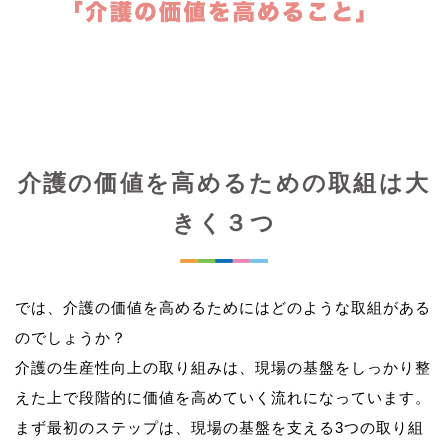
介護の価値を高めるための取組は大
きく３つ
では、介護の価値を高めるためにはどのような取組がある
のでしょうか？
介護の生産性向上の取り組みは、現場の基盤をしっかり整
えた上で段階的に価値を高めていく流れになっています。
まず最初のステップは、現場の基盤を支える3つの取り組