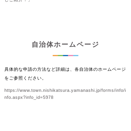
自治体ホームページ
具体的な申請の方法など詳細は、各自治体のホームページ
をご参照ください。
https://www.town.nishikatsura.yamanashi.jp/forms/info/i
nfo.aspx?info_id=5978