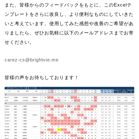
また、皆様からのフィードバックをもとに、このExcelテ
ンプレートをさらに改良し、より便利なものにしていきた
いと考えています。使用してみた感想や改善のご希望があ
りましたら、ぜひお気軽に以下のメールアドレスまでお寄
せください。
carez-cs@brightvie.me
皆様の声をお待ちしております！