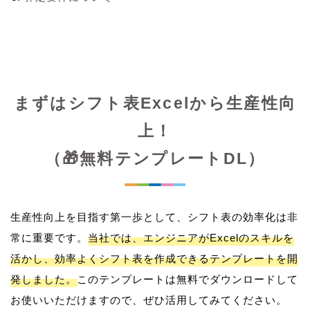
まずはシフト表Excelから生産性向
上！
（🎁無料テンプレートDL）
生産性向上を目指す第一歩として、シフト表の効率化は非
常に重要です。
当社では、エンジニアがExcelのスキルを
活かし、効率よくシフト表を作成できるテンプレートを開
発しました。
このテンプレートは無料でダウンロードして
お使いいただけますので、ぜひ活用してみてください。