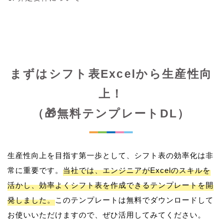
まずはシフト表Excelから生産性向
上！
（🎁無料テンプレートDL）
生産性向上を目指す第一歩として、シフト表の効率化は非
常に重要です。
当社では、エンジニアがExcelのスキルを
活かし、効率よくシフト表を作成できるテンプレートを開
発しました。
このテンプレートは無料でダウンロードして
お使いいただけますので、ぜひ活用してみてください。