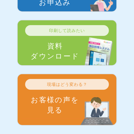
お申込み
印刷して読みたい
資料
ダウンロード
現場はどう変わる？
お客様の声を
見る