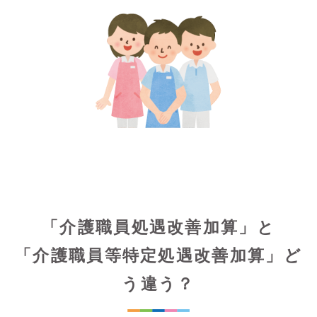
「介護職員処遇改善加算」と
「介護職員等特定処遇改善加算」ど
う違う？