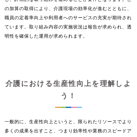
の加算の取得により、介護現場の効率化が進むとともに、
職員の定着率向上や利用者へのサービスの充実が期待され
ています。取り組み内容の実施状況は報告が求められ、透
介護における生産性向上を理解しよ
う！
一般的に、生産性向上というと、限られたリソースでより
多くの成果を出すこと、つまり効率性や業務のスピードア