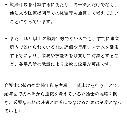
勤続年数を計算するにあたり、同一法人だけでなく、
他法人や医療機関等での経験等も通算して考えてよい
ことになっています。
また、10年以上の勤続年数でない人でも、すでに事業
所内で設けられている能力評価や等級システムを活用
する等により、業務や技能等を勘案して対象とするな
ど、各事業所の裁量により柔軟に設定が可能です。
介護士の技術や勤続年数を考慮し、賃上げを行うことで、
給与面での不満から退職を考えている介護士の離職を防
ぎ、必要な人材の確保と定着につなげるための制度となっ
ています。