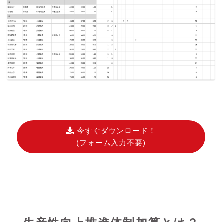
今すぐダウンロード！
(フォーム入力不要)