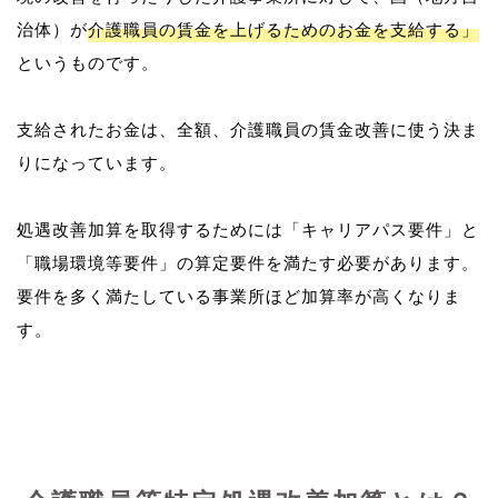
治体）が
介護職員の賃金を上げるためのお金を支給する」
というものです。
支給されたお金は、全額、介護職員の賃金改善に使う決ま
りになっています。
処遇改善加算を取得するためには「キャリアパス要件」と
「職場環境等要件」の算定要件を満たす必要があります。
要件を多く満たしている事業所ほど加算率が高くなりま
す。