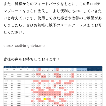
また、皆様からのフィードバックをもとに、このExcelテ
ンプレートをさらに改良し、より便利なものにしていきた
いと考えています。使用してみた感想や改善のご希望があ
りましたら、ぜひお気軽に以下のメールアドレスまでお寄
せください。
carez-cs@brightvie.me
皆様の声をお待ちしております！