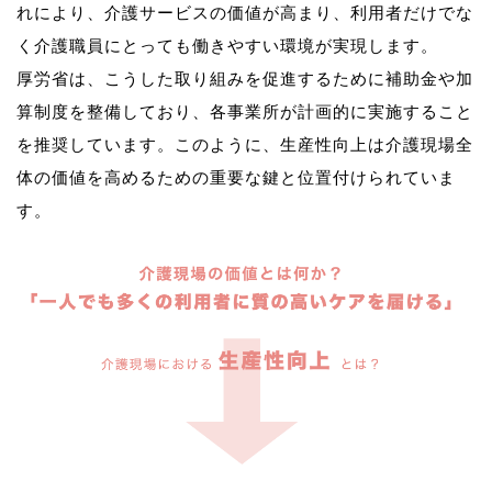
れにより、介護サービスの価値が高まり、利用者だけでな
く介護職員にとっても働きやすい環境が実現します。
厚労省は、こうした取り組みを促進するために補助金や加
算制度を整備しており、各事業所が計画的に実施すること
を推奨しています。このように、生産性向上は介護現場全
体の価値を高めるための重要な鍵と位置付けられていま