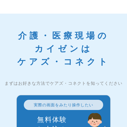
介護・医療現場の
カイゼンは
ケアズ・コネクト
まずはお好きな方法でケアズ・コネクトを知ってください
実際の画面をみたり操作したい
無料体験