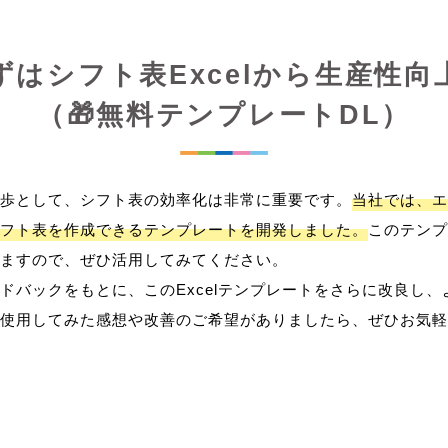
ずはシフト表Excelから生産性向
（🎁無料テンプレートDL）
歩として、シフト表の効率化は非常に重要です。
当社では、エ
フト表を作成できるテンプレートを開発しました。
このテンプ
ますので、ぜひ活用してみてください。
ドバックをもとに、このExcelテンプレートをさらに改良し
使用してみた感想や改善のご希望がありましたら、ぜひお気軽