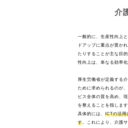
介
一般的に、生産性向上と
ドアップに重点が置かれ
たりすることが主な目的
性向上は、単なる効率化
厚生労働省が定義する介
ために求められるのが、
ビス全体の質を高め、現
を整えることを指します
具体的には、
ICTの活
す
。これにより、介護サ