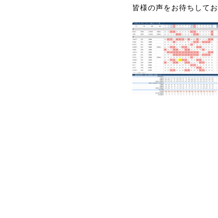
皆様の声をお待ちしてお