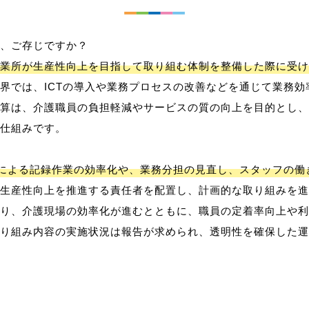
、ご存じですか？
業所が生産性向上を目指して取り組む体制を整備した際に受け
界では、ICTの導入や業務プロセスの改善などを通じて業務効
算は、介護職員の負担軽減やサービスの質の向上を目的とし、
仕組みです。
用による記録作業の効率化や、業務分担の見直し、スタッフの
生産性向上を推進する責任者を配置し、計画的な取り組みを進
り、介護現場の効率化が進むとともに、職員の定着率向上や利