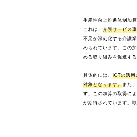
生産性向上推進体制加算
これは、
介護サービス事
不足が深刻化する介護業
められています。この加
める取り組みを促進する
具体的には、
ICTの活
対象となります。
また、
す。この加算の取得によ