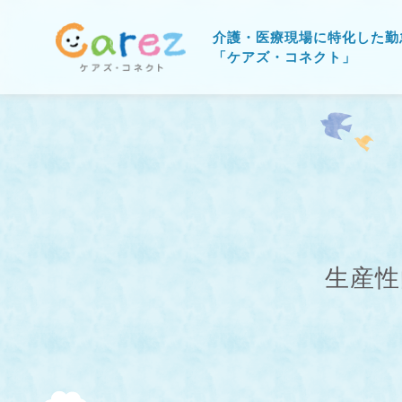
介護・医療現場に特化した勤
「ケアズ・コネクト」
生産性