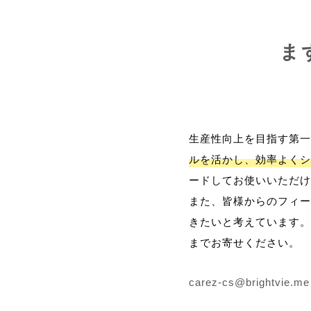
ま
生産性向上を目指す第一
ルを活かし、効率よくシ
ードしてお使いいただけ
また、皆様からのフィー
きたいと考えています。
までお寄せください。
carez-cs@brightvie.me