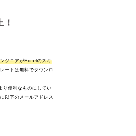
上！
ンジニアがExcelのスキ
レートは無料でダウンロ
、より便利なものにしてい
に以下のメールアドレス