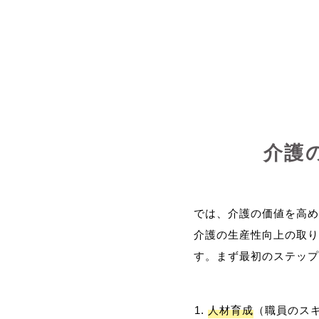
介護
では、介護の価値を高め
介護の生産性向上の取り
人材育成
（職員のス