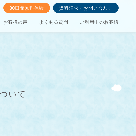
30日間無料体験
資料請求・お問い合わせ
お客様の声
よくある質問
ご利用中のお客様
について