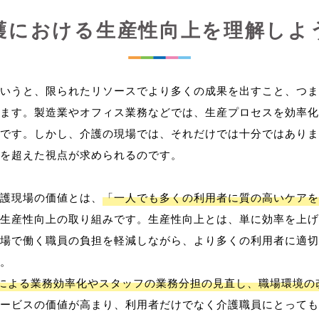
護における生産性向上を理解しよ
いうと、限られたリソースでより多くの成果を出すこと、つま
ます。製造業やオフィス業務などでは、生産プロセスを効率化
です。しかし、介護の現場では、それだけでは十分ではありま
を超えた視点が求められるのです。
護現場の価値とは、
「一人でも多くの利用者に質の高いケアを
生産性向上の取り組みです。生産性向上とは、単に効率を上げ
場で働く職員の負担を軽減しながら、より多くの利用者に適切
。
用による業務効率化やスタッフの業務分担の見直し、職場環境の
ービスの価値が高まり、利用者だけでなく介護職員にとっても