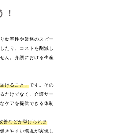
う！
り効率性や業務のスピー
したり、コストを削減し
せん。介護における生産
届けること」
です。その
るだけでなく、介護サー
なケアを提供できる体制
改善などが挙げられま
働きやすい環境が実現し