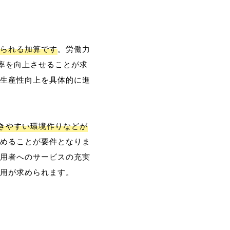
られる加算です
。労働力
率を向上させることが求
生産性向上を具体的に進
働きやすい環境作りなどが
めることが要件となりま
用者へのサービスの充実