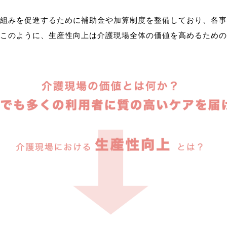
組みを促進するために補助金や加算制度を整備しており、各事
このように、生産性向上は介護現場全体の価値を高めるための