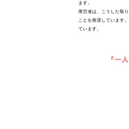
ます。
厚労省は、こうした取り
ことを推奨しています。