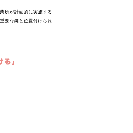
業所が計画的に実施する
重要な鍵と位置付けられ