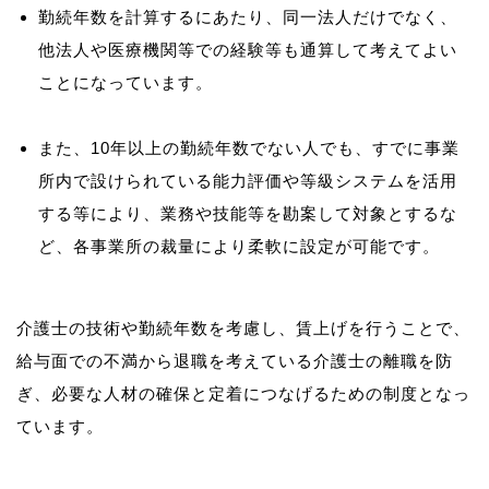
勤続年数を計算するにあたり、同一法人だけでなく、
他法人や医療機関等での経験等も通算して考えてよい
ことになっています。
また、10年以上の勤続年数でない人でも、すでに事業
所内で設けられている能力評価や等級システムを活用
する等により、業務や技能等を勘案して対象とするな
ど、各事業所の裁量により柔軟に設定が可能です。
介護士の技術や勤続年数を考慮し、賃上げを行うことで、
給与面での不満から退職を考えている介護士の離職を防
ぎ、必要な人材の確保と定着につなげるための制度となっ
ています。