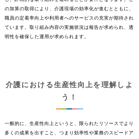
の加算の取得により、介護現場の効率化が進むとともに、
職員の定着率向上や利用者へのサービスの充実が期待され
ています。取り組み内容の実施状況は報告が求められ、透
介護における生産性向上を理解しよ
う！
一般的に、生産性向上というと、限られたリソースでより
多くの成果を出すこと、つまり効率性や業務のスピードア