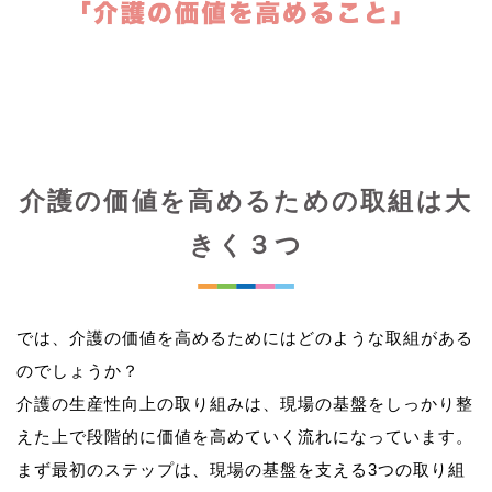
介護の価値を高めるための取組は大
きく３つ
では、介護の価値を高めるためにはどのような取組がある
のでしょうか？
介護の生産性向上の取り組みは、現場の基盤をしっかり整
えた上で段階的に価値を高めていく流れになっています。
まず最初のステップは、現場の基盤を支える3つの取り組