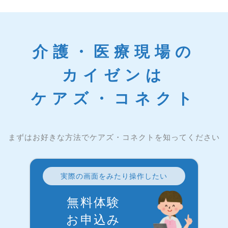
介護・医療現場の
カイゼンは
ケアズ・コネクト
まずはお好きな方法でケアズ・コネクトを知ってください
実際の画面をみたり操作したい
無料体験
お申込み