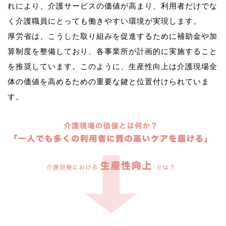
れにより、介護サービスの価値が高まり、利用者だけでな
く介護職員にとっても働きやすい環境が実現します。
厚労省は、こうした取り組みを促進するために補助金や加
算制度を整備しており、各事業所が計画的に実施すること
を推奨しています。このように、生産性向上は介護現場全
体の価値を高めるための重要な鍵と位置付けられていま