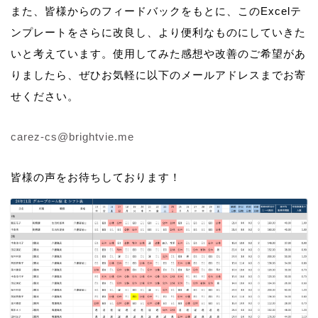
また、皆様からのフィードバックをもとに、このExcelテ
ンプレートをさらに改良し、より便利なものにしていきた
いと考えています。使用してみた感想や改善のご希望があ
りましたら、ぜひお気軽に以下のメールアドレスまでお寄
せください。
carez-cs@brightvie.me
皆様の声をお待ちしております！