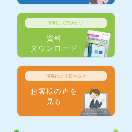
印刷して読みたい
資料
ダウンロード
現場はどう変わる？
お客様の声を
見る