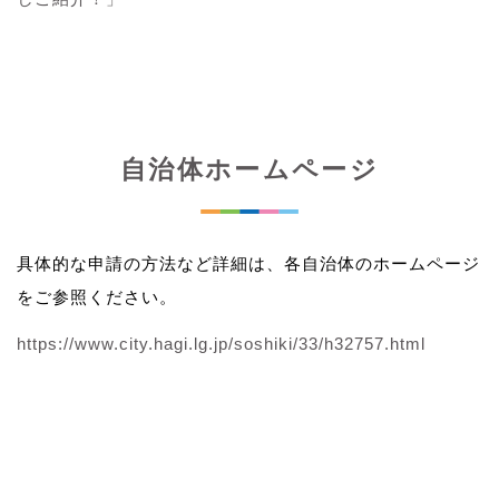
自治体ホームページ
具体的な申請の方法など詳細は、各自治体のホームページ
をご参照ください。
https://www.city.hagi.lg.jp/soshiki/33/h32757.html