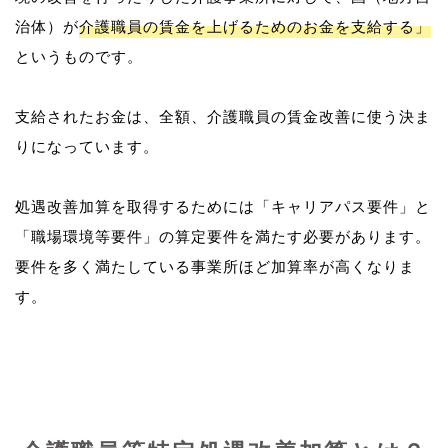
治体）が
介護職員の賃金を上げるためのお金を支給する」
というものです。
支給されたお金は、全額、介護職員の賃金改善に使う決ま
りになっています。
処遇改善加算を取得するためには「キャリアパス要件」と
「職場環境等要件」の算定要件を満たす必要があります。
要件を多く満たしている事業所ほど加算率が高くなりま
す。