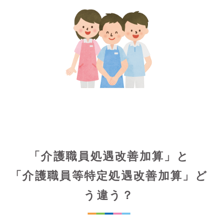
「介護職員処遇改善加算」と
「介護職員等特定処遇改善加算」ど
う違う？