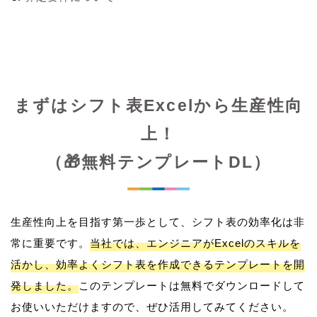
まずはシフト表Excelから生産性向
上！
（🎁無料テンプレートDL）
生産性向上を目指す第一歩として、シフト表の効率化は非
常に重要です。
当社では、エンジニアがExcelのスキルを
活かし、効率よくシフト表を作成できるテンプレートを開
発しました。
このテンプレートは無料でダウンロードして
お使いいただけますので、ぜひ活用してみてください。