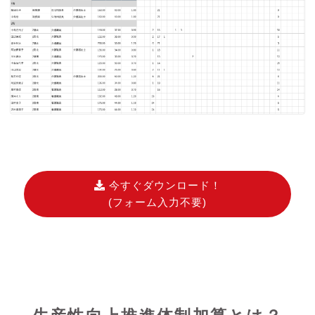
今すぐダウンロード！
(フォーム入力不要)