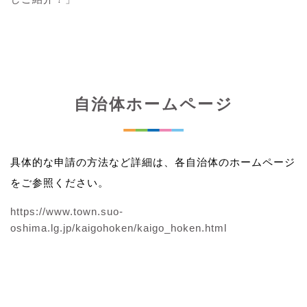
自治体ホームページ
具体的な申請の方法など詳細は、各自治体のホームページ
をご参照ください。
https://www.town.suo-
oshima.lg.jp/kaigohoken/kaigo_hoken.html