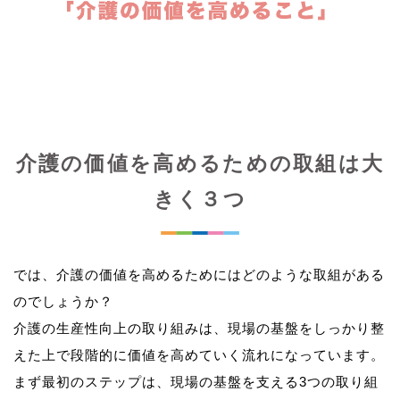
介護の価値を高めるための取組は大
きく３つ
では、介護の価値を高めるためにはどのような取組がある
のでしょうか？
介護の生産性向上の取り組みは、現場の基盤をしっかり整
えた上で段階的に価値を高めていく流れになっています。
まず最初のステップは、現場の基盤を支える3つの取り組