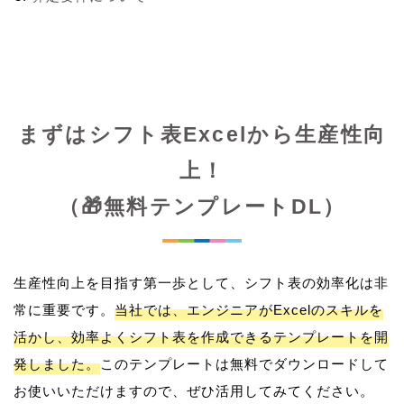
まずはシフト表Excelから生産性向
上！
（🎁無料テンプレートDL）
生産性向上を目指す第一歩として、シフト表の効率化は非
常に重要です。
当社では、エンジニアがExcelのスキルを
活かし、効率よくシフト表を作成できるテンプレートを開
発しました。
このテンプレートは無料でダウンロードして
お使いいただけますので、ぜひ活用してみてください。