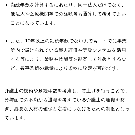
勤続年数を計算するにあたり、同一法人だけでなく、
他法人や医療機関等での経験等も通算して考えてよい
ことになっています。
また、10年以上の勤続年数でない人でも、すでに事業
所内で設けられている能力評価や等級システムを活用
する等により、業務や技能等を勘案して対象とするな
ど、各事業所の裁量により柔軟に設定が可能です。
介護士の技術や勤続年数を考慮し、賃上げを行うことで、
給与面での不満から退職を考えている介護士の離職を防
ぎ、必要な人材の確保と定着につなげるための制度となっ
ています。