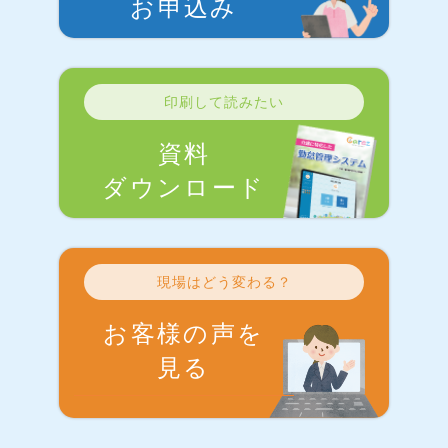
お申込み
印刷して読みたい
資料
ダウンロード
現場はどう変わる？
お客様の声を
見る