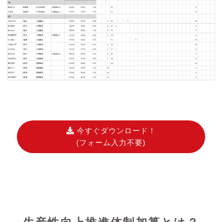
今すぐダウンロード！
(フォーム入力不要)