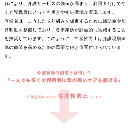
れにより、介護サービスの価値が高まり、利用者だけでな
く介護職員にとっても働きやすい環境が実現します。
厚労省は、こうした取り組みを促進するために補助金や加
算制度を整備しており、各事業所が計画的に実施すること
を推奨しています。このように、生産性向上は介護現場全
体の価値を高めるための重要な鍵と位置付けられていま