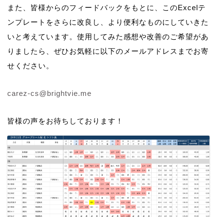
また、皆様からのフィードバックをもとに、このExcelテ
ンプレートをさらに改良し、より便利なものにしていきた
いと考えています。使用してみた感想や改善のご希望があ
りましたら、ぜひお気軽に以下のメールアドレスまでお寄
せください。
carez-cs@brightvie.me
皆様の声をお待ちしております！