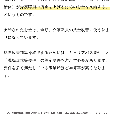
治体）が
介護職員の賃金を上げるためのお金を支給する」
というものです。
支給されたお金は、全額、介護職員の賃金改善に使う決ま
りになっています。
処遇改善加算を取得するためには「キャリアパス要件」と
「職場環境等要件」の算定要件を満たす必要があります。
要件を多く満たしている事業所ほど加算率が高くなりま
す。