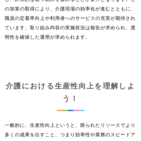
の加算の取得により、介護現場の効率化が進むとともに、
職員の定着率向上や利用者へのサービスの充実が期待され
ています。取り組み内容の実施状況は報告が求められ、透
介護における生産性向上を理解しよ
う！
一般的に、生産性向上というと、限られたリソースでより
多くの成果を出すこと、つまり効率性や業務のスピードア