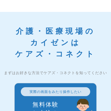
介護・医療現場の
カイゼンは
ケアズ・コネクト
まずはお好きな方法でケアズ・コネクトを知ってください
実際の画面をみたり操作したい
無料体験