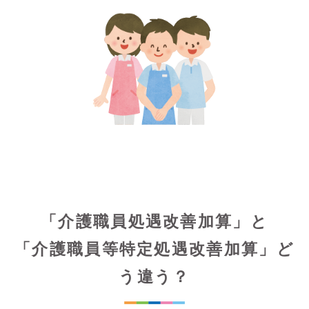
「介護職員処遇改善加算」と
「介護職員等特定処遇改善加算」ど
う違う？