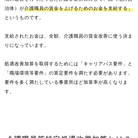
治体）が
介護職員の賃金を上げるためのお金を支給する」
というものです。
支給されたお金は、全額、介護職員の賃金改善に使う決ま
りになっています。
処遇改善加算を取得するためには「キャリアパス要件」と
「職場環境等要件」の算定要件を満たす必要があります。
要件を多く満たしている事業所ほど加算率が高くなりま
す。