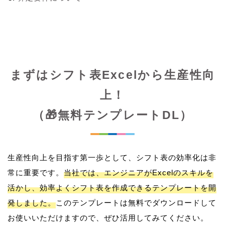
まずはシフト表Excelから生産性向
上！
（🎁無料テンプレートDL）
生産性向上を目指す第一歩として、シフト表の効率化は非
常に重要です。
当社では、エンジニアがExcelのスキルを
活かし、効率よくシフト表を作成できるテンプレートを開
発しました。
このテンプレートは無料でダウンロードして
お使いいただけますので、ぜひ活用してみてください。