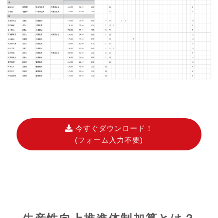
今すぐダウンロード！
(フォーム入力不要)