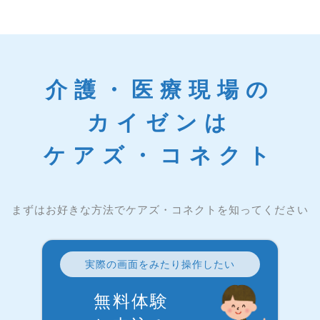
介護・医療現場の
カイゼンは
ケアズ・コネクト
まずはお好きな方法でケアズ・コネクトを知ってください
実際の画面をみたり操作したい
無料体験