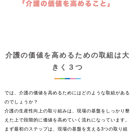
介護の価値を高めるための取組は大
きく３つ
では、介護の価値を高めるためにはどのような取組がある
のでしょうか？
介護の生産性向上の取り組みは、現場の基盤をしっかり整
えた上で段階的に価値を高めていく流れになっています。
まず最初のステップは、現場の基盤を支える3つの取り組