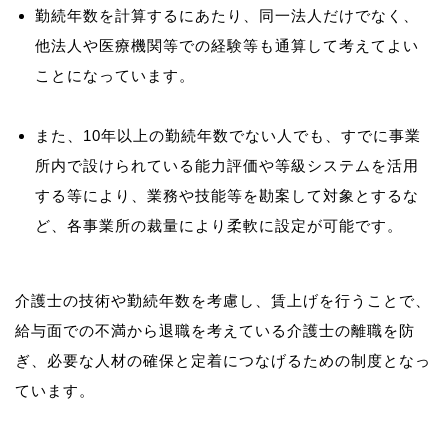
勤続年数を計算するにあたり、同一法人だけでなく、
他法人や医療機関等での経験等も通算して考えてよい
ことになっています。
また、10年以上の勤続年数でない人でも、すでに事業
所内で設けられている能力評価や等級システムを活用
する等により、業務や技能等を勘案して対象とするな
ど、各事業所の裁量により柔軟に設定が可能です。
介護士の技術や勤続年数を考慮し、賃上げを行うことで、
給与面での不満から退職を考えている介護士の離職を防
ぎ、必要な人材の確保と定着につなげるための制度となっ
ています。