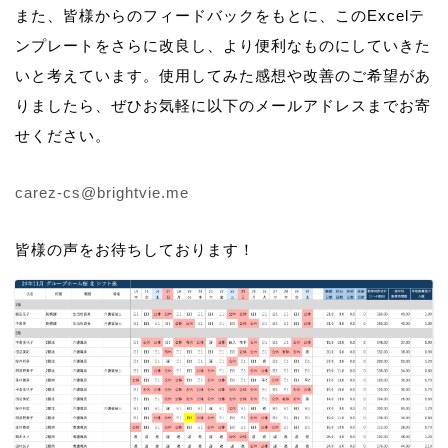
また、皆様からのフィードバックをもとに、このExcelテ
ンプレートをさらに改良し、より便利なものにしていきた
いと考えています。使用してみた感想や改善のご希望があ
りましたら、ぜひお気軽に以下のメールアドレスまでお寄
せください。
carez-cs@brightvie.me
皆様の声をお待ちしております！