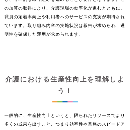
の加算の取得により、介護現場の効率化が進むとともに、
職員の定着率向上や利用者へのサービスの充実が期待され
ています。取り組み内容の実施状況は報告が求められ、透
介護における生産性向上を理解しよ
う！
一般的に、生産性向上というと、限られたリソースでより
多くの成果を出すこと、つまり効率性や業務のスピードア