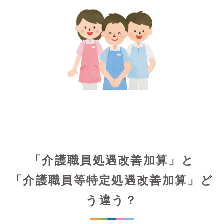
「介護職員処遇改善加算」と
「介護職員等特定処遇改善加算」ど
う違う？