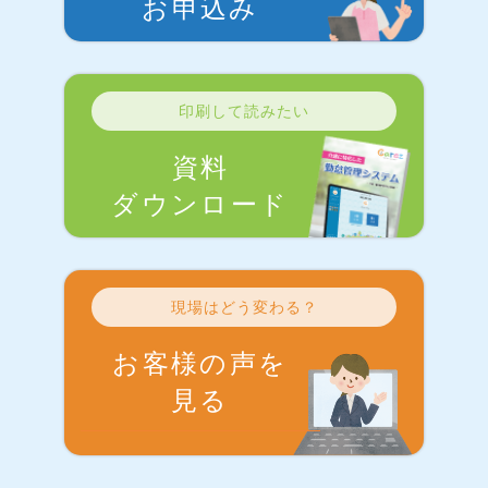
お申込み
印刷して読みたい
資料
ダウンロード
現場はどう変わる？
お客様の声を
見る