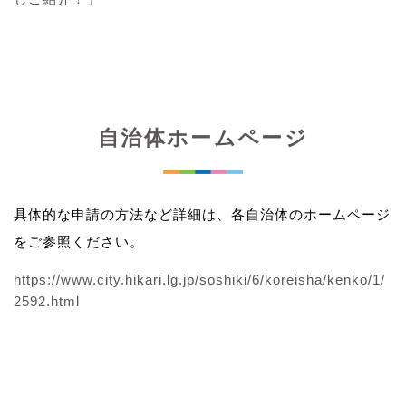
自治体ホームページ
具体的な申請の方法など詳細は、各自治体のホームページ
をご参照ください。
https://www.city.hikari.lg.jp/soshiki/6/koreisha/kenko/1/
2592.html