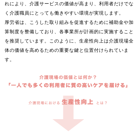
れにより、介護サービスの価値が高まり、利用者だけでな
く介護職員にとっても働きやすい環境が実現します。
厚労省は、こうした取り組みを促進するために補助金や加
算制度を整備しており、各事業所が計画的に実施すること
を推奨しています。このように、生産性向上は介護現場全
体の価値を高めるための重要な鍵と位置付けられていま