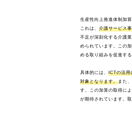
生産性向上推進体制加算
これは、
介護サービス事
不足が深刻化する介護業
められています。この加
める取り組みを促進する
具体的には、
ICTの活
対象となります。
また、
す。この加算の取得によ