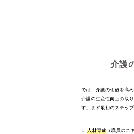
介護
では、介護の価値を高め
介護の生産性向上の取り
人材育成
（職員のス