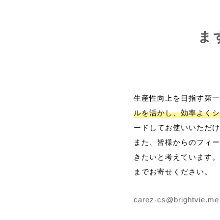
ま
生産性向上を目指す第一
ルを活かし、効率よくシ
ードしてお使いいただけ
また、皆様からのフィー
きたいと考えています。
までお寄せください。
carez-cs@brightvie.me