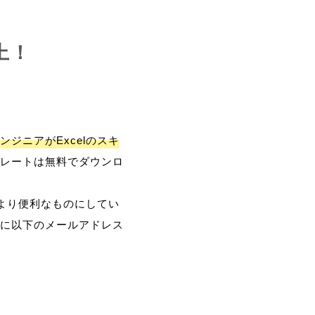
上！
ンジニアがExcelのスキ
レートは無料でダウンロ
、より便利なものにしてい
に以下のメールアドレス