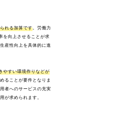
られる加算です
。労働力
率を向上させることが求
生産性向上を具体的に進
働きやすい環境作りなどが
めることが要件となりま
用者へのサービスの充実