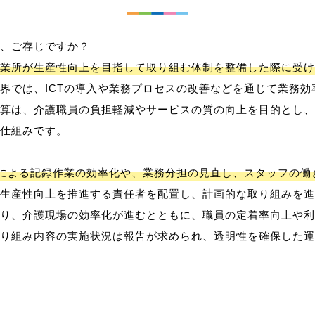
、ご存じですか？
業所が生産性向上を目指して取り組む体制を整備した際に受け
界では、ICTの導入や業務プロセスの改善などを通じて業務効
算は、介護職員の負担軽減やサービスの質の向上を目的とし、
仕組みです。
用による記録作業の効率化や、業務分担の見直し、スタッフの
生産性向上を推進する責任者を配置し、計画的な取り組みを進
り、介護現場の効率化が進むとともに、職員の定着率向上や利