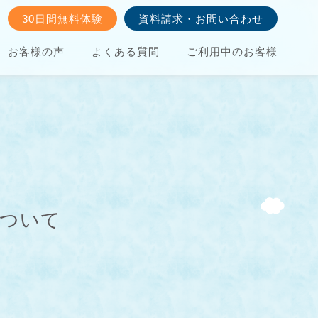
30日間無料体験
資料請求・お問い合わせ
お客様の声
よくある質問
ご利用中のお客様
について