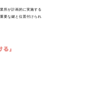
業所が計画的に実施する
重要な鍵と位置付けられ