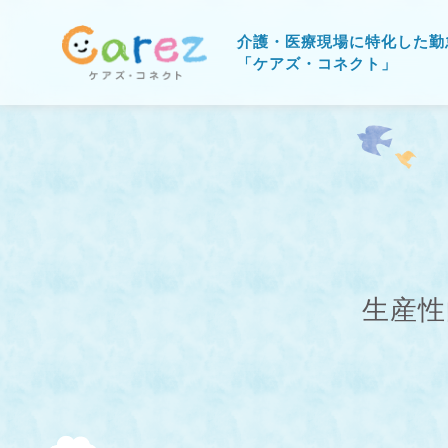
介護・医療現場に特化した勤
「ケアズ・コネクト」
生産性