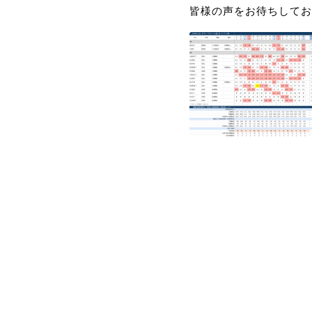
皆様の声をお待ちしてお