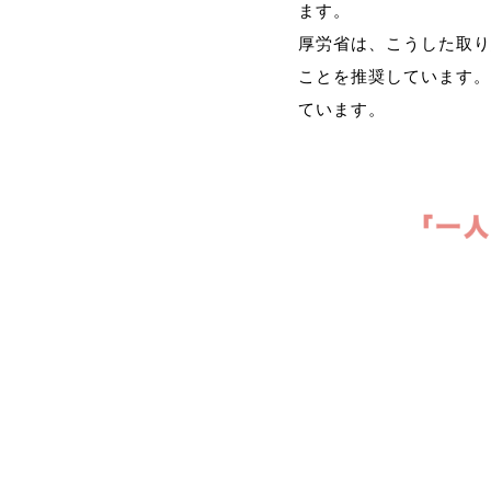
ます。
厚労省は、こうした取り
ことを推奨しています。