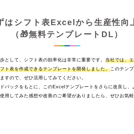
ずはシフト表Excelから生産性向
（🎁無料テンプレートDL）
歩として、シフト表の効率化は非常に重要です。
当社では、エ
フト表を作成できるテンプレートを開発しました。
このテンプ
ますので、ぜひ活用してみてください。
ドバックをもとに、このExcelテンプレートをさらに改良し
使用してみた感想や改善のご希望がありましたら、ぜひお気軽