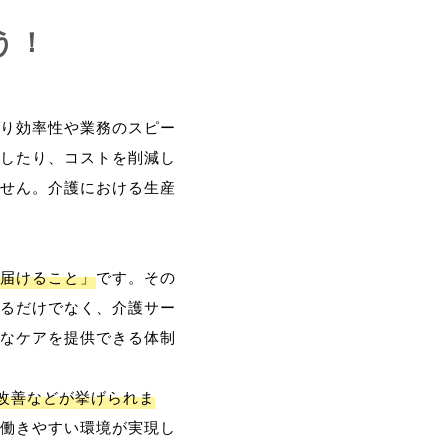
う！
り効率性や業務のスピー
したり、コストを削減し
せん。介護における生産
届けること」
です。その
るだけでなく、介護サー
なケアを提供できる体制
改善などが挙げられま
働きやすい環境が実現し