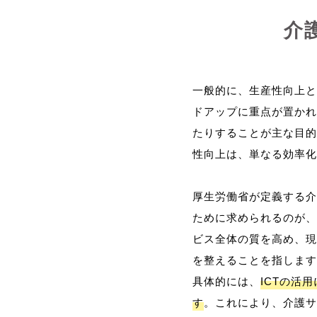
介
一般的に、生産性向上と
ドアップに重点が置かれ
たりすることが主な目的
性向上は、単なる効率化
厚生労働省が定義する介
ために求められるのが、
ビス全体の質を高め、現
を整えることを指します
具体的には、
ICTの活
す
。これにより、介護サ