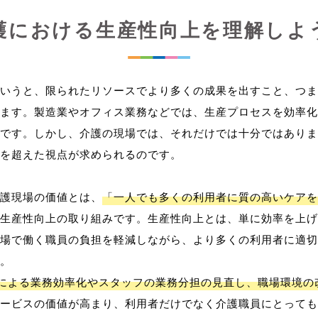
護における生産性向上を理解しよ
いうと、限られたリソースでより多くの成果を出すこと、つま
ます。製造業やオフィス業務などでは、生産プロセスを効率化
です。しかし、介護の現場では、それだけでは十分ではありま
を超えた視点が求められるのです。
護現場の価値とは、
「一人でも多くの利用者に質の高いケアを
生産性向上の取り組みです。生産性向上とは、単に効率を上げ
場で働く職員の負担を軽減しながら、より多くの利用者に適切
。
用による業務効率化やスタッフの業務分担の見直し、職場環境の
ービスの価値が高まり、利用者だけでなく介護職員にとっても