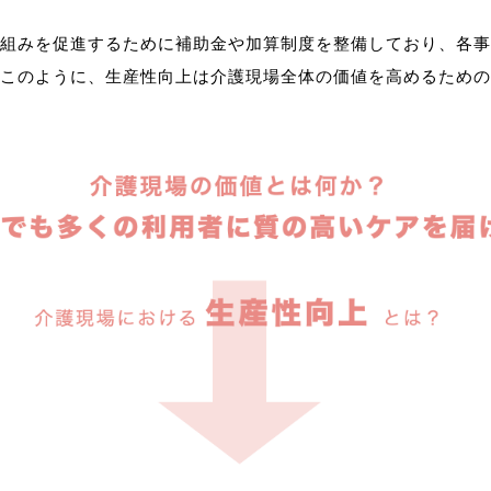
組みを促進するために補助金や加算制度を整備しており、各事
このように、生産性向上は介護現場全体の価値を高めるための