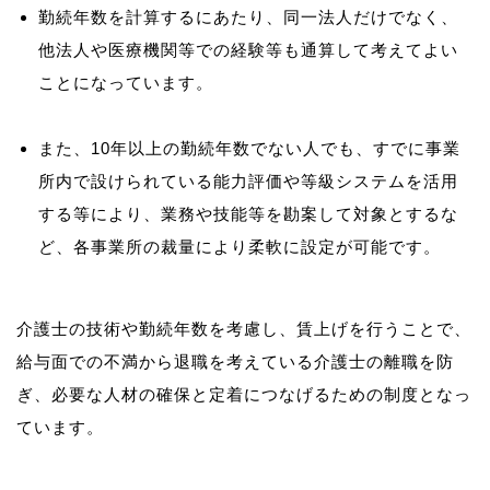
勤続年数を計算するにあたり、同一法人だけでなく、
他法人や医療機関等での経験等も通算して考えてよい
ことになっています。
また、10年以上の勤続年数でない人でも、すでに事業
所内で設けられている能力評価や等級システムを活用
する等により、業務や技能等を勘案して対象とするな
ど、各事業所の裁量により柔軟に設定が可能です。
介護士の技術や勤続年数を考慮し、賃上げを行うことで、
給与面での不満から退職を考えている介護士の離職を防
ぎ、必要な人材の確保と定着につなげるための制度となっ
ています。