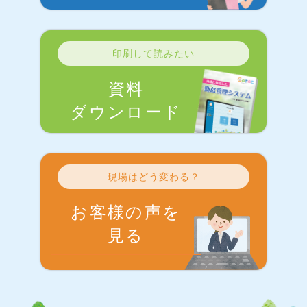
印刷して読みたい
資料
ダウンロード
現場はどう変わる？
お客様の声を
見る