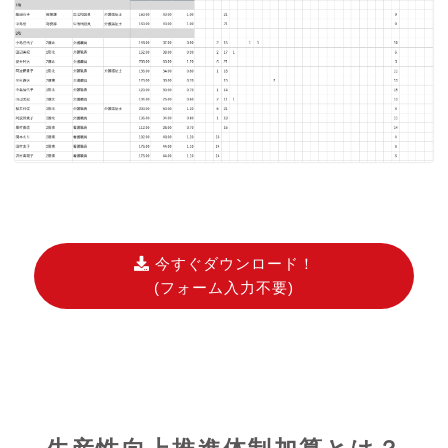
今すぐダウンロード！
(フォーム入力不要)