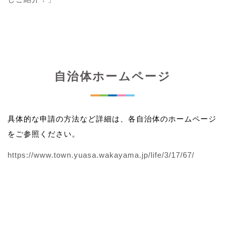
自治体ホームページ
具体的な申請の方法など詳細は、各自治体のホームページ
をご参照ください。
https://www.town.yuasa.wakayama.jp/life/3/17/67/