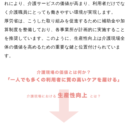
れにより、介護サービスの価値が高まり、利用者だけでな
く介護職員にとっても働きやすい環境が実現します。
厚労省は、こうした取り組みを促進するために補助金や加
算制度を整備しており、各事業所が計画的に実施すること
を推奨しています。このように、生産性向上は介護現場全
体の価値を高めるための重要な鍵と位置付けられていま