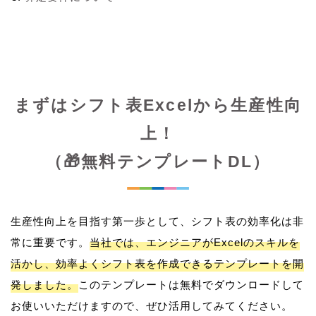
まずはシフト表Excelから生産性向
上！
（🎁無料テンプレートDL）
生産性向上を目指す第一歩として、シフト表の効率化は非
常に重要です。
当社では、エンジニアがExcelのスキルを
活かし、効率よくシフト表を作成できるテンプレートを開
発しました。
このテンプレートは無料でダウンロードして
お使いいただけますので、ぜひ活用してみてください。