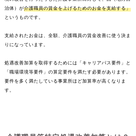
治体）が
介護職員の賃金を上げるためのお金を支給する」
というものです。
支給されたお金は、全額、介護職員の賃金改善に使う決ま
りになっています。
処遇改善加算を取得するためには「キャリアパス要件」と
「職場環境等要件」の算定要件を満たす必要があります。
要件を多く満たしている事業所ほど加算率が高くなりま
す。