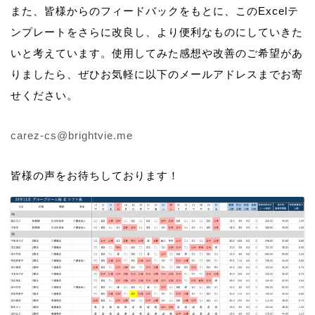
また、皆様からのフィードバックをもとに、このExcelテ
ンプレートをさらに改良し、より便利なものにしていきた
いと考えています。使用してみた感想や改善のご希望があ
りましたら、ぜひお気軽に以下のメールアドレスまでお寄
せください。
carez-cs@brightvie.me
皆様の声をお待ちしております！