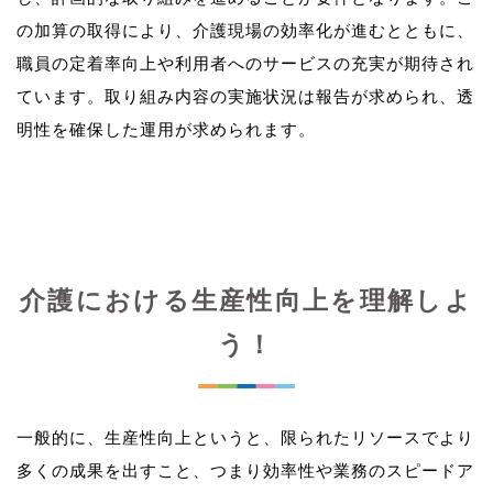
の加算の取得により、介護現場の効率化が進むとともに、
職員の定着率向上や利用者へのサービスの充実が期待され
ています。取り組み内容の実施状況は報告が求められ、透
介護における生産性向上を理解しよ
う！
一般的に、生産性向上というと、限られたリソースでより
多くの成果を出すこと、つまり効率性や業務のスピードア