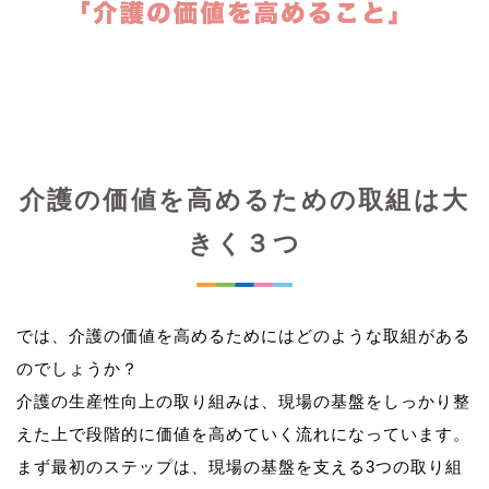
介護の価値を高めるための取組は大
きく３つ
では、介護の価値を高めるためにはどのような取組がある
のでしょうか？
介護の生産性向上の取り組みは、現場の基盤をしっかり整
えた上で段階的に価値を高めていく流れになっています。
まず最初のステップは、現場の基盤を支える3つの取り組