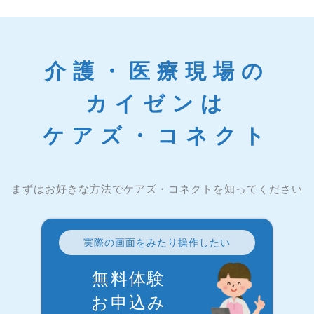
介護・医療現場の
カイゼンは
ケアズ・コネクト
まずはお好きな方法でケアズ・コネクトを知ってください
実際の画面をみたり操作したい
無料体験
お申込み