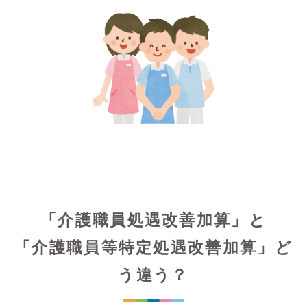
「介護職員処遇改善加算」と
「介護職員等特定処遇改善加算」ど
う違う？