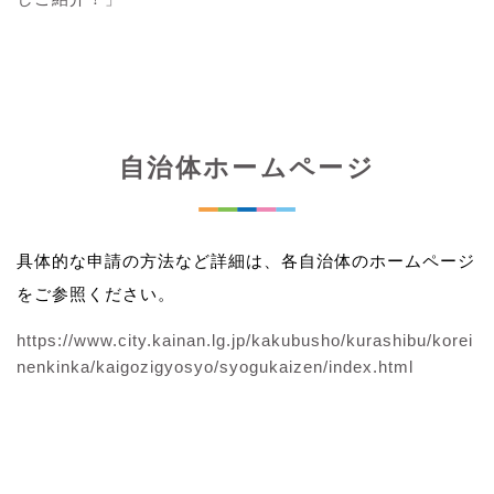
自治体ホームページ
具体的な申請の方法など詳細は、各自治体のホームページ
をご参照ください。
https://www.city.kainan.lg.jp/kakubusho/kurashibu/korei
nenkinka/kaigozigyosyo/syogukaizen/index.html