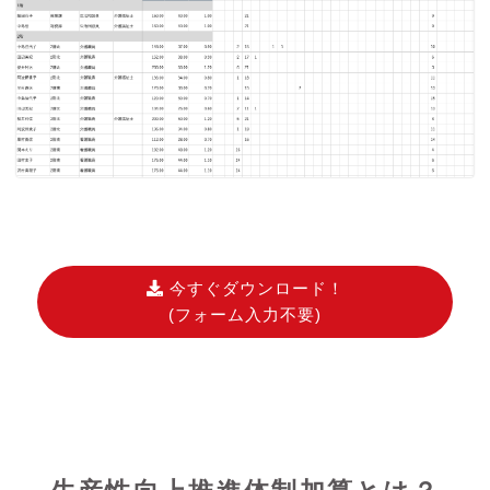
今すぐダウンロード！
(フォーム入力不要)