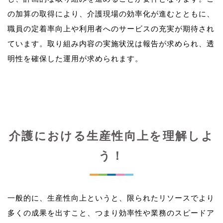
の加算の取得により、介護現場の効率化が進むとともに、
職員の定着率向上や利用者へのサービスの充実が期待され
ています。取り組み内容の実施状況は報告が求められ、透
介護における生産性向上を理解しよ
う！
一般的に、生産性向上というと、限られたリソースでより
多くの成果を出すこと、つまり効率性や業務のスピードア