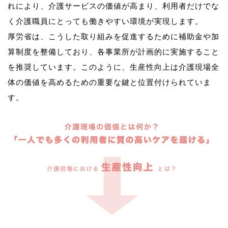
れにより、介護サービスの価値が高まり、利用者だけでな
く介護職員にとっても働きやすい環境が実現します。
厚労省は、こうした取り組みを促進するために補助金や加
算制度を整備しており、各事業所が計画的に実施すること
を推奨しています。このように、生産性向上は介護現場全
体の価値を高めるための重要な鍵と位置付けられていま