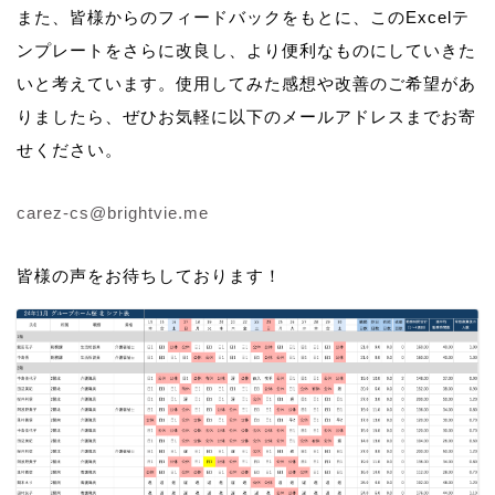
また、皆様からのフィードバックをもとに、このExcelテ
ンプレートをさらに改良し、より便利なものにしていきた
いと考えています。使用してみた感想や改善のご希望があ
りましたら、ぜひお気軽に以下のメールアドレスまでお寄
せください。
carez-cs@brightvie.me
皆様の声をお待ちしております！