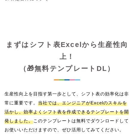
まずはシフト表Excelから生産性向
上！
（🎁無料テンプレートDL）
生産性向上を目指す第一歩として、シフト表の効率化は非
常に重要です。
当社では、エンジニアがExcelのスキルを
活かし、効率よくシフト表を作成できるテンプレートを開
発しました。
このテンプレートは無料でダウンロードして
お使いいただけますので、ぜひ活用してみてください。