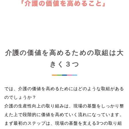
介護の価値を高めるための取組は大
きく３つ
では、介護の価値を高めるためにはどのような取組がある
のでしょうか？
介護の生産性向上の取り組みは、現場の基盤をしっかり整
えた上で段階的に価値を高めていく流れになっています。
まず最初のステップは、現場の基盤を支える3つの取り組