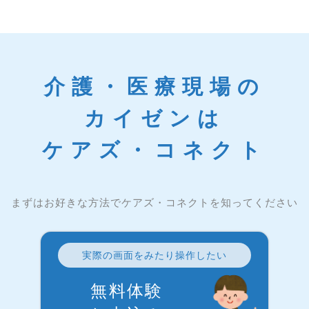
介護・医療現場の
カイゼンは
ケアズ・コネクト
まずはお好きな方法でケアズ・コネクトを知ってください
実際の画面をみたり操作したい
無料体験