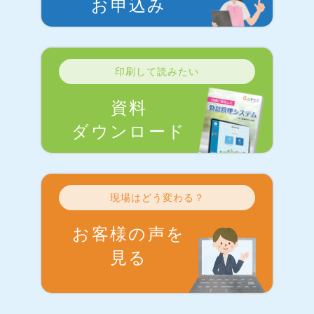
お申込み
印刷して読みたい
資料
ダウンロード
現場はどう変わる？
お客様の声を
見る