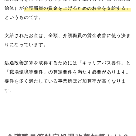
治体）が
介護職員の賃金を上げるためのお金を支給する」
というものです。
支給されたお金は、全額、介護職員の賃金改善に使う決ま
りになっています。
処遇改善加算を取得するためには「キャリアパス要件」と
「職場環境等要件」の算定要件を満たす必要があります。
要件を多く満たしている事業所ほど加算率が高くなりま
す。