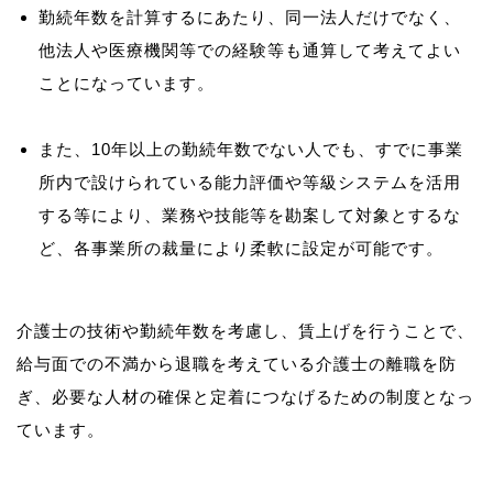
勤続年数を計算するにあたり、同一法人だけでなく、
他法人や医療機関等での経験等も通算して考えてよい
ことになっています。
また、10年以上の勤続年数でない人でも、すでに事業
所内で設けられている能力評価や等級システムを活用
する等により、業務や技能等を勘案して対象とするな
ど、各事業所の裁量により柔軟に設定が可能です。
介護士の技術や勤続年数を考慮し、賃上げを行うことで、
給与面での不満から退職を考えている介護士の離職を防
ぎ、必要な人材の確保と定着につなげるための制度となっ
ています。