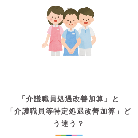
「介護職員処遇改善加算」と
「介護職員等特定処遇改善加算」ど
う違う？