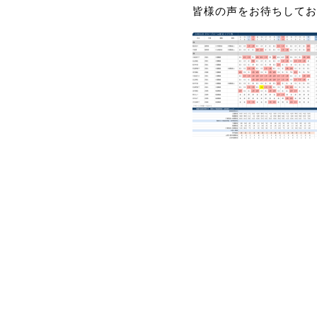
皆様の声をお待ちしてお