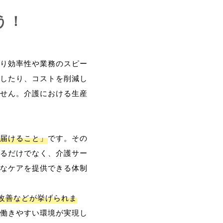
う！
り効率性や業務のスピー
したり、コストを削減し
せん。介護における生産
届けること」
です。その
るだけでなく、介護サー
なケアを提供できる体制
改善などが挙げられま
働きやすい環境が実現し