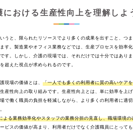
護における生産性向上を理解しよ
いうと、限られたリソースでより多くの成果を出すこと、つま
ます。製造業やオフィス業務などでは、生産プロセスを効率化
です。しかし、介護の現場では、それだけでは十分ではありま
を超えた視点が求められるのです。
護現場の価値とは、
「一人でも多くの利用者に質の高いケアを
生産性向上の取り組みです。生産性向上とは、単に効率を上げ
場で働く職員の負担を軽減しながら、より多くの利用者に適切
。
用による業務効率化やスタッフの業務分担の見直し、職場環境の
ービスの価値が高まり、利用者だけでなく介護職員にとっても