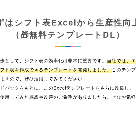
ずはシフト表Excelから生産性向
（🎁無料テンプレートDL）
歩として、シフト表の効率化は非常に重要です。
当社では、エ
フト表を作成できるテンプレートを開発しました。
このテンプ
ますので、ぜひ活用してみてください。
ドバックをもとに、このExcelテンプレートをさらに改良し
使用してみた感想や改善のご希望がありましたら、ぜひお気軽