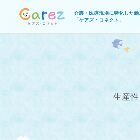
介護・医療現場に特化した勤
「ケアズ・コネクト」
生産性