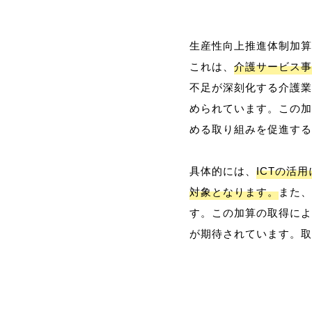
生産性向上推進体制加算
これは、
介護サービス事
不足が深刻化する介護業
められています。この加
める取り組みを促進する
具体的には、
ICTの活
対象となります。
また、
す。この加算の取得によ