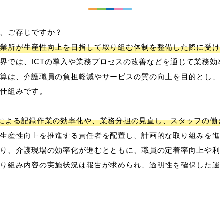
、ご存じですか？
業所が生産性向上を目指して取り組む体制を整備した際に受け
界では、ICTの導入や業務プロセスの改善などを通じて業務効
算は、介護職員の負担軽減やサービスの質の向上を目的とし、
仕組みです。
用による記録作業の効率化や、業務分担の見直し、スタッフの
生産性向上を推進する責任者を配置し、計画的な取り組みを進
り、介護現場の効率化が進むとともに、職員の定着率向上や利