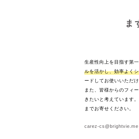
ま
生産性向上を目指す第一
ルを活かし、効率よくシ
ードしてお使いいただけ
また、皆様からのフィー
きたいと考えています。
までお寄せください。
carez-cs@brightvie.me