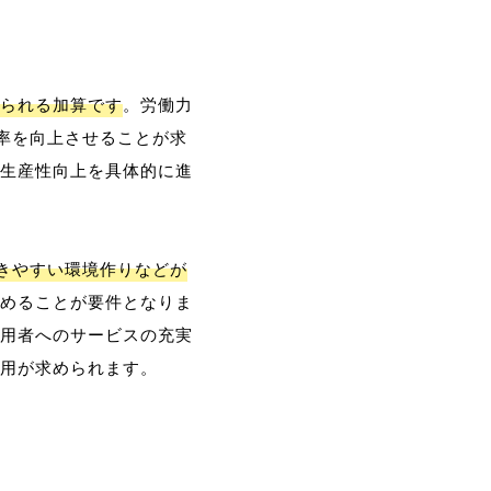
られる加算です
。労働力
率を向上させることが求
生産性向上を具体的に進
働きやすい環境作りなどが
めることが要件となりま
用者へのサービスの充実