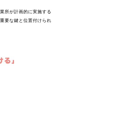
業所が計画的に実施する
重要な鍵と位置付けられ