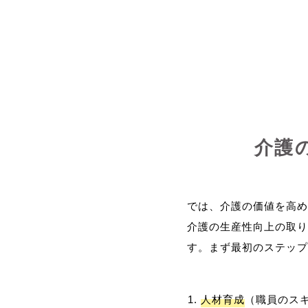
介護
では、介護の価値を高め
介護の生産性向上の取り
人材育成
（職員のス