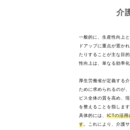
介
一般的に、生産性向上と
ドアップに重点が置かれ
たりすることが主な目的
性向上は、単なる効率化
厚生労働省が定義する介
ために求められるのが、
ビス全体の質を高め、現
を整えることを指します
具体的には、
ICTの活
す
。これにより、介護サ