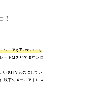
上！
ンジニアがExcelのスキ
レートは無料でダウンロ
、より便利なものにしてい
に以下のメールアドレス