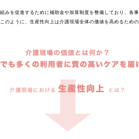
組みを促進するために補助金や加算制度を整備しており、各事
このように、生産性向上は介護現場全体の価値を高めるための