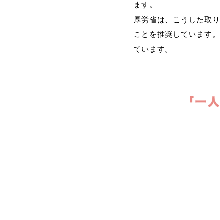
ます。
厚労省は、こうした取り
ことを推奨しています。