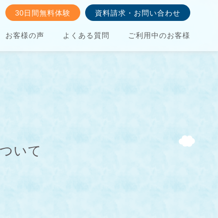
30日間無料体験
資料請求・お問い合わせ
お客様の声
よくある質問
ご利用中のお客様
について