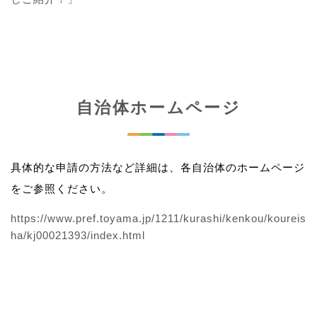
自治体ホームページ
具体的な申請の方法など詳細は、各自治体のホームページ
をご参照ください。
https://www.pref.toyama.jp/1211/kurashi/kenkou/koureis
ha/kj00021393/index.html