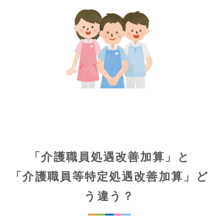
「介護職員処遇改善加算」と
「介護職員等特定処遇改善加算」ど
う違う？