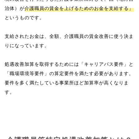
治体）が
介護職員の賃金を上げるためのお金を支給する」
というものです。
支給されたお金は、全額、介護職員の賃金改善に使う決ま
りになっています。
処遇改善加算を取得するためには「キャリアパス要件」と
「職場環境等要件」の算定要件を満たす必要があります。
要件を多く満たしている事業所ほど加算率が高くなりま
す。