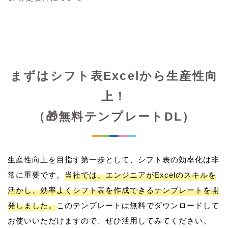
まずはシフト表Excelから生産性向
上！
（🎁無料テンプレートDL）
生産性向上を目指す第一歩として、シフト表の効率化は非
常に重要です。
当社では、エンジニアがExcelのスキルを
活かし、効率よくシフト表を作成できるテンプレートを開
発しました。
このテンプレートは無料でダウンロードして
お使いいただけますので、ぜひ活用してみてください。