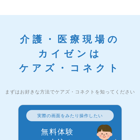
介護・医療現場の
カイゼンは
ケアズ・コネクト
まずはお好きな方法でケアズ・コネクトを知ってください
実際の画面をみたり操作したい
無料体験