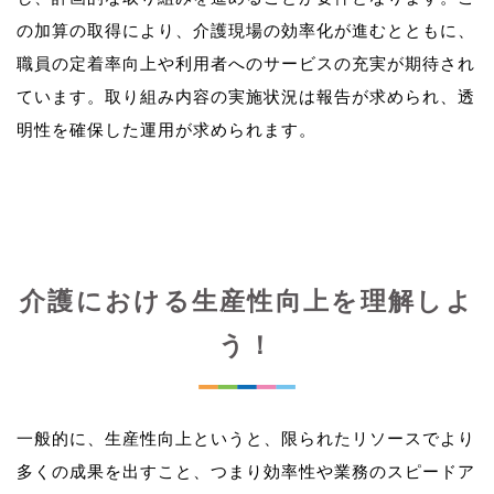
の加算の取得により、介護現場の効率化が進むとともに、
職員の定着率向上や利用者へのサービスの充実が期待され
ています。取り組み内容の実施状況は報告が求められ、透
介護における生産性向上を理解しよ
う！
一般的に、生産性向上というと、限られたリソースでより
多くの成果を出すこと、つまり効率性や業務のスピードア