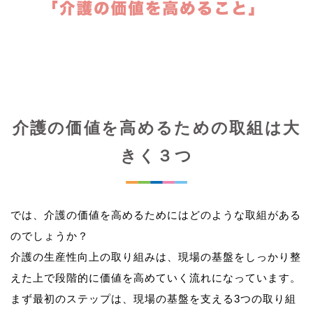
介護の価値を高めるための取組は大
きく３つ
では、介護の価値を高めるためにはどのような取組がある
のでしょうか？
介護の生産性向上の取り組みは、現場の基盤をしっかり整
えた上で段階的に価値を高めていく流れになっています。
まず最初のステップは、現場の基盤を支える3つの取り組