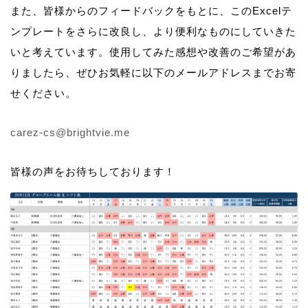
また、皆様からのフィードバックをもとに、このExcelテ
ンプレートをさらに改良し、より便利なものにしていきた
いと考えています。使用してみた感想や改善のご希望があ
りましたら、ぜひお気軽に以下のメールアドレスまでお寄
せください。
carez-cs@brightvie.me
皆様の声をお待ちしております！