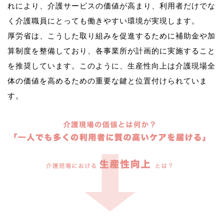
れにより、介護サービスの価値が高まり、利用者だけでな
く介護職員にとっても働きやすい環境が実現します。
厚労省は、こうした取り組みを促進するために補助金や加
算制度を整備しており、各事業所が計画的に実施すること
を推奨しています。このように、生産性向上は介護現場全
体の価値を高めるための重要な鍵と位置付けられていま