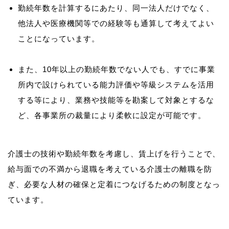
勤続年数を計算するにあたり、同一法人だけでなく、
他法人や医療機関等での経験等も通算して考えてよい
ことになっています。
また、10年以上の勤続年数でない人でも、すでに事業
所内で設けられている能力評価や等級システムを活用
する等により、業務や技能等を勘案して対象とするな
ど、各事業所の裁量により柔軟に設定が可能です。
介護士の技術や勤続年数を考慮し、賃上げを行うことで、
給与面での不満から退職を考えている介護士の離職を防
ぎ、必要な人材の確保と定着につなげるための制度となっ
ています。