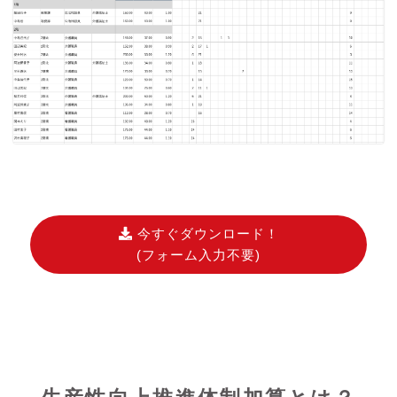
今すぐダウンロード！
(フォーム入力不要)