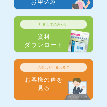
お申込み
印刷して読みたい
資料
ダウンロード
現場はどう変わる？
お客様の声を
見る