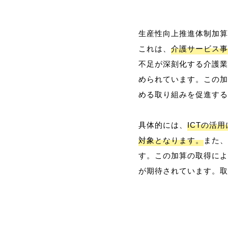
生産性向上推進体制加算
これは、
介護サービス事
不足が深刻化する介護業
められています。この加
める取り組みを促進する
具体的には、
ICTの活
対象となります。
また、
す。この加算の取得によ