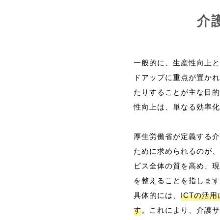
介
一般的に、生産性向上と
ドアップに重点が置かれ
たりすることが主な目的
性向上は、単なる効率化
厚生労働省が定義する介
ために求められるのが、
ビス全体の質を高め、現
を整えることを指します
具体的には、
ICTの活
す
。これにより、介護サ