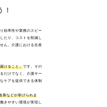
う！
り効率性や業務のスピー
したり、コストを削減し
せん。介護における生産
届けること」
です。その
るだけでなく、介護サー
なケアを提供できる体制
改善などが挙げられま
働きやすい環境が実現し