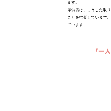
ます。
厚労省は、こうした取り
ことを推奨しています。