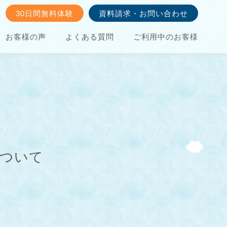
30日間無料体験
資料請求・お問い合わせ
お客様の声
よくある質問
ご利用中のお客様
について