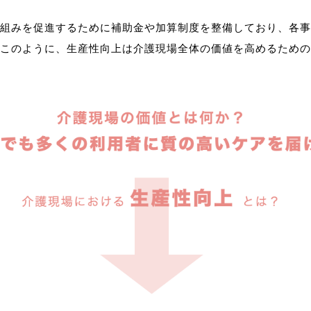
組みを促進するために補助金や加算制度を整備しており、各事
このように、生産性向上は介護現場全体の価値を高めるための