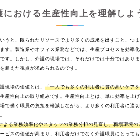
護における生産性向上を理解しよ
いうと、限られたリソースでより多くの成果を出すこと、つま
ます。製造業やオフィス業務などでは、生産プロセスを効率化
です。しかし、介護の現場では、それだけでは十分ではありま
を超えた視点が求められるのです。
護現場の価値とは、
「一人でも多くの利用者に質の高いケアを
生産性向上の取り組みです。生産性向上とは、単に効率を上げ
場で働く職員の負担を軽減しながら、より多くの利用者に適切
。
用による業務効率化やスタッフの業務分担の見直し、職場環境の
ービスの価値が高まり、利用者だけでなく介護職員にとっても