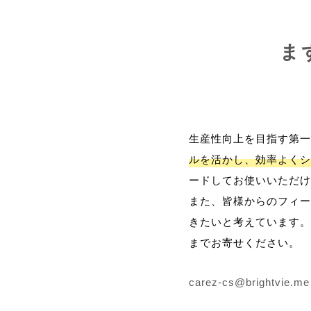
ま
生産性向上を目指す第一
ルを活かし、効率よくシ
ードしてお使いいただけ
また、皆様からのフィー
きたいと考えています。
までお寄せください。
carez-cs@brightvie.me