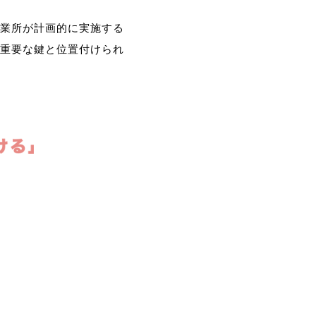
業所が計画的に実施する
重要な鍵と位置付けられ