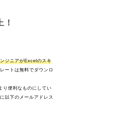
上！
ンジニアがExcelのスキ
レートは無料でダウンロ
、より便利なものにしてい
に以下のメールアドレス