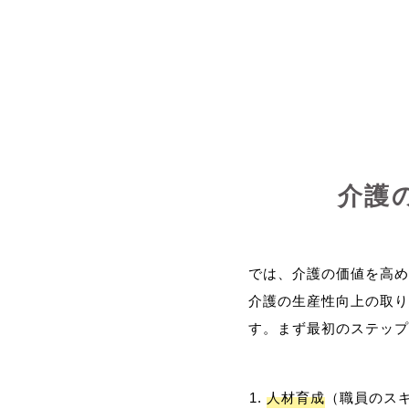
介護
では、介護の価値を高め
介護の生産性向上の取り
人材育成
（職員のス