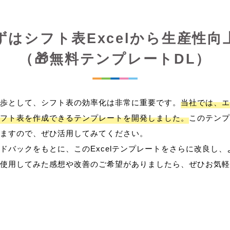
ずはシフト表Excelから生産性向
（🎁無料テンプレートDL）
歩として、シフト表の効率化は非常に重要です。
当社では、エ
フト表を作成できるテンプレートを開発しました。
このテンプ
ますので、ぜひ活用してみてください。
ドバックをもとに、このExcelテンプレートをさらに改良し
使用してみた感想や改善のご希望がありましたら、ぜひお気軽