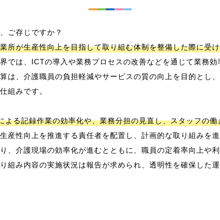
、ご存じですか？
業所が生産性向上を目指して取り組む体制を整備した際に受け
界では、ICTの導入や業務プロセスの改善などを通じて業務効
算は、介護職員の負担軽減やサービスの質の向上を目的とし、
仕組みです。
用による記録作業の効率化や、業務分担の見直し、スタッフの
生産性向上を推進する責任者を配置し、計画的な取り組みを進
り、介護現場の効率化が進むとともに、職員の定着率向上や利