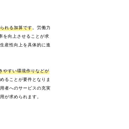
られる加算です
。労働力
率を向上させることが求
生産性向上を具体的に進
働きやすい環境作りなどが
めることが要件となりま
用者へのサービスの充実