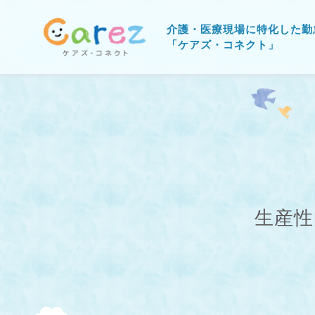
介護・医療現場に特化した勤
「ケアズ・コネクト」
生産性