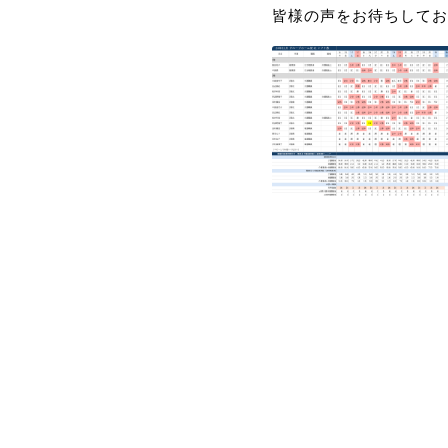
皆様の声をお待ちしてお