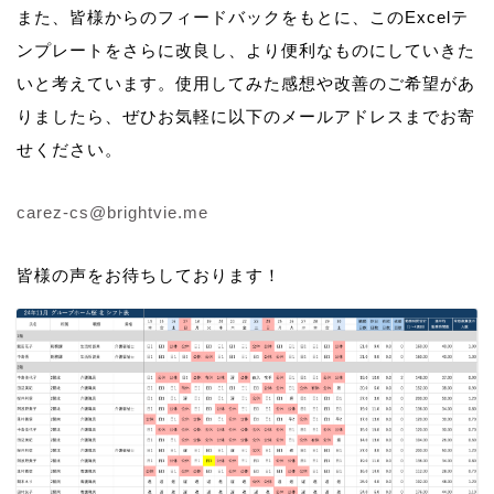
また、皆様からのフィードバックをもとに、このExcelテ
ンプレートをさらに改良し、より便利なものにしていきた
いと考えています。使用してみた感想や改善のご希望があ
りましたら、ぜひお気軽に以下のメールアドレスまでお寄
せください。
carez-cs@brightvie.me
皆様の声をお待ちしております！