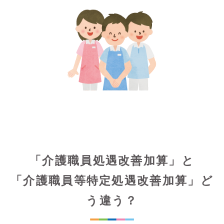
「介護職員処遇改善加算」と
「介護職員等特定処遇改善加算」ど
う違う？