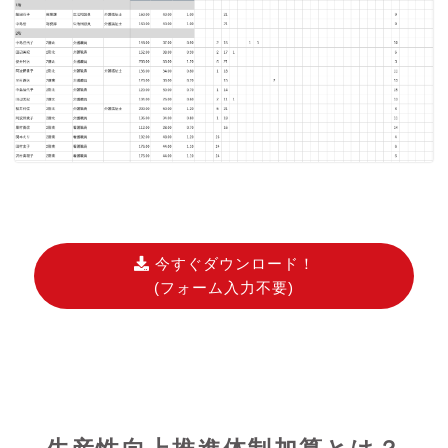
今すぐダウンロード！
(フォーム入力不要)