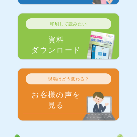
印刷して読みたい
資料
ダウンロード
現場はどう変わる？
お客様の声を
見る