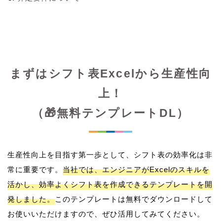
まずはシフト表Excelから生産性向
上！
（🎁無料テンプレートDL）
生産性向上を目指す第一歩として、シフト表の効率化は非
常に重要です。
当社では、エンジニアがExcelのスキルを
活かし、効率よくシフト表を作成できるテンプレートを開
発しました。
このテンプレートは無料でダウンロードして
お使いいただけますので、ぜひ活用してみてください。