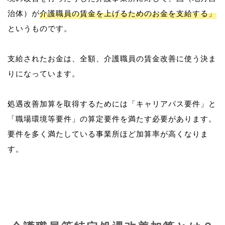
治体）が
介護職員の賃金を上げるためのお金を支給する」
というものです。
支給されたお金は、全額、介護職員の賃金改善に使う決ま
りになっています。
処遇改善加算を取得するためには「キャリアパス要件」と
「職場環境等要件」の算定要件を満たす必要があります。
要件を多く満たしている事業所ほど加算率が高くなりま
す。