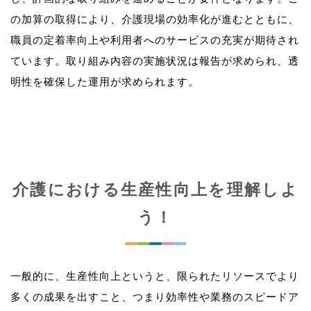
の加算の取得により、介護現場の効率化が進むとともに、
職員の定着率向上や利用者へのサービスの充実が期待され
ています。取り組み内容の実施状況は報告が求められ、透
介護における生産性向上を理解しよ
う！
一般的に、生産性向上というと、限られたリソースでより
多くの成果を出すこと、つまり効率性や業務のスピードア