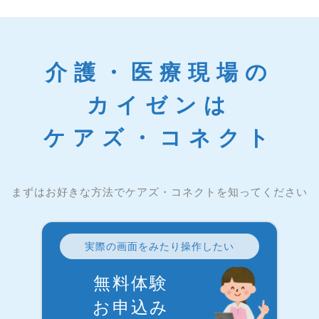
介護・医療現場の
カイゼンは
ケアズ・コネクト
まずはお好きな方法でケアズ・コネクトを知ってください
実際の画面をみたり操作したい
無料体験
お申込み