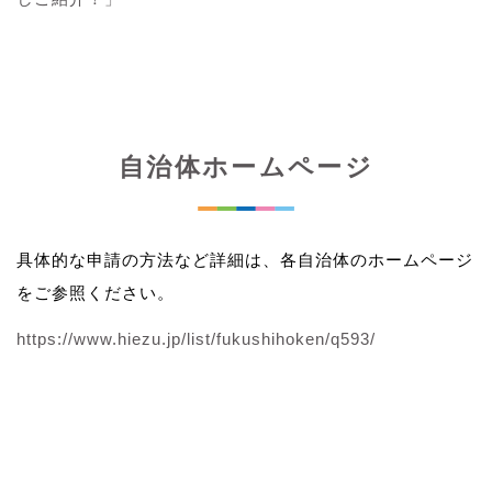
自治体ホームページ
具体的な申請の方法など詳細は、各自治体のホームページ
をご参照ください。
https://www.hiezu.jp/list/fukushihoken/q593/