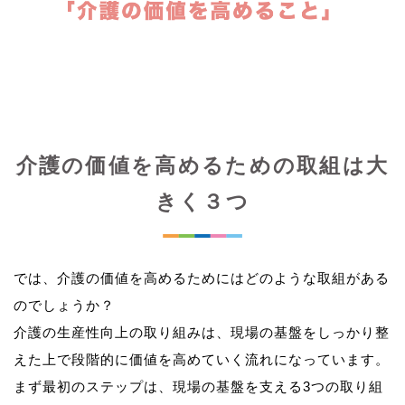
介護の価値を高めるための取組は大
きく３つ
では、介護の価値を高めるためにはどのような取組がある
のでしょうか？
介護の生産性向上の取り組みは、現場の基盤をしっかり整
えた上で段階的に価値を高めていく流れになっています。
まず最初のステップは、現場の基盤を支える3つの取り組