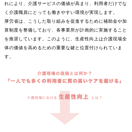
れにより、介護サービスの価値が高まり、利用者だけでな
く介護職員にとっても働きやすい環境が実現します。
厚労省は、こうした取り組みを促進するために補助金や加
算制度を整備しており、各事業所が計画的に実施すること
を推奨しています。このように、生産性向上は介護現場全
体の価値を高めるための重要な鍵と位置付けられていま