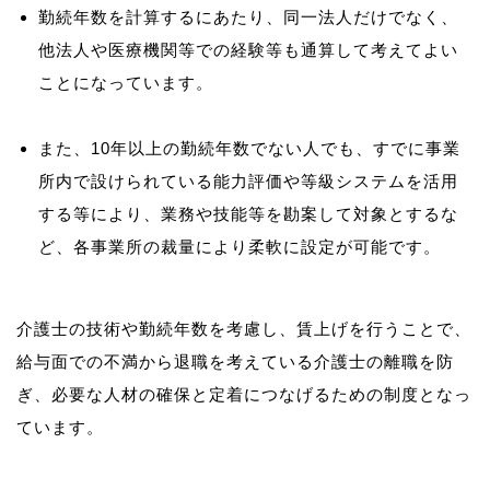
勤続年数を計算するにあたり、同一法人だけでなく、
他法人や医療機関等での経験等も通算して考えてよい
ことになっています。
また、10年以上の勤続年数でない人でも、すでに事業
所内で設けられている能力評価や等級システムを活用
する等により、業務や技能等を勘案して対象とするな
ど、各事業所の裁量により柔軟に設定が可能です。
介護士の技術や勤続年数を考慮し、賃上げを行うことで、
給与面での不満から退職を考えている介護士の離職を防
ぎ、必要な人材の確保と定着につなげるための制度となっ
ています。