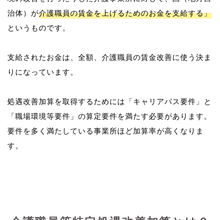
治体）が
介護職員の賃金を上げるためのお金を支給する」
というものです。
支給されたお金は、全額、介護職員の賃金改善に使う決ま
りになっています。
処遇改善加算を取得するためには「キャリアパス要件」と
「職場環境等要件」の算定要件を満たす必要があります。
要件を多く満たしている事業所ほど加算率が高くなりま
す。