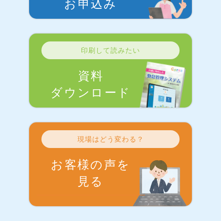
お申込み
印刷して読みたい
資料
ダウンロード
現場はどう変わる？
お客様の声を
見る