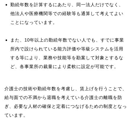
勤続年数を計算するにあたり、同一法人だけでなく、
他法人や医療機関等での経験等も通算して考えてよい
ことになっています。
また、10年以上の勤続年数でない人でも、すでに事業
所内で設けられている能力評価や等級システムを活用
する等により、業務や技能等を勘案して対象とするな
ど、各事業所の裁量により柔軟に設定が可能です。
介護士の技術や勤続年数を考慮し、賃上げを行うことで、
給与面での不満から退職を考えている介護士の離職を防
ぎ、必要な人材の確保と定着につなげるための制度となっ
ています。