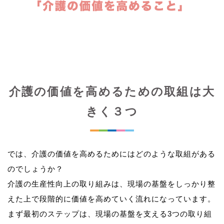
介護の価値を高めるための取組は大
きく３つ
では、介護の価値を高めるためにはどのような取組がある
のでしょうか？
介護の生産性向上の取り組みは、現場の基盤をしっかり整
えた上で段階的に価値を高めていく流れになっています。
まず最初のステップは、現場の基盤を支える3つの取り組