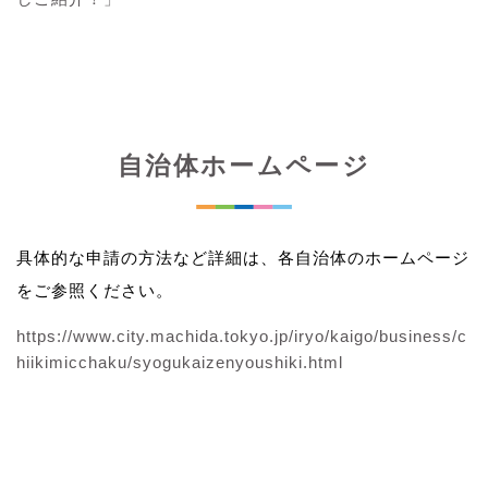
自治体ホームページ
具体的な申請の方法など詳細は、各自治体のホームページ
をご参照ください。
https://www.city.machida.tokyo.jp/iryo/kaigo/business/c
hiikimicchaku/syogukaizenyoushiki.html