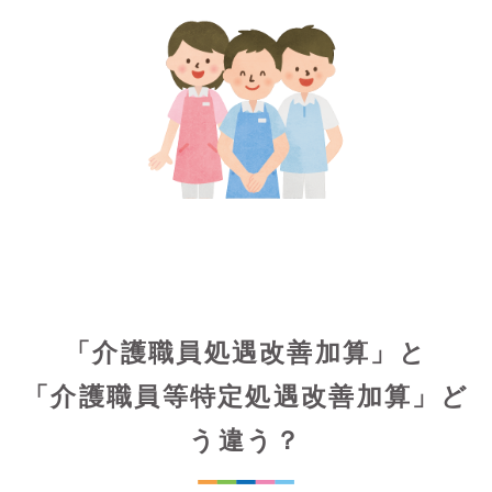
「介護職員処遇改善加算」と
「介護職員等特定処遇改善加算」ど
う違う？