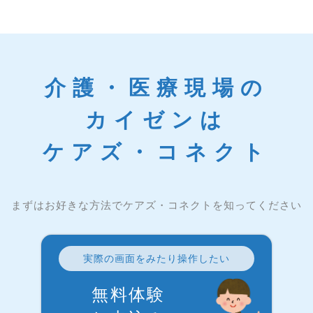
介護・医療現場の
カイゼンは
ケアズ・コネクト
まずはお好きな方法でケアズ・コネクトを知ってください
実際の画面をみたり操作したい
無料体験