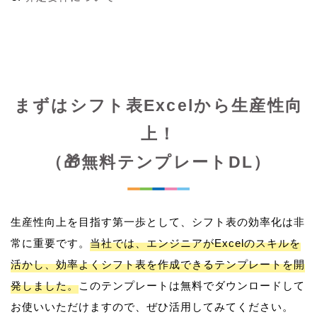
まずはシフト表Excelから生産性向
上！
（🎁無料テンプレートDL）
生産性向上を目指す第一歩として、シフト表の効率化は非
常に重要です。
当社では、エンジニアがExcelのスキルを
活かし、効率よくシフト表を作成できるテンプレートを開
発しました。
このテンプレートは無料でダウンロードして
お使いいただけますので、ぜひ活用してみてください。