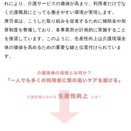
れにより、介護サービスの価値が高まり、利用者だけでな
く介護職員にとっても働きやすい環境が実現します。
厚労省は、こうした取り組みを促進するために補助金や加
算制度を整備しており、各事業所が計画的に実施すること
を推奨しています。このように、生産性向上は介護現場全
体の価値を高めるための重要な鍵と位置付けられていま