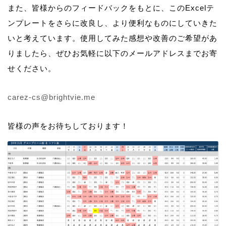
また、皆様からのフィードバックをもとに、このExcelテ
ンプレートをさらに改良し、より便利なものにしていきた
いと考えています。使用してみた感想や改善のご希望があ
りましたら、ぜひお気軽に以下のメールアドレスまでお寄
せください。
carez-cs@brightvie.me
皆様の声をお待ちしております！