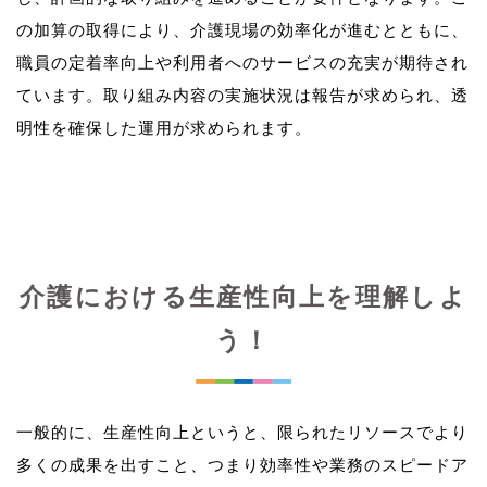
の加算の取得により、介護現場の効率化が進むとともに、
職員の定着率向上や利用者へのサービスの充実が期待され
ています。取り組み内容の実施状況は報告が求められ、透
介護における生産性向上を理解しよ
う！
一般的に、生産性向上というと、限られたリソースでより
多くの成果を出すこと、つまり効率性や業務のスピードア