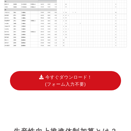
今すぐダウンロード！
(フォーム入力不要)