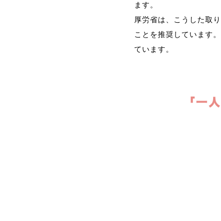
ます。
厚労省は、こうした取り
ことを推奨しています。