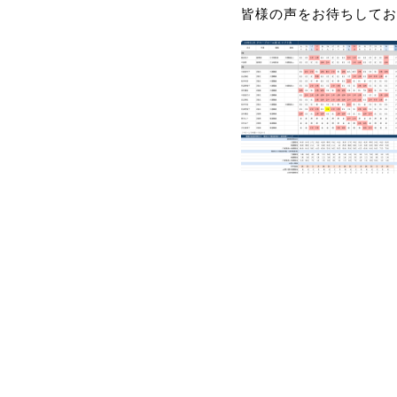
皆様の声をお待ちしてお