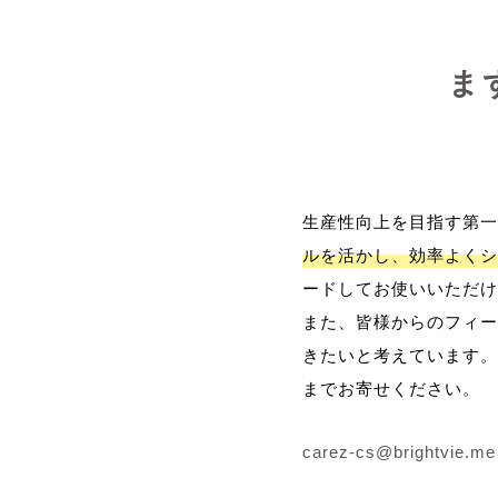
ま
生産性向上を目指す第一
ルを活かし、効率よくシ
ードしてお使いいただけ
また、皆様からのフィー
きたいと考えています。
までお寄せください。
carez-cs@brightvie.me