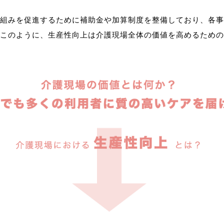
組みを促進するために補助金や加算制度を整備しており、各事
このように、生産性向上は介護現場全体の価値を高めるための