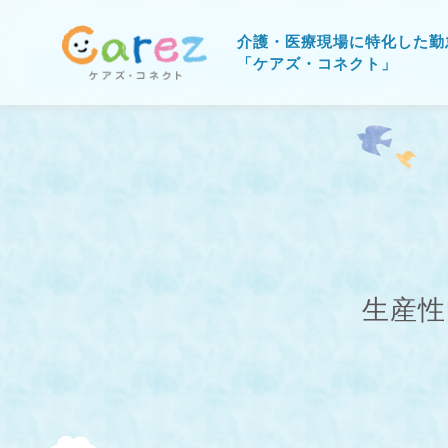
介護・医療現場に特化した勤
「ケアズ・コネクト」
生産性