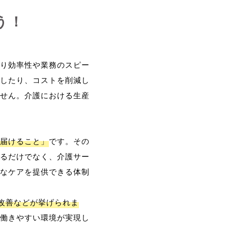
う！
り効率性や業務のスピー
したり、コストを削減し
せん。介護における生産
届けること」
です。その
るだけでなく、介護サー
なケアを提供できる体制
改善などが挙げられま
働きやすい環境が実現し