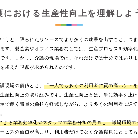
護における生産性向上を理解しよ
いうと、限られたリソースでより多くの成果を出すこと、つま
ます。製造業やオフィス業務などでは、生産プロセスを効率化
です。しかし、介護の現場では、それだけでは十分ではありま
を超えた視点が求められるのです。
護現場の価値とは、
「一人でも多くの利用者に質の高いケアを
生産性向上の取り組みです。生産性向上とは、単に効率を上げ
場で働く職員の負担を軽減しながら、より多くの利用者に適切
。
用による業務効率化やスタッフの業務分担の見直し、職場環境の
ービスの価値が高まり、利用者だけでなく介護職員にとっても