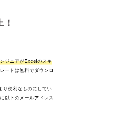
上！
ンジニアがExcelのスキ
レートは無料でダウンロ
、より便利なものにしてい
に以下のメールアドレス