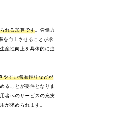
られる加算です
。労働力
率を向上させることが求
生産性向上を具体的に進
働きやすい環境作りなどが
めることが要件となりま
用者へのサービスの充実