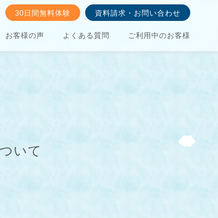
30日間無料体験
資料請求・お問い合わせ
お客様の声
よくある質問
ご利用中のお客様
について