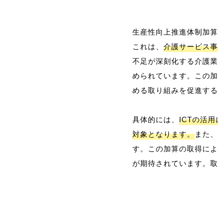
生産性向上推進体制加算
これは、
介護サービス事
不足が深刻化する介護業
められています。この加
める取り組みを促進する
具体的には、
ICTの活
対象となります。
また、
す。この加算の取得によ