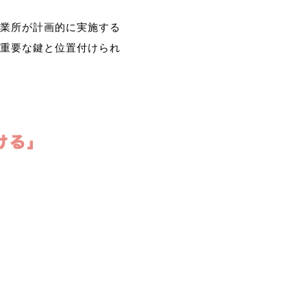
業所が計画的に実施する
重要な鍵と位置付けられ