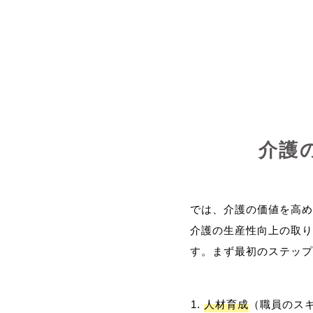
介護
では、介護の価値を高め
介護の生産性向上の取り
人材育成
（職員のス