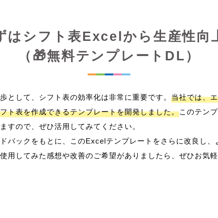
ずはシフト表Excelから生産性向
（🎁無料テンプレートDL）
歩として、シフト表の効率化は非常に重要です。
当社では、エ
フト表を作成できるテンプレートを開発しました。
このテンプ
ますので、ぜひ活用してみてください。
ドバックをもとに、このExcelテンプレートをさらに改良し
使用してみた感想や改善のご希望がありましたら、ぜひお気軽