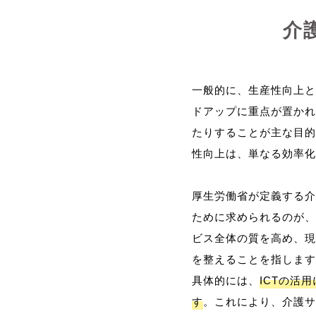
介
一般的に、生産性向上と
ドアップに重点が置かれ
たりすることが主な目的
性向上は、単なる効率化
厚生労働省が定義する介
ために求められるのが、
ビス全体の質を高め、現
を整えることを指します
具体的には、
ICTの活
す
。これにより、介護サ