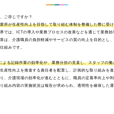
、ご存じですか？
業所が生産性向上を目指して取り組む体制を整備した際に受け
界では、ICTの導入や業務プロセスの改善などを通じて業務効
算は、介護職員の負担軽減やサービスの質の向上を目的とし、
仕組みです。
用による記録作業の効率化や、業務分担の見直し、スタッフの
生産性向上を推進する責任者を配置し、計画的な取り組みを進
り、介護現場の効率化が進むとともに、職員の定着率向上や利