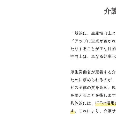
介
一般的に、生産性向上と
ドアップに重点が置かれ
たりすることが主な目的
性向上は、単なる効率化
厚生労働省が定義する介
ために求められるのが、
ビス全体の質を高め、現
を整えることを指します
具体的には、
ICTの活
す
。これにより、介護サ