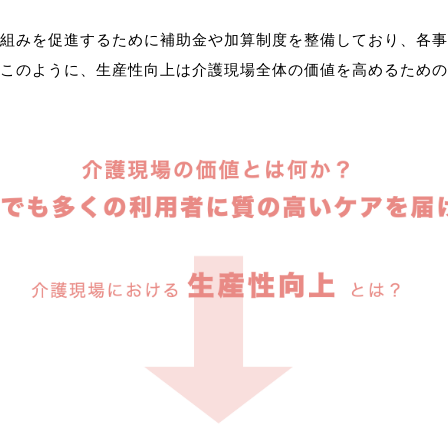
組みを促進するために補助金や加算制度を整備しており、各事
このように、生産性向上は介護現場全体の価値を高めるための