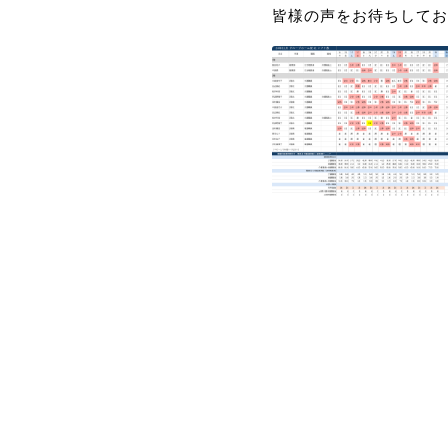
皆様の声をお待ちしてお