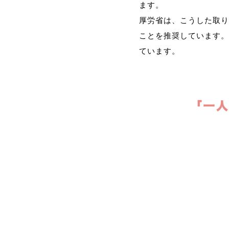
ます。
厚労省は、こうした取り
ことを推奨しています。