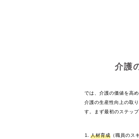
介護
では、介護の価値を高め
介護の生産性向上の取り
人材育成
（職員のス