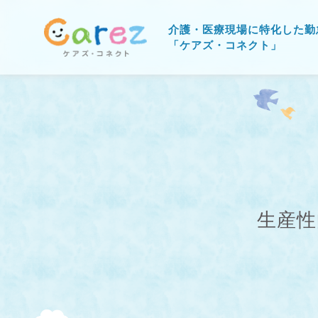
介護・医療現場に特化した勤
「ケアズ・コネクト」
生産性