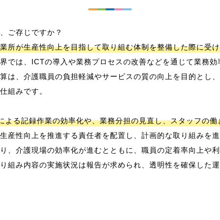
、ご存じですか？
業所が生産性向上を目指して取り組む体制を整備した際に受け
界では、ICTの導入や業務プロセスの改善などを通じて業務効
算は、介護職員の負担軽減やサービスの質の向上を目的とし、
仕組みです。
用による記録作業の効率化や、業務分担の見直し、スタッフの
生産性向上を推進する責任者を配置し、計画的な取り組みを進
り、介護現場の効率化が進むとともに、職員の定着率向上や利