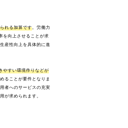
られる加算です
。労働力
率を向上させることが求
生産性向上を具体的に進
働きやすい環境作りなどが
めることが要件となりま
用者へのサービスの充実