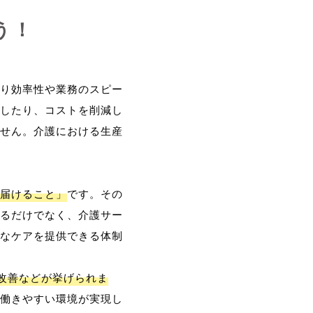
う！
り効率性や業務のスピー
したり、コストを削減し
せん。介護における生産
届けること」
です。その
るだけでなく、介護サー
なケアを提供できる体制
改善などが挙げられま
働きやすい環境が実現し