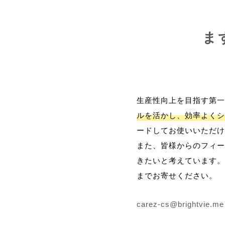
ま
生産性向上を目指す第一
ルを活かし、効率よくシ
ードしてお使いいただけ
また、皆様からのフィー
きたいと考えています。
までお寄せください。
carez-cs@brightvie.me