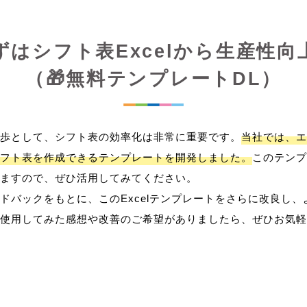
ずはシフト表Excelから生産性向
（🎁無料テンプレートDL）
歩として、シフト表の効率化は非常に重要です。
当社では、エ
フト表を作成できるテンプレートを開発しました。
このテンプ
ますので、ぜひ活用してみてください。
ドバックをもとに、このExcelテンプレートをさらに改良し
使用してみた感想や改善のご希望がありましたら、ぜひお気軽