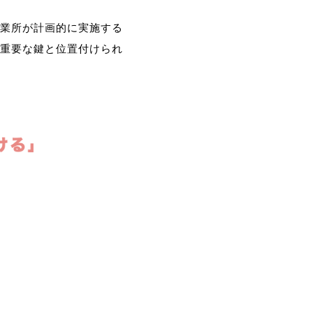
業所が計画的に実施する
重要な鍵と位置付けられ