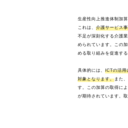
生産性向上推進体制加算
これは、
介護サービス事
不足が深刻化する介護業
められています。この加
める取り組みを促進する
具体的には、
ICTの活
対象となります。
また、
す。この加算の取得によ