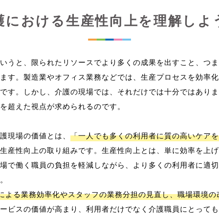
護における生産性向上を理解しよ
いうと、限られたリソースでより多くの成果を出すこと、つま
ます。製造業やオフィス業務などでは、生産プロセスを効率化
です。しかし、介護の現場では、それだけでは十分ではありま
を超えた視点が求められるのです。
護現場の価値とは、
「一人でも多くの利用者に質の高いケアを
生産性向上の取り組みです。生産性向上とは、単に効率を上げ
場で働く職員の負担を軽減しながら、より多くの利用者に適切
。
用による業務効率化やスタッフの業務分担の見直し、職場環境の
ービスの価値が高まり、利用者だけでなく介護職員にとっても