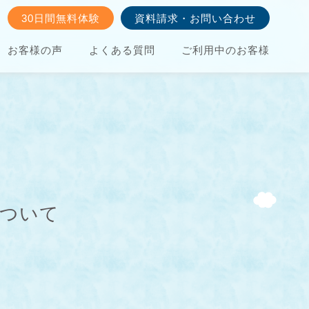
30日間無料体験
資料請求・お問い合わせ
お客様の声
よくある質問
ご利用中のお客様
について