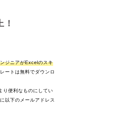
上！
ンジニアがExcelのスキ
レートは無料でダウンロ
、より便利なものにしてい
に以下のメールアドレス