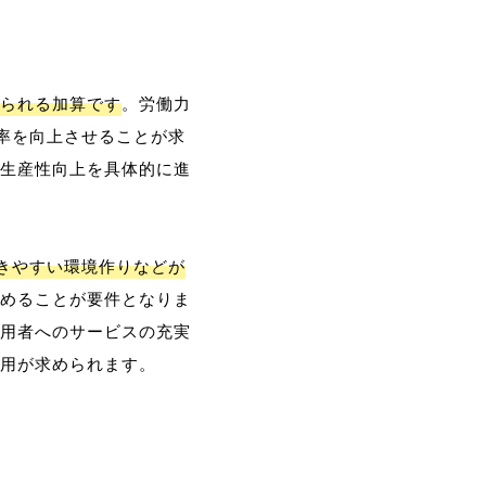
られる加算です
。労働力
率を向上させることが求
生産性向上を具体的に進
働きやすい環境作りなどが
めることが要件となりま
用者へのサービスの充実