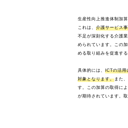
生産性向上推進体制加算
これは、
介護サービス事
不足が深刻化する介護業
められています。この加
める取り組みを促進する
具体的には、
ICTの活
対象となります。
また、
す。この加算の取得によ