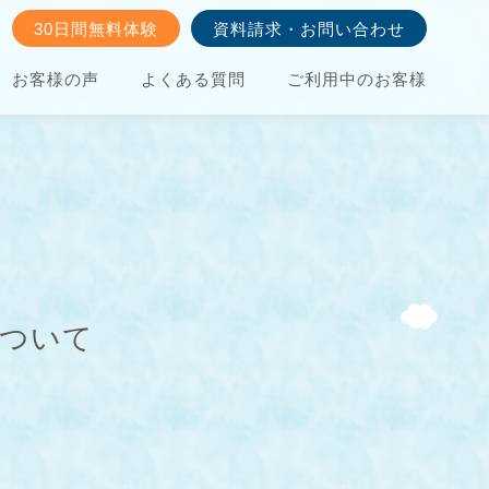
30日間無料体験
資料請求・お問い合わせ
お客様の声
よくある質問
ご利用中のお客様
について