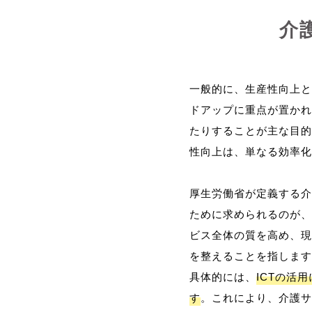
介
一般的に、生産性向上と
ドアップに重点が置かれ
たりすることが主な目的
性向上は、単なる効率化
厚生労働省が定義する介
ために求められるのが、
ビス全体の質を高め、現
を整えることを指します
具体的には、
ICTの活
す
。これにより、介護サ