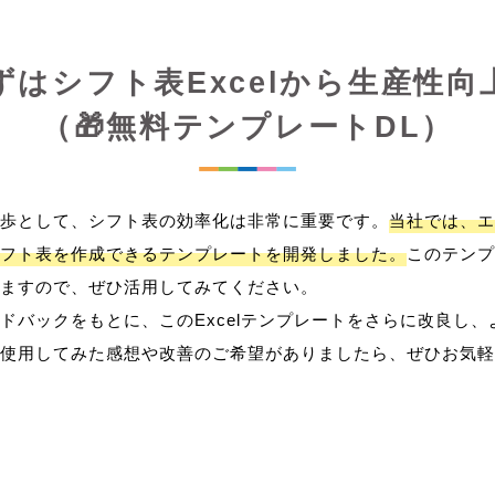
ずはシフト表Excelから生産性向
（🎁無料テンプレートDL）
歩として、シフト表の効率化は非常に重要です。
当社では、エ
フト表を作成できるテンプレートを開発しました。
このテンプ
ますので、ぜひ活用してみてください。
ドバックをもとに、このExcelテンプレートをさらに改良し
使用してみた感想や改善のご希望がありましたら、ぜひお気軽