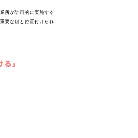
業所が計画的に実施する
重要な鍵と位置付けられ