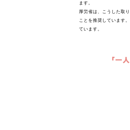
ます。
厚労省は、こうした取り
ことを推奨しています。