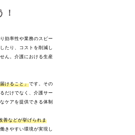
う！
り効率性や業務のスピー
したり、コストを削減し
せん。介護における生産
届けること」
です。その
るだけでなく、介護サー
なケアを提供できる体制
改善などが挙げられま
働きやすい環境が実現し