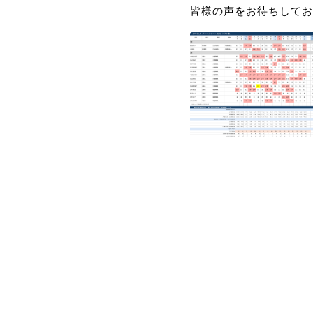
皆様の声をお待ちしてお