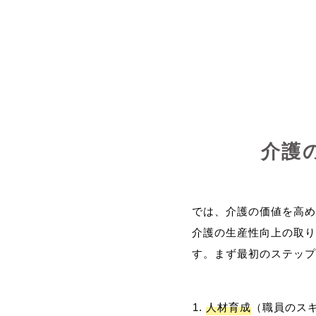
介護
では、介護の価値を高め
介護の生産性向上の取り
人材育成
（職員のス