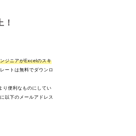
上！
ンジニアがExcelのスキ
レートは無料でダウンロ
、より便利なものにしてい
に以下のメールアドレス