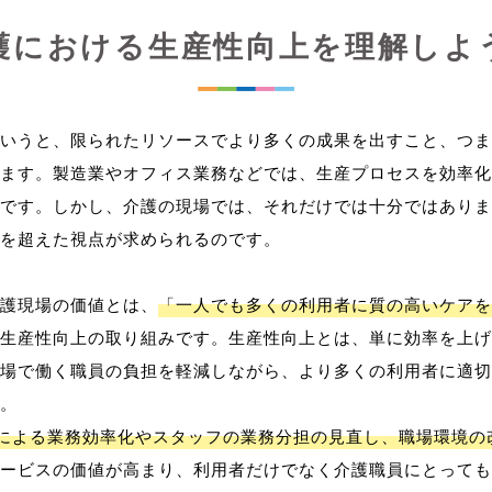
護における生産性向上を理解しよ
いうと、限られたリソースでより多くの成果を出すこと、つま
ます。製造業やオフィス業務などでは、生産プロセスを効率化
です。しかし、介護の現場では、それだけでは十分ではありま
を超えた視点が求められるのです。
護現場の価値とは、
「一人でも多くの利用者に質の高いケアを
生産性向上の取り組みです。生産性向上とは、単に効率を上げ
場で働く職員の負担を軽減しながら、より多くの利用者に適切
。
用による業務効率化やスタッフの業務分担の見直し、職場環境の
ービスの価値が高まり、利用者だけでなく介護職員にとっても