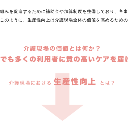
組みを促進するために補助金や加算制度を整備しており、各事
このように、生産性向上は介護現場全体の価値を高めるための