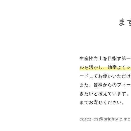
ま
生産性向上を目指す第一
ルを活かし、効率よくシ
ードしてお使いいただけ
また、皆様からのフィー
きたいと考えています。
までお寄せください。
carez-cs@brightvie.me