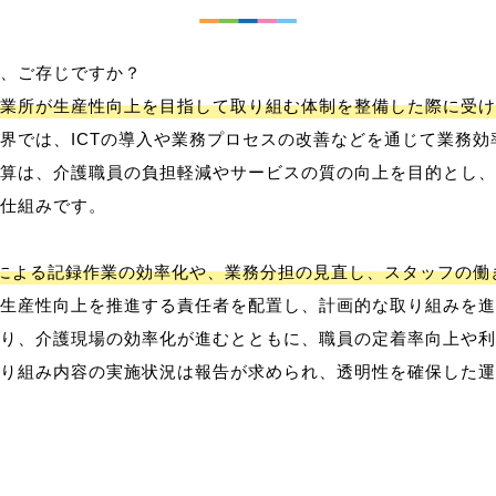
、ご存じですか？
業所が生産性向上を目指して取り組む体制を整備した際に受け
界では、ICTの導入や業務プロセスの改善などを通じて業務効
算は、介護職員の負担軽減やサービスの質の向上を目的とし、
仕組みです。
用による記録作業の効率化や、業務分担の見直し、スタッフの
生産性向上を推進する責任者を配置し、計画的な取り組みを進
り、介護現場の効率化が進むとともに、職員の定着率向上や利