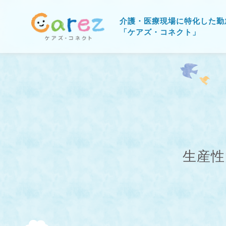
介護・医療現場に特化した勤
「ケアズ・コネクト」
生産性