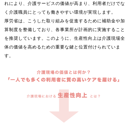
れにより、介護サービスの価値が高まり、利用者だけでな
く介護職員にとっても働きやすい環境が実現します。
厚労省は、こうした取り組みを促進するために補助金や加
算制度を整備しており、各事業所が計画的に実施すること
を推奨しています。このように、生産性向上は介護現場全
体の価値を高めるための重要な鍵と位置付けられていま