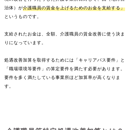
治体）が
介護職員の賃金を上げるためのお金を支給する」
というものです。
支給されたお金は、全額、介護職員の賃金改善に使う決ま
りになっています。
処遇改善加算を取得するためには「キャリアパス要件」と
「職場環境等要件」の算定要件を満たす必要があります。
要件を多く満たしている事業所ほど加算率が高くなりま
す。