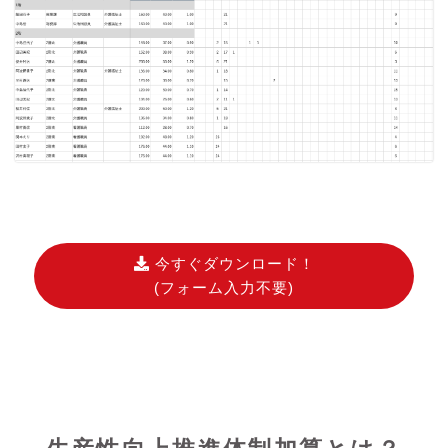
今すぐダウンロード！
(フォーム入力不要)