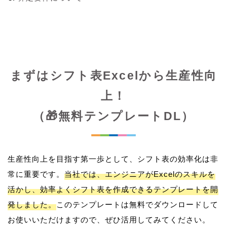
まずはシフト表Excelから生産性向
上！
（🎁無料テンプレートDL）
生産性向上を目指す第一歩として、シフト表の効率化は非
常に重要です。
当社では、エンジニアがExcelのスキルを
活かし、効率よくシフト表を作成できるテンプレートを開
発しました。
このテンプレートは無料でダウンロードして
お使いいただけますので、ぜひ活用してみてください。