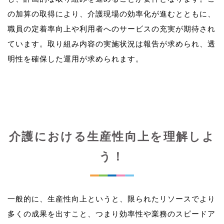
の加算の取得により、介護現場の効率化が進むとともに、
職員の定着率向上や利用者へのサービスの充実が期待され
ています。取り組み内容の実施状況は報告が求められ、透
介護における生産性向上を理解しよ
う！
一般的に、生産性向上というと、限られたリソースでより
多くの成果を出すこと、つまり効率性や業務のスピードア