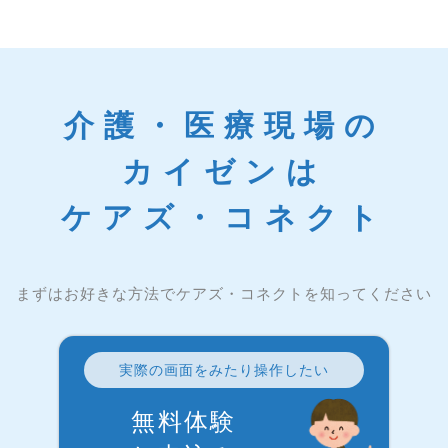
介護・医療現場の
カイゼンは
ケアズ・コネクト
まずはお好きな方法でケアズ・コネクトを知ってください
実際の画面をみたり操作したい
無料体験