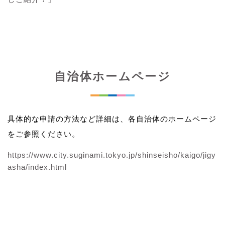
自治体ホームページ
具体的な申請の方法など詳細は、各自治体のホームページ
をご参照ください。
https://www.city.suginami.tokyo.jp/shinseisho/kaigo/jigy
asha/index.html