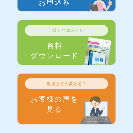
お申込み
印刷して読みたい
資料
ダウンロード
現場はどう変わる？
お客様の声を
見る