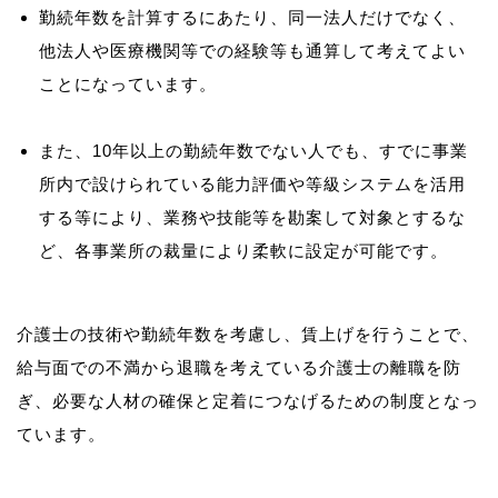
勤続年数を計算するにあたり、同一法人だけでなく、
他法人や医療機関等での経験等も通算して考えてよい
ことになっています。
また、10年以上の勤続年数でない人でも、すでに事業
所内で設けられている能力評価や等級システムを活用
する等により、業務や技能等を勘案して対象とするな
ど、各事業所の裁量により柔軟に設定が可能です。
介護士の技術や勤続年数を考慮し、賃上げを行うことで、
給与面での不満から退職を考えている介護士の離職を防
ぎ、必要な人材の確保と定着につなげるための制度となっ
ています。