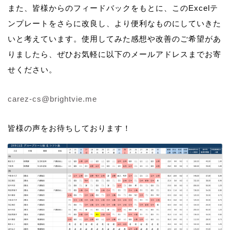
また、皆様からのフィードバックをもとに、このExcelテ
ンプレートをさらに改良し、より便利なものにしていきた
いと考えています。使用してみた感想や改善のご希望があ
りましたら、ぜひお気軽に以下のメールアドレスまでお寄
せください。
carez-cs@brightvie.me
皆様の声をお待ちしております！