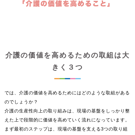
介護の価値を高めるための取組は大
きく３つ
では、介護の価値を高めるためにはどのような取組がある
のでしょうか？
介護の生産性向上の取り組みは、現場の基盤をしっかり整
えた上で段階的に価値を高めていく流れになっています。
まず最初のステップは、現場の基盤を支える3つの取り組