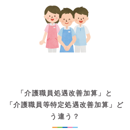
「介護職員処遇改善加算」と
「介護職員等特定処遇改善加算」ど
う違う？