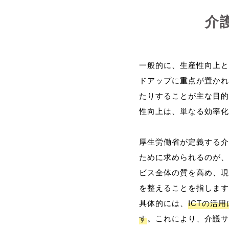
介
一般的に、生産性向上と
ドアップに重点が置かれ
たりすることが主な目的
性向上は、単なる効率化
厚生労働省が定義する介
ために求められるのが、
ビス全体の質を高め、現
を整えることを指します
具体的には、
ICTの活
す
。これにより、介護サ