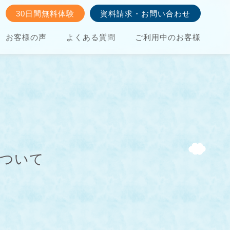
30日間無料体験
資料請求・お問い合わせ
お客様の声
よくある質問
ご利用中のお客様
について