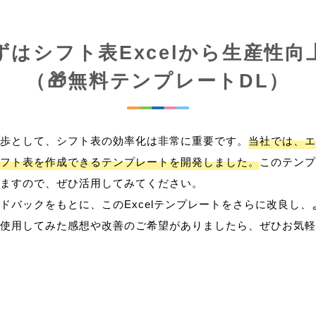
ずはシフト表Excelから生産性向
（🎁無料テンプレートDL）
歩として、シフト表の効率化は非常に重要です。
当社では、エ
フト表を作成できるテンプレートを開発しました。
このテンプ
ますので、ぜひ活用してみてください。
ドバックをもとに、このExcelテンプレートをさらに改良し
使用してみた感想や改善のご希望がありましたら、ぜひお気軽