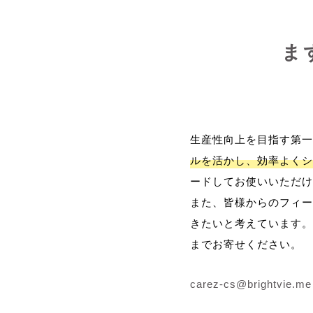
ま
生産性向上を目指す第一
ルを活かし、効率よくシ
ードしてお使いいただけ
また、皆様からのフィー
きたいと考えています。
までお寄せください。
carez-cs@brightvie.me