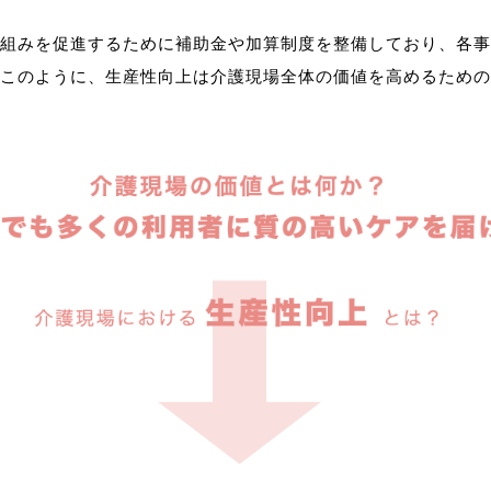
組みを促進するために補助金や加算制度を整備しており、各事
このように、生産性向上は介護現場全体の価値を高めるための