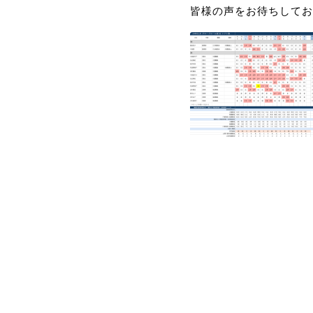
皆様の声をお待ちしてお