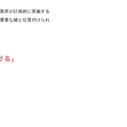
業所が計画的に実施する
重要な鍵と位置付けられ