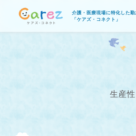
介護・医療現場に特化した勤
「ケアズ・コネクト」
生産性