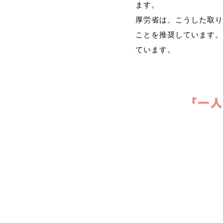
ます。
厚労省は、こうした取り
ことを推奨しています。