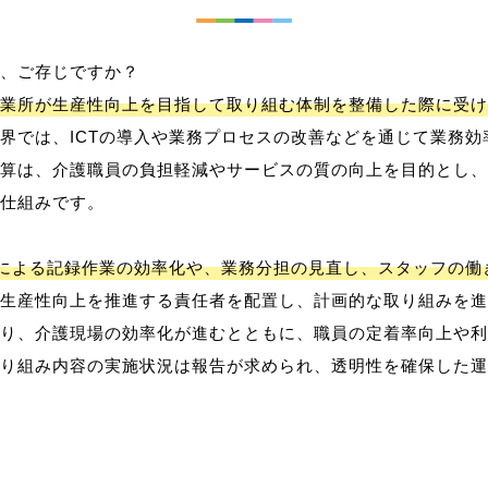
、ご存じですか？
業所が生産性向上を目指して取り組む体制を整備した際に受け
界では、ICTの導入や業務プロセスの改善などを通じて業務効
算は、介護職員の負担軽減やサービスの質の向上を目的とし、
仕組みです。
用による記録作業の効率化や、業務分担の見直し、スタッフの
生産性向上を推進する責任者を配置し、計画的な取り組みを進
り、介護現場の効率化が進むとともに、職員の定着率向上や利