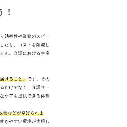
う！
り効率性や業務のスピー
したり、コストを削減し
せん。介護における生産
届けること」
です。その
るだけでなく、介護サー
なケアを提供できる体制
改善などが挙げられま
働きやすい環境が実現し