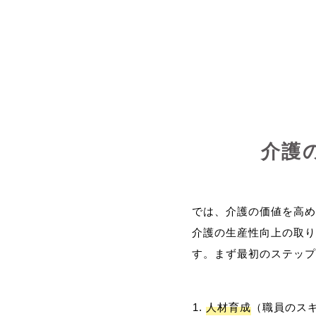
介護
では、介護の価値を高め
介護の生産性向上の取り
人材育成
（職員のス