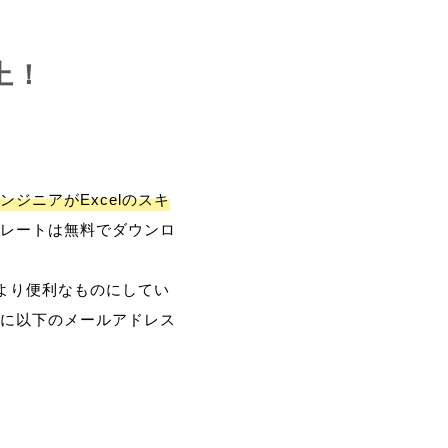
上！
ンジニアがExcelのスキ
レートは無料でダウンロ
、より便利なものにしてい
に以下のメールアドレス