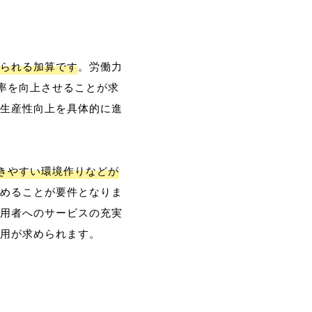
られる加算です
。労働力
率を向上させることが求
生産性向上を具体的に進
働きやすい環境作りなどが
めることが要件となりま
用者へのサービスの充実