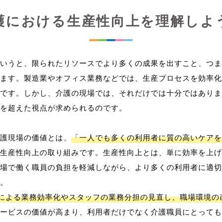
護における生産性向上を理解しよ
いうと、限られたリソースでより多くの成果を出すこと、つま
ます。製造業やオフィス業務などでは、生産プロセスを効率化
です。しかし、介護の現場では、それだけでは十分ではありま
を超えた視点が求められるのです。
護現場の価値とは、
「一人でも多くの利用者に質の高いケアを
生産性向上の取り組みです。生産性向上とは、単に効率を上げ
場で働く職員の負担を軽減しながら、より多くの利用者に適切
。
用による業務効率化やスタッフの業務分担の見直し、職場環境の
ービスの価値が高まり、利用者だけでなく介護職員にとっても