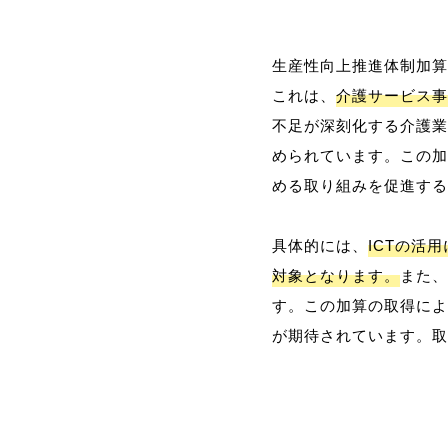
生産性向上推進体制加算
これは、
介護サービス事
不足が深刻化する介護業
められています。この加
める取り組みを促進する
具体的には、
ICTの活
対象となります。
また、
す。この加算の取得によ