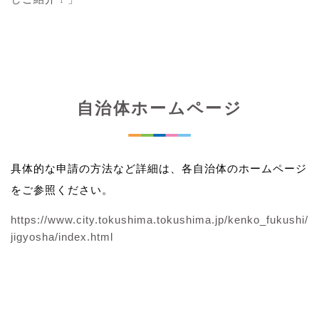
自治体ホームページ
具体的な申請の方法など詳細は、各自治体のホームページ
をご参照ください。
https://www.city.tokushima.tokushima.jp/kenko_fukushi/
jigyosha/index.html