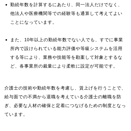
勤続年数を計算するにあたり、同一法人だけでなく、
他法人や医療機関等での経験等も通算して考えてよい
ことになっています。
また、10年以上の勤続年数でない人でも、すでに事業
所内で設けられている能力評価や等級システムを活用
する等により、業務や技能等を勘案して対象とするな
ど、各事業所の裁量により柔軟に設定が可能です。
介護士の技術や勤続年数を考慮し、賃上げを行うことで、
給与面での不満から退職を考えている介護士の離職を防
ぎ、必要な人材の確保と定着につなげるための制度となっ
ています。