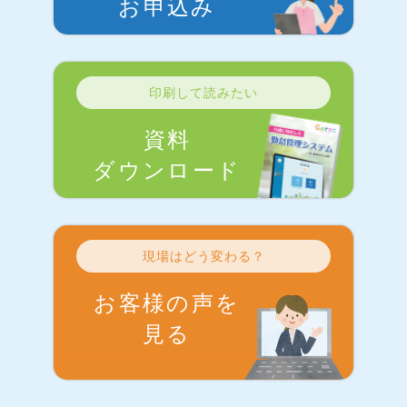
お申込み
印刷して読みたい
資料
ダウンロード
現場はどう変わる？
お客様の声を
見る