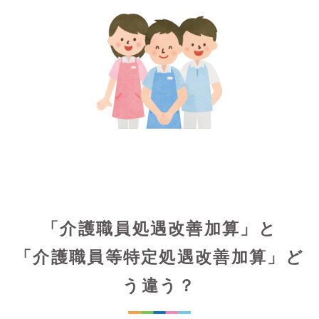
「介護職員処遇改善加算」と
「介護職員等特定処遇改善加算」ど
う違う？