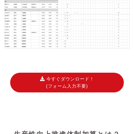
今すぐダウンロード！
(フォーム入力不要)