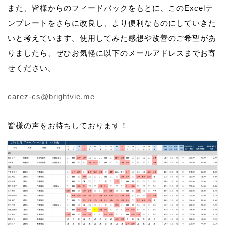
また、皆様からのフィードバックをもとに、このExcelテ
ンプレートをさらに改良し、より便利なものにしていきた
いと考えています。使用してみた感想や改善のご希望があ
りましたら、ぜひお気軽に以下のメールアドレスまでお寄
せください。
carez-cs@brightvie.me
皆様の声をお待ちしております！