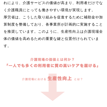
れにより、介護サービスの価値が高まり、利用者だけでな
く介護職員にとっても働きやすい環境が実現します。
厚労省は、こうした取り組みを促進するために補助金や加
算制度を整備しており、各事業所が計画的に実施すること
を推奨しています。このように、生産性向上は介護現場全
体の価値を高めるための重要な鍵と位置付けられていま