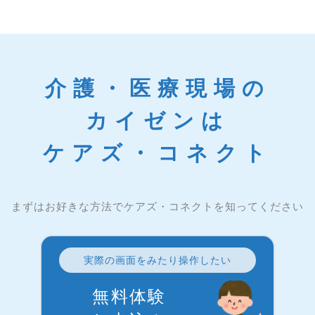
介護・医療現場の
カイゼンは
ケアズ・コネクト
まずはお好きな方法でケアズ・コネクトを知ってください
実際の画面をみたり操作したい
無料体験