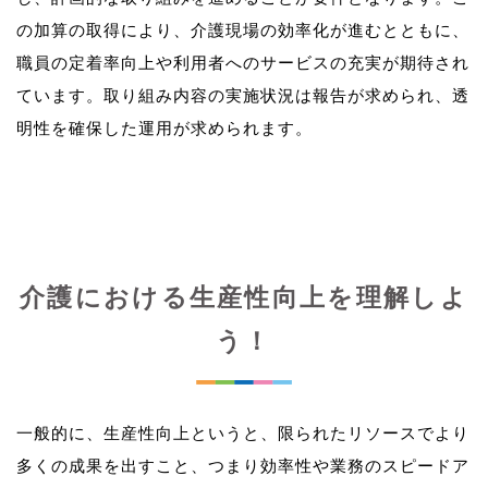
の加算の取得により、介護現場の効率化が進むとともに、
職員の定着率向上や利用者へのサービスの充実が期待され
ています。取り組み内容の実施状況は報告が求められ、透
介護における生産性向上を理解しよ
う！
一般的に、生産性向上というと、限られたリソースでより
多くの成果を出すこと、つまり効率性や業務のスピードア