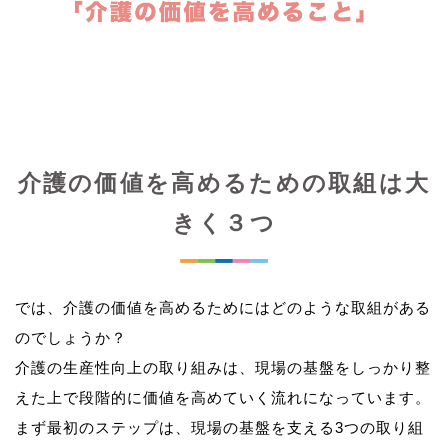
介護の価値を高めるための取組は大
きく３つ
では、介護の価値を高めるためにはどのような取組がある
のでしょうか？
介護の生産性向上の取り組みは、現場の基盤をしっかり整
えた上で段階的に価値を高めていく流れになっています。
まず最初のステップは、現場の基盤を支える3つの取り組