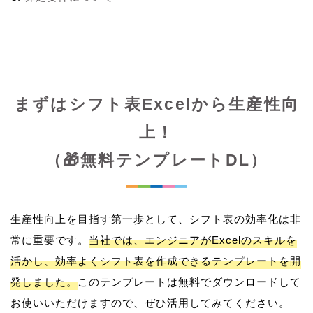
まずはシフト表Excelから生産性向
上！
（🎁無料テンプレートDL）
生産性向上を目指す第一歩として、シフト表の効率化は非
常に重要です。
当社では、エンジニアがExcelのスキルを
活かし、効率よくシフト表を作成できるテンプレートを開
発しました。
このテンプレートは無料でダウンロードして
お使いいただけますので、ぜひ活用してみてください。