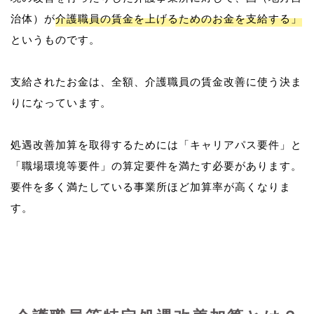
治体）が
介護職員の賃金を上げるためのお金を支給する」
というものです。
支給されたお金は、全額、介護職員の賃金改善に使う決ま
りになっています。
処遇改善加算を取得するためには「キャリアパス要件」と
「職場環境等要件」の算定要件を満たす必要があります。
要件を多く満たしている事業所ほど加算率が高くなりま
す。