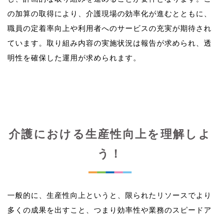
の加算の取得により、介護現場の効率化が進むとともに、
職員の定着率向上や利用者へのサービスの充実が期待され
ています。取り組み内容の実施状況は報告が求められ、透
介護における生産性向上を理解しよ
う！
一般的に、生産性向上というと、限られたリソースでより
多くの成果を出すこと、つまり効率性や業務のスピードア