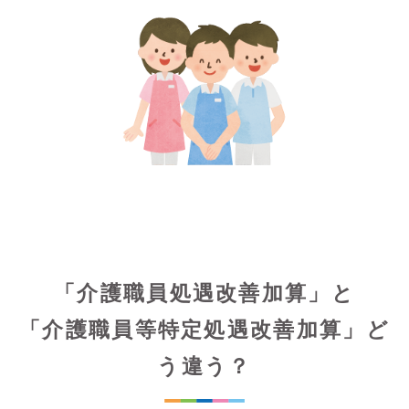
「介護職員処遇改善加算」と
「介護職員等特定処遇改善加算」ど
う違う？