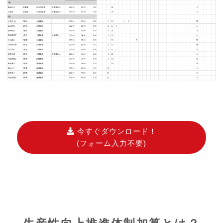
今すぐダウンロード！
(フォーム入力不要)