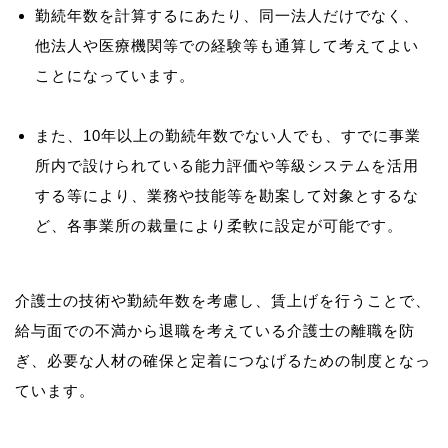
勤続年数を計算するにあたり、同一法人だけでなく、
他法人や医療機関等での経験等も通算して考えてよい
ことになっています。
また、10年以上の勤続年数でない人でも、すでに事業
所内で設けられている能力評価や等級システムを活用
する等により、業務や技能等を勘案して対象とするな
ど、各事業所の裁量により柔軟に設定が可能です。
介護士の技術や勤続年数を考慮し、賃上げを行うことで、
給与面での不満から退職を考えている介護士の離職を防
ぎ、必要な人材の確保と定着につなげるための制度となっ
ています。