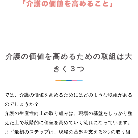
介護の価値を高めるための取組は大
きく３つ
では、介護の価値を高めるためにはどのような取組がある
のでしょうか？
介護の生産性向上の取り組みは、現場の基盤をしっかり整
えた上で段階的に価値を高めていく流れになっています。
まず最初のステップは、現場の基盤を支える3つの取り組