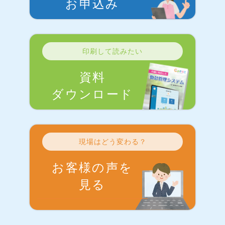
お申込み
印刷して読みたい
資料
ダウンロード
現場はどう変わる？
お客様の声を
見る