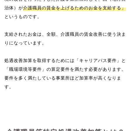
治体）が
介護職員の賃金を上げるためのお金を支給する」
というものです。
支給されたお金は、全額、介護職員の賃金改善に使う決ま
りになっています。
処遇改善加算を取得するためには「キャリアパス要件」と
「職場環境等要件」の算定要件を満たす必要があります。
要件を多く満たしている事業所ほど加算率が高くなりま
す。