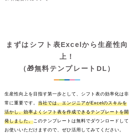
まずはシフト表Excelから生産性向
上！
（🎁無料テンプレートDL）
生産性向上を目指す第一歩として、シフト表の効率化は非
常に重要です。
当社では、エンジニアがExcelのスキルを
活かし、効率よくシフト表を作成できるテンプレートを開
発しました。
このテンプレートは無料でダウンロードして
お使いいただけますので、ぜひ活用してみてください。