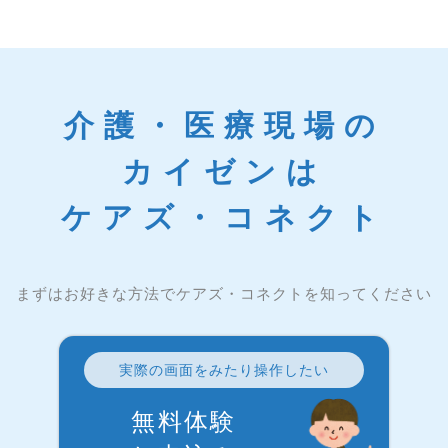
介護・医療現場の
カイゼンは
ケアズ・コネクト
まずはお好きな方法でケアズ・コネクトを知ってください
実際の画面をみたり操作したい
無料体験