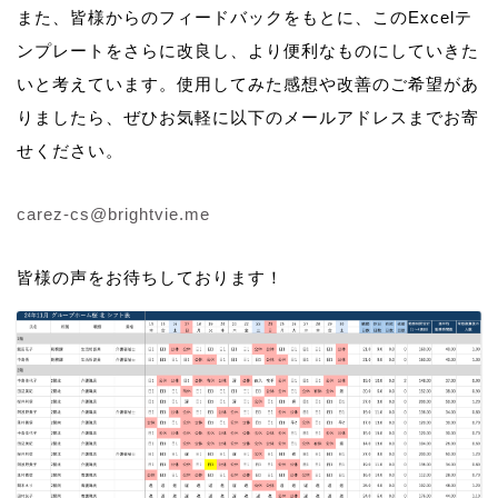
また、皆様からのフィードバックをもとに、このExcelテ
ンプレートをさらに改良し、より便利なものにしていきた
いと考えています。使用してみた感想や改善のご希望があ
りましたら、ぜひお気軽に以下のメールアドレスまでお寄
せください。
carez-cs@brightvie.me
皆様の声をお待ちしております！