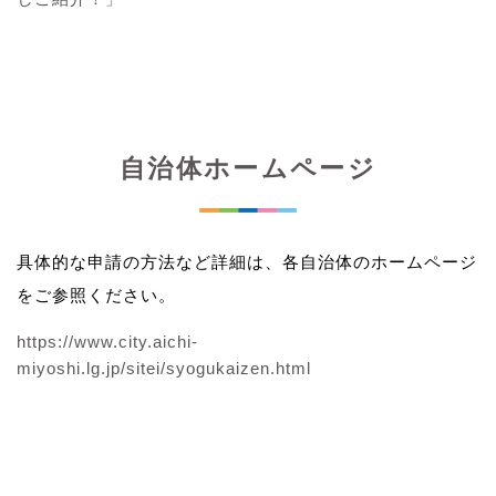
自治体ホームページ
具体的な申請の方法など詳細は、各自治体のホームページ
をご参照ください。
https://www.city.aichi-
miyoshi.lg.jp/sitei/syogukaizen.html