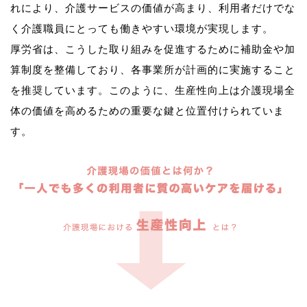
れにより、介護サービスの価値が高まり、利用者だけでな
く介護職員にとっても働きやすい環境が実現します。
厚労省は、こうした取り組みを促進するために補助金や加
算制度を整備しており、各事業所が計画的に実施すること
を推奨しています。このように、生産性向上は介護現場全
体の価値を高めるための重要な鍵と位置付けられていま