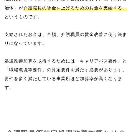
治体）が
介護職員の賃金を上げるためのお金を支給する」
というものです。
支給されたお金は、全額、介護職員の賃金改善に使う決ま
りになっています。
処遇改善加算を取得するためには「キャリアパス要件」と
「職場環境等要件」の算定要件を満たす必要があります。
要件を多く満たしている事業所ほど加算率が高くなりま
す。