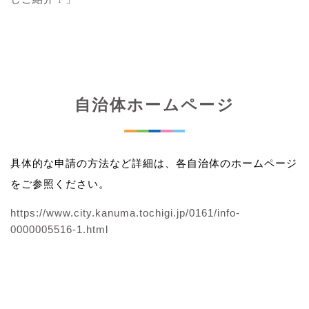
自治体ホームページ
具体的な申請の方法など詳細は、各自治体のホームページ
をご参照ください。
https://www.city.kanuma.tochigi.jp/0161/info-
0000005516-1.html