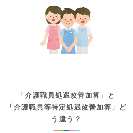
「介護職員処遇改善加算」と
「介護職員等特定処遇改善加算」ど
う違う？