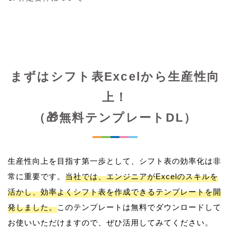
まずはシフト表Excelから生産性向
上！
（🎁無料テンプレートDL）
生産性向上を目指す第一歩として、シフト表の効率化は非
常に重要です。
当社では、エンジニアがExcelのスキルを
活かし、効率よくシフト表を作成できるテンプレートを開
発しました。
このテンプレートは無料でダウンロードして
お使いいただけますので、ぜひ活用してみてください。