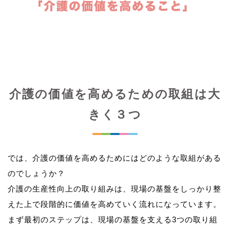
介護の価値を高めるための取組は大
きく３つ
では、介護の価値を高めるためにはどのような取組がある
のでしょうか？
介護の生産性向上の取り組みは、現場の基盤をしっかり整
えた上で段階的に価値を高めていく流れになっています。
まず最初のステップは、現場の基盤を支える3つの取り組