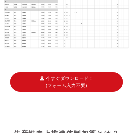
今すぐダウンロード！
(フォーム入力不要)