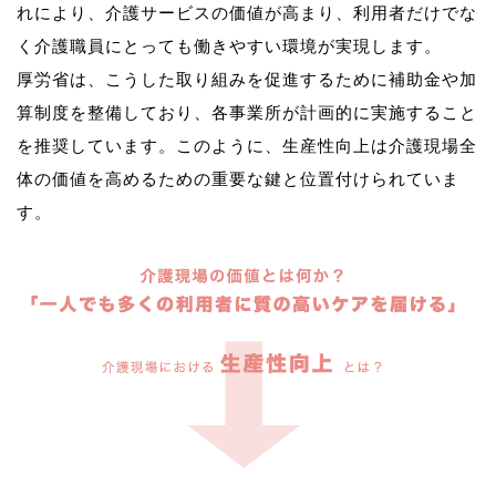
れにより、介護サービスの価値が高まり、利用者だけでな
く介護職員にとっても働きやすい環境が実現します。
厚労省は、こうした取り組みを促進するために補助金や加
算制度を整備しており、各事業所が計画的に実施すること
を推奨しています。このように、生産性向上は介護現場全
体の価値を高めるための重要な鍵と位置付けられていま