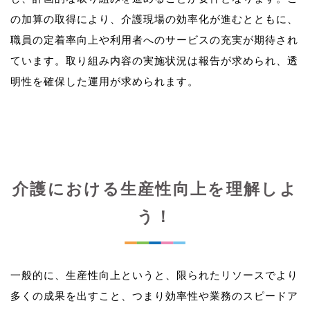
の加算の取得により、介護現場の効率化が進むとともに、
職員の定着率向上や利用者へのサービスの充実が期待され
ています。取り組み内容の実施状況は報告が求められ、透
介護における生産性向上を理解しよ
う！
一般的に、生産性向上というと、限られたリソースでより
多くの成果を出すこと、つまり効率性や業務のスピードア