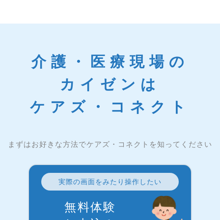
介護・医療現場の
カイゼンは
ケアズ・コネクト
まずはお好きな方法でケアズ・コネクトを知ってください
実際の画面をみたり操作したい
無料体験