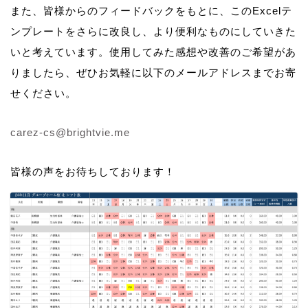
また、皆様からのフィードバックをもとに、このExcelテ
ンプレートをさらに改良し、より便利なものにしていきた
いと考えています。使用してみた感想や改善のご希望があ
りましたら、ぜひお気軽に以下のメールアドレスまでお寄
せください。
carez-cs@brightvie.me
皆様の声をお待ちしております！