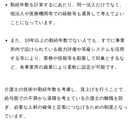
勤続年数を計算するにあたり、同一法人だけでなく、
他法人や医療機関等での経験等も通算して考えてよい
ことになっています。
また、10年以上の勤続年数でない人でも、すでに事業
所内で設けられている能力評価や等級システムを活用
する等により、業務や技能等を勘案して対象とするな
ど、各事業所の裁量により柔軟に設定が可能です。
介護士の技術や勤続年数を考慮し、賃上げを行うことで、
給与面での不満から退職を考えている介護士の離職を防
ぎ、必要な人材の確保と定着につなげるための制度となっ
ています。