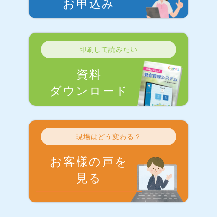
お申込み
印刷して読みたい
資料
ダウンロード
現場はどう変わる？
お客様の声を
見る