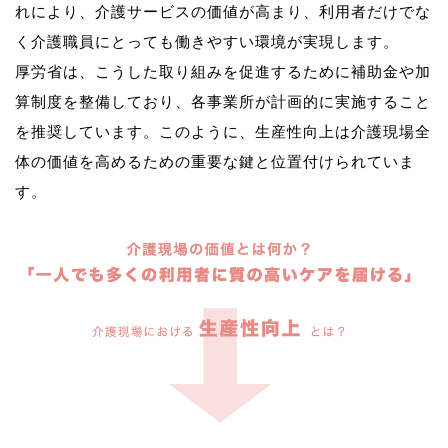
れにより、介護サービスの価値が高まり、利用者だけでな
く介護職員にとっても働きやすい環境が実現します。
厚労省は、こうした取り組みを促進するために補助金や加
算制度を整備しており、各事業所が計画的に実施すること
を推奨しています。このように、生産性向上は介護現場全
体の価値を高めるための重要な鍵と位置付けられていま