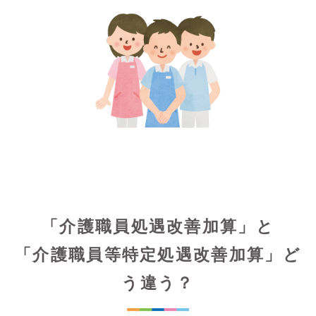
「介護職員処遇改善加算」と
「介護職員等特定処遇改善加算」ど
う違う？