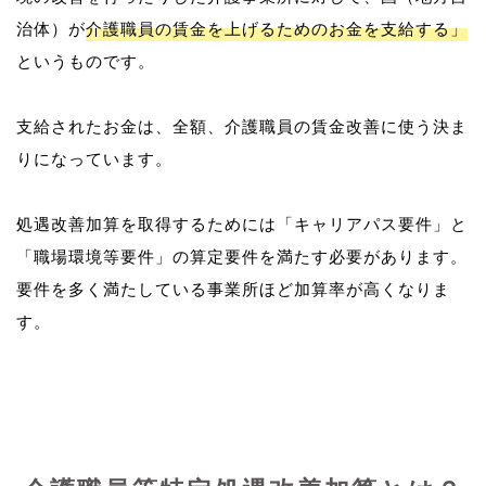
治体）が
介護職員の賃金を上げるためのお金を支給する」
というものです。
支給されたお金は、全額、介護職員の賃金改善に使う決ま
りになっています。
処遇改善加算を取得するためには「キャリアパス要件」と
「職場環境等要件」の算定要件を満たす必要があります。
要件を多く満たしている事業所ほど加算率が高くなりま
す。