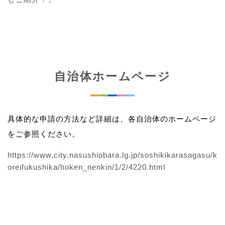
自治体ホームページ
具体的な申請の方法など詳細は、各自治体のホームページ
をご参照ください。
https://www.city.nasushiobara.lg.jp/soshikikarasagasu/k
oreifukushika/hoken_nenkin/1/2/4220.html