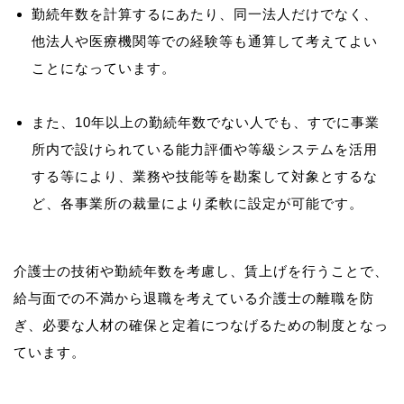
勤続年数を計算するにあたり、同一法人だけでなく、
他法人や医療機関等での経験等も通算して考えてよい
ことになっています。
また、10年以上の勤続年数でない人でも、すでに事業
所内で設けられている能力評価や等級システムを活用
する等により、業務や技能等を勘案して対象とするな
ど、各事業所の裁量により柔軟に設定が可能です。
介護士の技術や勤続年数を考慮し、賃上げを行うことで、
給与面での不満から退職を考えている介護士の離職を防
ぎ、必要な人材の確保と定着につなげるための制度となっ
ています。