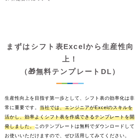
まずはシフト表Excelから生産性向
上！
（🎁無料テンプレートDL）
生産性向上を目指す第一歩として、シフト表の効率化は非
常に重要です。
当社では、エンジニアがExcelのスキルを
活かし、効率よくシフト表を作成できるテンプレートを開
発しました。
このテンプレートは無料でダウンロードして
お使いいただけますので、ぜひ活用してみてください。