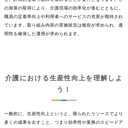
の加算の取得により、介護現場の効率化が進むとともに、
職員の定着率向上や利用者へのサービスの充実が期待され
ています。取り組み内容の実施状況は報告が求められ、透
介護における生産性向上を理解しよ
う！
一般的に、生産性向上というと、限られたリソースでより
多くの成果を出すこと、つまり効率性や業務のスピードア