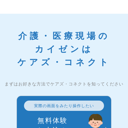
介護・医療現場の
カイゼンは
ケアズ・コネクト
まずはお好きな方法でケアズ・コネクトを知ってください
実際の画面をみたり操作したい
無料体験