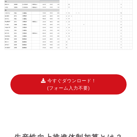
今すぐダウンロード！
(フォーム入力不要)