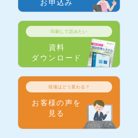
お申込み
印刷して読みたい
資料
ダウンロード
現場はどう変わる？
お客様の声を
見る