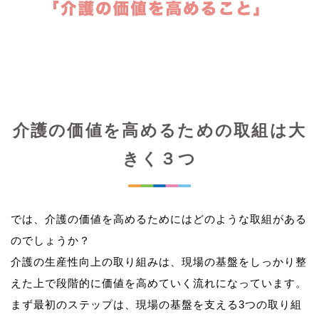
介護の価値を高めるための取組は大
きく３つ
では、介護の価値を高めるためにはどのような取組がある
のでしょうか？
介護の生産性向上の取り組みは、現場の基盤をしっかり整
えた上で段階的に価値を高めていく流れになっています。
まず最初のステップは、現場の基盤を支える3つの取り組