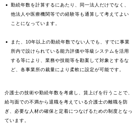
勤続年数を計算するにあたり、同一法人だけでなく、
他法人や医療機関等での経験等も通算して考えてよい
ことになっています。
また、10年以上の勤続年数でない人でも、すでに事業
所内で設けられている能力評価や等級システムを活用
する等により、業務や技能等を勘案して対象とするな
ど、各事業所の裁量により柔軟に設定が可能です。
介護士の技術や勤続年数を考慮し、賃上げを行うことで、
給与面での不満から退職を考えている介護士の離職を防
ぎ、必要な人材の確保と定着につなげるための制度となっ
ています。