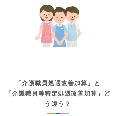
「介護職員処遇改善加算」と
「介護職員等特定処遇改善加算」ど
う違う？