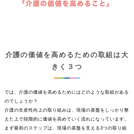
介護の価値を高めるための取組は大
きく３つ
では、介護の価値を高めるためにはどのような取組がある
のでしょうか？
介護の生産性向上の取り組みは、現場の基盤をしっかり整
えた上で段階的に価値を高めていく流れになっています。
まず最初のステップは、現場の基盤を支える3つの取り組