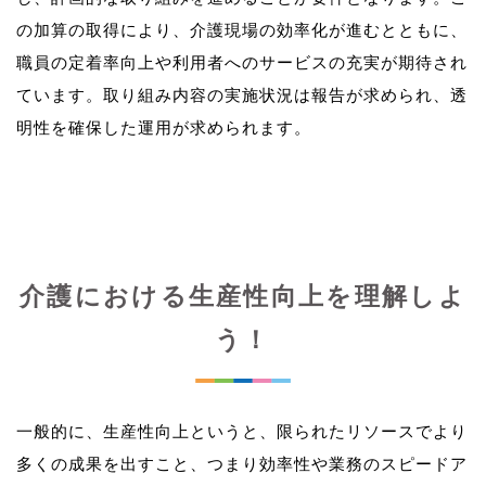
の加算の取得により、介護現場の効率化が進むとともに、
職員の定着率向上や利用者へのサービスの充実が期待され
ています。取り組み内容の実施状況は報告が求められ、透
介護における生産性向上を理解しよ
う！
一般的に、生産性向上というと、限られたリソースでより
多くの成果を出すこと、つまり効率性や業務のスピードア