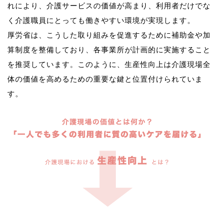
れにより、介護サービスの価値が高まり、利用者だけでな
く介護職員にとっても働きやすい環境が実現します。
厚労省は、こうした取り組みを促進するために補助金や加
算制度を整備しており、各事業所が計画的に実施すること
を推奨しています。このように、生産性向上は介護現場全
体の価値を高めるための重要な鍵と位置付けられていま