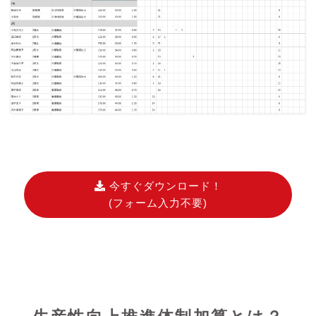
今すぐダウンロード！
(フォーム入力不要)