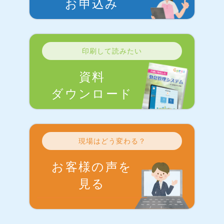
お申込み
印刷して読みたい
資料
ダウンロード
現場はどう変わる？
お客様の声を
見る