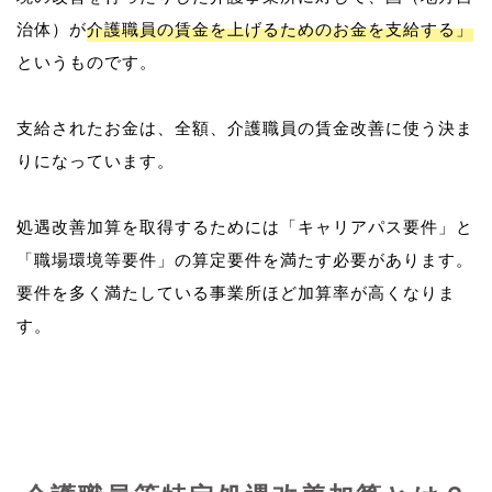
治体）が
介護職員の賃金を上げるためのお金を支給する」
というものです。
支給されたお金は、全額、介護職員の賃金改善に使う決ま
りになっています。
処遇改善加算を取得するためには「キャリアパス要件」と
「職場環境等要件」の算定要件を満たす必要があります。
要件を多く満たしている事業所ほど加算率が高くなりま
す。