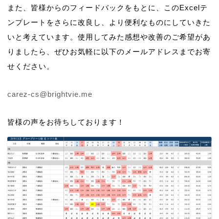
また、皆様からのフィードバックをもとに、このExcelテ
ンプレートをさらに改良し、より便利なものにしていきた
いと考えています。使用してみた感想や改善のご希望があ
りましたら、ぜひお気軽に以下のメールアドレスまでお寄
せください。
carez-cs@brightvie.me
皆様の声をお待ちしております！