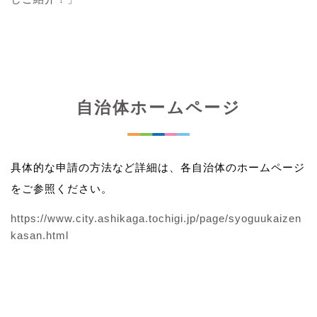
自治体ホームページ
具体的な申請の方法など詳細は、各自治体のホームページ
をご参照ください。
https://www.city.ashikaga.tochigi.jp/page/syoguukaizen
kasan.html