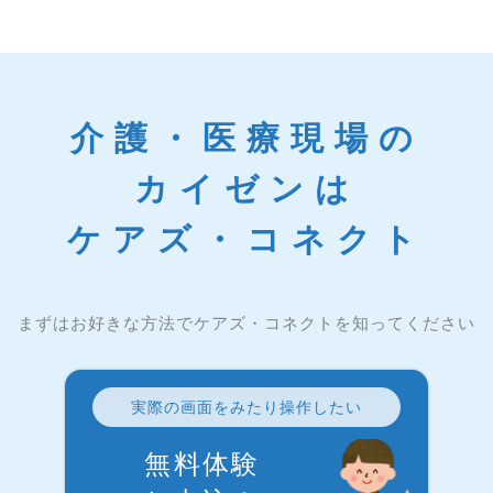
介護・医療現場の
カイゼンは
ケアズ・コネクト
まずはお好きな方法でケアズ・コネクトを知ってください
実際の画面をみたり操作したい
無料体験