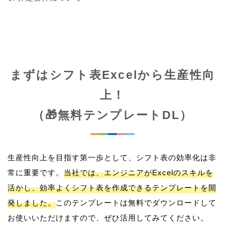
まずはシフト表Excelから生産性向
上！
（🎁無料テンプレートDL）
生産性向上を目指す第一歩として、シフト表の効率化は非
常に重要です。
当社では、エンジニアがExcelのスキルを
活かし、効率よくシフト表を作成できるテンプレートを開
発しました。
このテンプレートは無料でダウンロードして
お使いいただけますので、ぜひ活用してみてください。